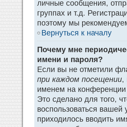
личные сообщения, отпр
группах и т.д. Регистрац
поэтому мы рекомендуем
Вернуться к началу
Почему мне периодиче
имени и пароля?
Если вы не отметили фл
при каждом посещении
,
именем на конференции 
Это сделано для того, ч
воспользоваться вашей у
приходилось вводить им