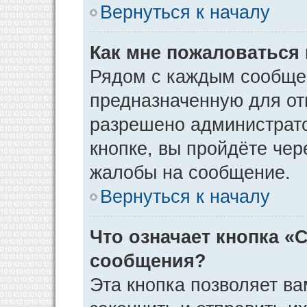
Вернуться к началу
Как мне пожаловаться
Рядом с каждым сообщен
предназначенную для отп
разрешено администрато
кнопке, вы пройдёте чер
жалобы на сообщение.
Вернуться к началу
Что означает кнопка «
сообщения?
Эта кнопка позволяет ва