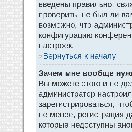
введены правильно, свя
проверить, не был ли ва
возможно, что админист
конфигурацию конференц
настроек.
Вернуться к началу
Зачем мне вообще нуж
Вы можете этого и не дел
администратор настрои
зарегистрироваться, чт
не менее, регистрация 
которые недоступны ано