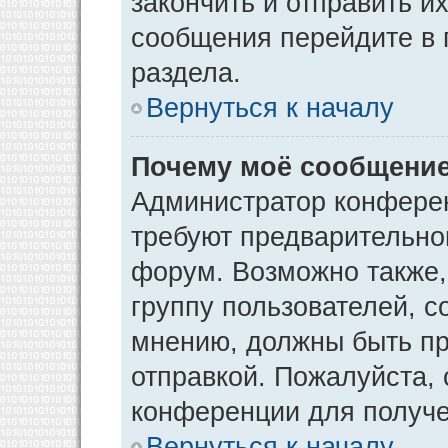
закончить и отправить и
сообщения перейдите в 
раздела.
Вернуться к началу
Почему моё сообщение
Администратор конфере
требуют предварительно
форум. Возможно также,
группу пользователей, с
мнению, должны быть п
отправкой. Пожалуйста,
конференции для получ
Вернуться к началу