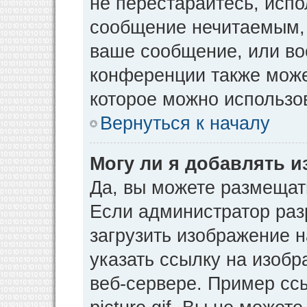
не перестарайтесь, испо
сообщение нечитаемым, 
ваше сообщение, или во
конференции также може
которое можно использо
Вернуться к началу
Могу ли я добавлять 
Да, вы можете размещат
Если администратор раз
загрузить изображение 
указать ссылку на изоб
веб-сервере. Пример ссы