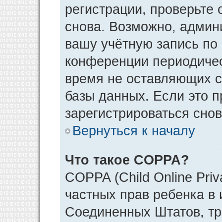
регистрации, проверьте 
снова. Возможно, админ
вашу учётную запись по
конференции периодичес
время не оставляющих 
базы данных. Если это 
зарегистрироваться снов
Вернуться к началу
Что такое COPPA?
COPPA (Child Online Priv
частных прав ребенка в и
Соединенных Штатов, тр