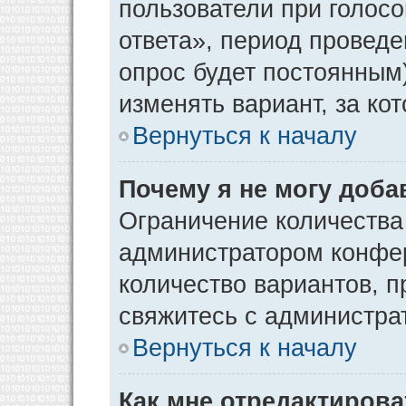
пользователи при голос
ответа», период проведен
опрос будет постоянным
изменять вариант, за ко
Вернуться к началу
Почему я не могу доба
Ограничение количества
администратором конфер
количество вариантов, 
свяжитесь с администра
Вернуться к началу
Как мне отредактирова