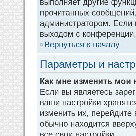
выполняет другие функци
прочитанных сообщений,
администратором. Если 
выходом с конференции,
Вернуться к началу
Параметры и настр
Как мне изменить мои 
Если вы являетесь заре
ваши настройки хранятс
изменить их, перейдите
обычно находится вверх
все свои настройки.