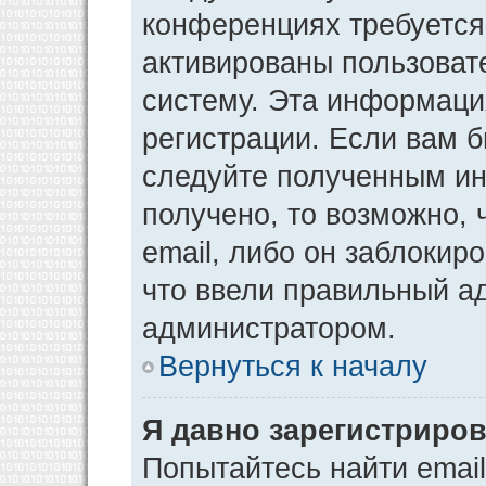
конференциях требуется
активированы пользоват
систему. Эта информаци
регистрации. Если вам 
следуйте полученным ин
получено, то возможно,
email, либо он заблокир
что ввели правильный ад
администратором.
Вернуться к началу
Я давно зарегистриров
Попытайтесь найти emai