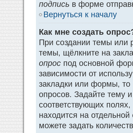
подпись
в форме отправ
Вернуться к началу
Как мне создать опрос
При создании темы или 
темы, щёлкните на закл
опрос
под основной фор
зависимости от использу
закладки или формы, то 
опросов. Задайте тему и
соответствующих полях,
находится на отдельной 
можете задать количеств