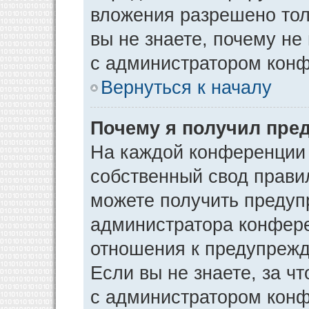
вложения разрешено тол
вы не знаете, почему не
с администратором кон
Вернуться к началу
Почему я получил пре
На каждой конференции
собственный свод прави
можете получить предуп
администратора конфере
отношения к предупрежд
Если вы не знаете, за ч
с администратором кон