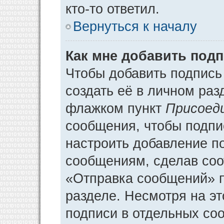
кто-то ответил.
Вернуться к началу
Как мне добавить под
Чтобы добавить подпись
создать её в личном раз
флажком пункт
Присоед
сообщения, чтобы подпи
настроить добавление п
сообщениям, сделав соо
«Отправка сообщений» п
разделе. Несмотря на э
подписи в отдельных со