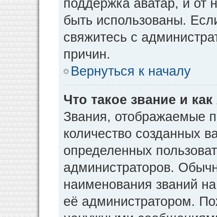
поддержка аватар, и от н
быть использованы. Есл
свяжитесь с администр
причин.
Вернуться к началу
Что такое звание и как
Звания, отображаемые 
количество созданных в
определенных пользоват
администраторов. Обычн
наименования званий на
её администратором. По