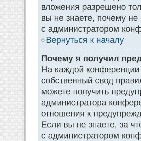
вложения разрешено тол
вы не знаете, почему не
с администратором кон
Вернуться к началу
Почему я получил пре
На каждой конференции
собственный свод прави
можете получить предуп
администратора конфере
отношения к предупрежд
Если вы не знаете, за ч
с администратором кон