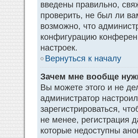
введены правильно, свя
проверить, не был ли ва
возможно, что админист
конфигурацию конференц
настроек.
Вернуться к началу
Зачем мне вообще нуж
Вы можете этого и не дел
администратор настрои
зарегистрироваться, чт
не менее, регистрация 
которые недоступны ано