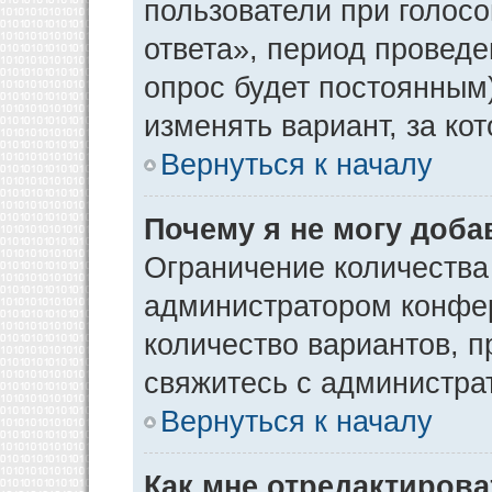
пользователи при голос
ответа», период проведен
опрос будет постоянным
изменять вариант, за ко
Вернуться к началу
Почему я не могу доба
Ограничение количества
администратором конфер
количество вариантов, 
свяжитесь с администра
Вернуться к началу
Как мне отредактирова