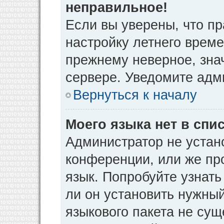
неправильное!
Если вы уверены, что пр
настройку летнего време
прежнему неверное, зна
сервере. Уведомите адм
Вернуться к началу
Моего языка нет в спис
Администратор не устан
конференции, или же пр
язык. Попробуйте узнат
ли он установить нужный
языкового пакета не сущ