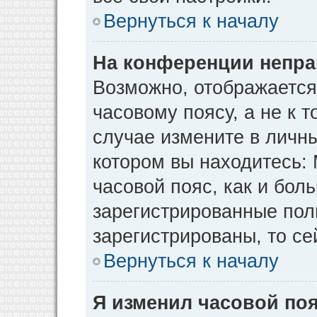
Вернуться к началу
На конференции непра
Возможно, отображается
часовому поясу, а не к т
случае измените в личны
котором вы находитесь: М
часовой пояс, как и бол
зарегистрированные пол
зарегистрированы, то се
Вернуться к началу
Я изменил часовой поя