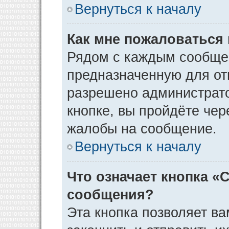
Вернуться к началу
Как мне пожаловаться
Рядом с каждым сообщен
предназначенную для отп
разрешено администрато
кнопке, вы пройдёте чер
жалобы на сообщение.
Вернуться к началу
Что означает кнопка «
сообщения?
Эта кнопка позволяет ва