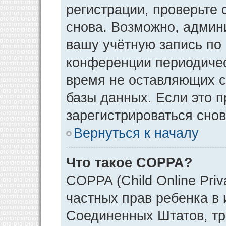
регистрации, проверьте 
снова. Возможно, админ
вашу учётную запись по
конференции периодичес
время не оставляющих 
базы данных. Если это 
зарегистрироваться снов
Вернуться к началу
Что такое COPPA?
COPPA (Child Online Priv
частных прав ребенка в и
Соединенных Штатов, тр