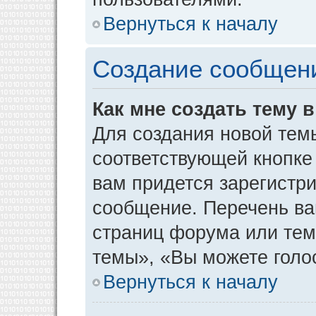
Вернуться к началу
Создание сообщен
Как мне создать тему 
Для создания новой тем
соответствующей кнопке
вам придется зарегистр
сообщение. Перечень ва
страниц форума или тем
темы», «Вы можете голос
Вернуться к началу