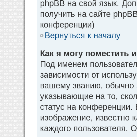
phpBB на свой язык. Д
получить на сайте phpBB
конференции)
Вернуться к началу
Как я могу поместить
Под именем пользовател
зависимости от использу
вашему званию, обычно э
указывающие на то, ско
статус на конференции. 
изображение, известно к
каждого пользователя. О