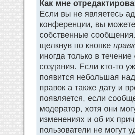
Как мне отредактиров
Если вы не являетесь а
конференции, вы можете 
собственные сообщения.
щелкнув по кнопке
прав
иногда только в течение
создания. Если кто-то у
появится небольшая над
правок а также дату и в
появляется, если сообщ
модератор, хотя они мог
изменениях и об их прич
пользователи не могут у