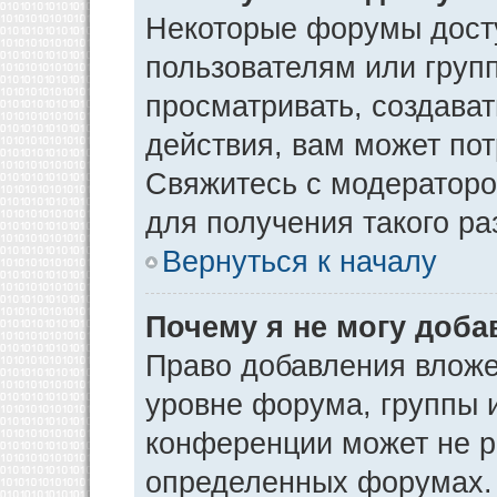
Некоторые форумы дост
пользователям или груп
просматривать, создава
действия, вам может по
Свяжитесь с модератор
для получения такого р
Вернуться к началу
Почему я не могу доб
Право добавления вложе
уровне форума, группы 
конференции может не р
определенных форумах. 