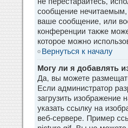
не перестарайтесь, испо
сообщение нечитаемым, 
ваше сообщение, или во
конференции также може
которое можно использо
Вернуться к началу
Могу ли я добавлять 
Да, вы можете размещат
Если администратор раз
загрузить изображение 
указать ссылку на изоб
веб-сервере. Пример ссы