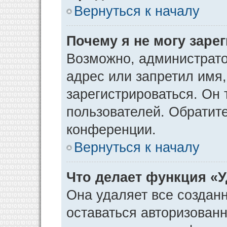
Вернуться к началу
Почему я не могу заре
Возможно, администрато
адрес или запретил имя
зарегистрироваться. Он 
пользователей. Обратит
конференции.
Вернуться к началу
Что делает функция «
Она удаляет все созданн
оставаться авторизован