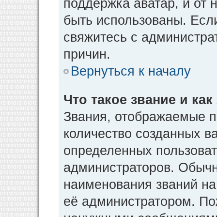
поддержка аватар, и от н
быть использованы. Есл
свяжитесь с администр
причин.
Вернуться к началу
Что такое звание и как
Звания, отображаемые 
количество созданных в
определенных пользоват
администраторов. Обычн
наименования званий на
её администратором. По