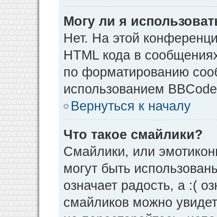
Могу ли я использова
Нет. На этой конференц
HTML кода в сообщения
по форматированию соо
использованием BBCode
Вернуться к началу
Что такое смайлики?
Смайлики, или эмотикон
могут быть использованы
означает радость, а :( о
смайликов можно увидет