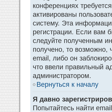
конференциях требуется
активированы пользоват
систему. Эта информаци
регистрации. Если вам 
следуйте полученным ин
получено, то возможно,
email, либо он заблокир
что ввели правильный ад
администратором.
Вернуться к началу
Я давно зарегистриров
Попытайтесь найти emai