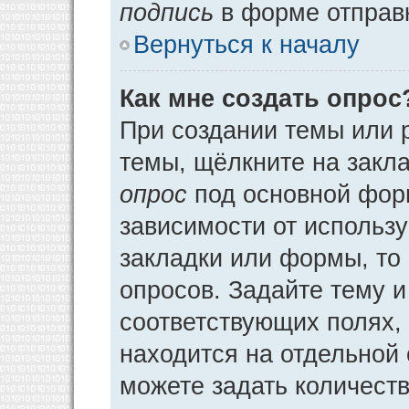
подпись
в форме отправ
Вернуться к началу
Как мне создать опрос
При создании темы или 
темы, щёлкните на закл
опрос
под основной фор
зависимости от использу
закладки или формы, то 
опросов. Задайте тему и
соответствующих полях,
находится на отдельной 
можете задать количеств