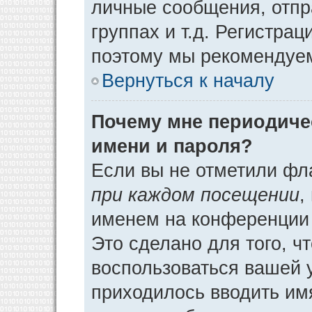
личные сообщения, отпр
группах и т.д. Регистрац
поэтому мы рекомендуем
Вернуться к началу
Почему мне периодиче
имени и пароля?
Если вы не отметили фл
при каждом посещении
,
именем на конференции 
Это сделано для того, ч
воспользоваться вашей у
приходилось вводить им