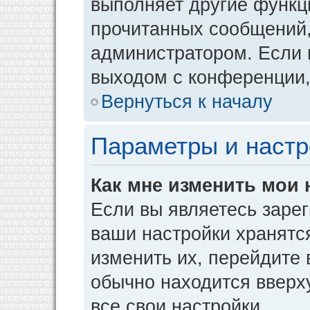
выполняет другие функци
прочитанных сообщений,
администратором. Если 
выходом с конференции,
Вернуться к началу
Параметры и настр
Как мне изменить мои 
Если вы являетесь заре
ваши настройки хранятс
изменить их, перейдите
обычно находится вверх
все свои настройки.