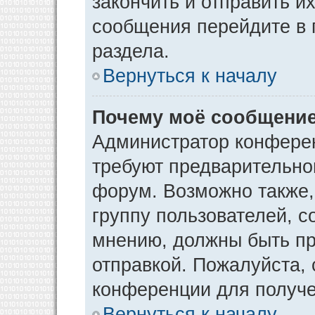
закончить и отправить и
сообщения перейдите в 
раздела.
Вернуться к началу
Почему моё сообщение
Администратор конфере
требуют предварительно
форум. Возможно также,
группу пользователей, с
мнению, должны быть п
отправкой. Пожалуйста,
конференции для получ
Вернуться к началу