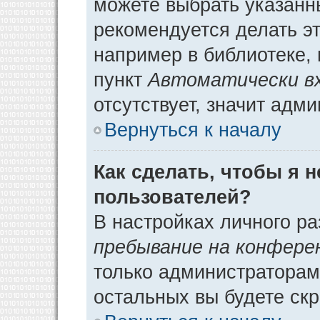
можете выбрать указанн
рекомендуется делать э
например в библиотеке, 
пункт
Автоматически в
отсутствует, значит адм
Вернуться к началу
Как сделать, чтобы я 
пользователей?
В настройках личного р
пребывание на конфере
только администраторам
остальных вы будете ск