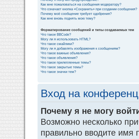
Как мне пожаловаться на сообщения модератору?
Что означает кнопка «Сохранить» при создании сообщения?
Почему моё сообщение требует одобрения?
Как мне вновь поднять мою тему?
Форматирование сообщений и типы создаваемых тем
Что такое BBCode?
Могу ли я использовать HTML?
Что такое смайлики?
Могу ли я добавлять изображения к сообщениям?
Что такое важные объявления?
Что такое объявления?
Что такое прилепленные темы?
Что такое закрытые темы?
Что такое значки тем?
Вход на конференц
Почему я не могу войт
Возможно несколько прич
правильно вводите имя 