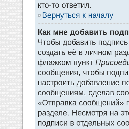
кто-то ответил.
Вернуться к началу
Как мне добавить под
Чтобы добавить подпись
создать её в личном раз
флажком пункт
Присоед
сообщения, чтобы подпи
настроить добавление п
сообщениям, сделав соо
«Отправка сообщений» п
разделе. Несмотря на э
подписи в отдельных со