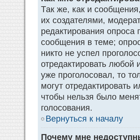
Так же, как и сообщения
их создателями, модера
редактирования опроса 
сообщения в теме; опрос
никто не успел проголос
отредактировать любой и
уже проголосовал, то т
могут отредактировать и
чтобы нельзя было меня
голосования.
Вернуться к началу
Почему мне недоступ