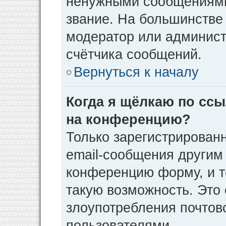
ненужными сообщениями 
звание. На большинстве
модератор или админист
счётчика сообщений.
Вернуться к началу
Когда я щёлкаю по ссы
на конференцию?
Только зарегистрирован
email-сообщения другим
конференцию форму, и т
такую возможность. Это 
злоупотребления почто
пользователями.