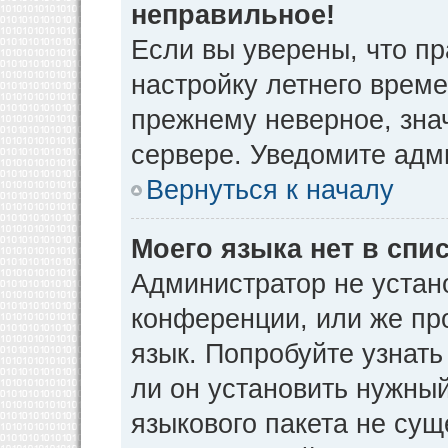
неправильное!
Если вы уверены, что пр
настройку летнего време
прежнему неверное, зна
сервере. Уведомите адм
Вернуться к началу
Моего языка нет в спис
Администратор не устан
конференции, или же пр
язык. Попробуйте узнат
ли он установить нужный
языкового пакета не сущ