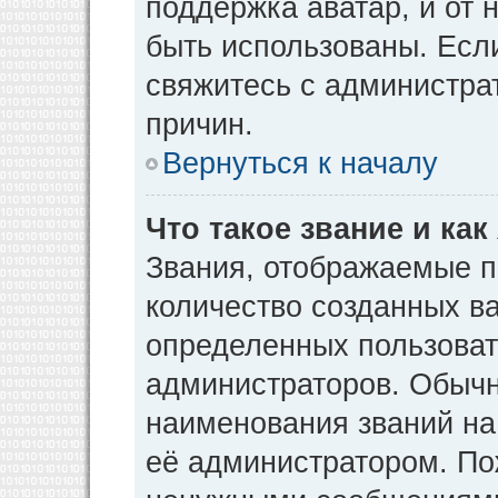
поддержка аватар, и от н
быть использованы. Есл
свяжитесь с администр
причин.
Вернуться к началу
Что такое звание и как
Звания, отображаемые 
количество созданных в
определенных пользоват
администраторов. Обычн
наименования званий на
её администратором. По