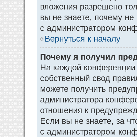
вложения разрешено тол
вы не знаете, почему не
с администратором кон
Вернуться к началу
Почему я получил пре
На каждой конференции
собственный свод прави
можете получить предуп
администратора конфере
отношения к предупрежд
Если вы не знаете, за ч
с администратором кон