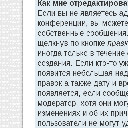
Как мне отредактиров
Если вы не являетесь а
конференции, вы можете 
собственные сообщения.
щелкнув по кнопке
прав
иногда только в течение
создания. Если кто-то у
появится небольшая над
правок а также дату и в
появляется, если сообщ
модератор, хотя они мог
изменениях и об их прич
пользователи не могут у