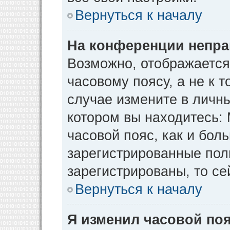
Вернуться к началу
На конференции непра
Возможно, отображается
часовому поясу, а не к т
случае измените в личны
котором вы находитесь: М
часовой пояс, как и бол
зарегистрированные пол
зарегистрированы, то се
Вернуться к началу
Я изменил часовой поя