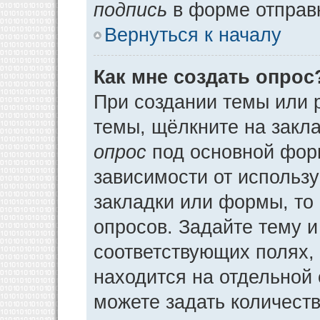
подпись
в форме отправ
Вернуться к началу
Как мне создать опрос
При создании темы или 
темы, щёлкните на закл
опрос
под основной фор
зависимости от использу
закладки или формы, то 
опросов. Задайте тему и
соответствующих полях,
находится на отдельной 
можете задать количеств