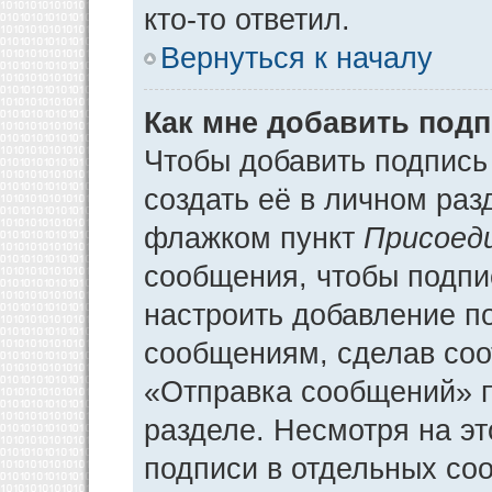
кто-то ответил.
Вернуться к началу
Как мне добавить под
Чтобы добавить подпись
создать её в личном раз
флажком пункт
Присоед
сообщения, чтобы подпи
настроить добавление п
сообщениям, сделав соо
«Отправка сообщений» п
разделе. Несмотря на э
подписи в отдельных со