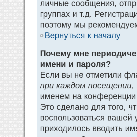
личные сообщения, отпр
группах и т.д. Регистрац
поэтому мы рекомендуем
Вернуться к началу
Почему мне периодиче
имени и пароля?
Если вы не отметили фл
при каждом посещении
,
именем на конференции 
Это сделано для того, ч
воспользоваться вашей у
приходилось вводить им