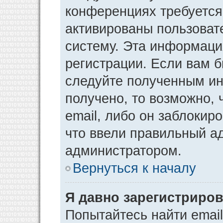
конференциях требуется
активированы пользоват
систему. Эта информаци
регистрации. Если вам 
следуйте полученным ин
получено, то возможно,
email, либо он заблокир
что ввели правильный ад
администратором.
Вернуться к началу
Я давно зарегистриров
Попытайтесь найти emai