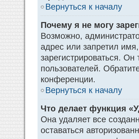
Вернуться к началу
Почему я не могу заре
Возможно, администрато
адрес или запретил имя
зарегистрироваться. Он 
пользователей. Обратит
конференции.
Вернуться к началу
Что делает функция «
Она удаляет все созданн
оставаться авторизован