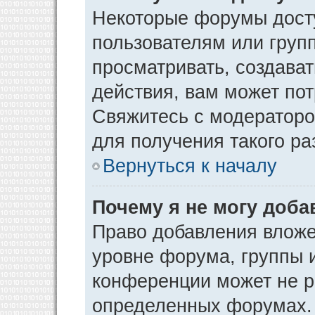
Некоторые форумы дост
пользователям или груп
просматривать, создава
действия, вам может по
Свяжитесь с модератор
для получения такого р
Вернуться к началу
Почему я не могу доб
Право добавления вложе
уровне форума, группы 
конференции может не р
определенных форумах. 