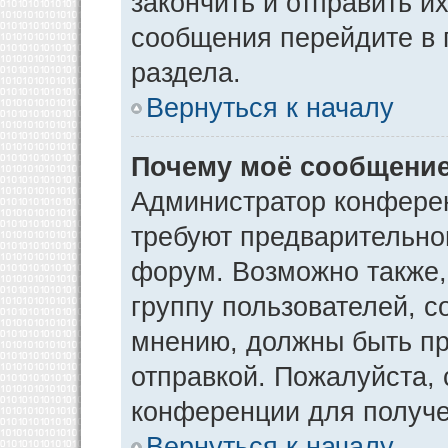
закончить и отправить и
сообщения перейдите в 
раздела.
Вернуться к началу
Почему моё сообщение
Администратор конфере
требуют предварительно
форум. Возможно также,
группу пользователей, с
мнению, должны быть п
отправкой. Пожалуйста,
конференции для получ
Вернуться к началу