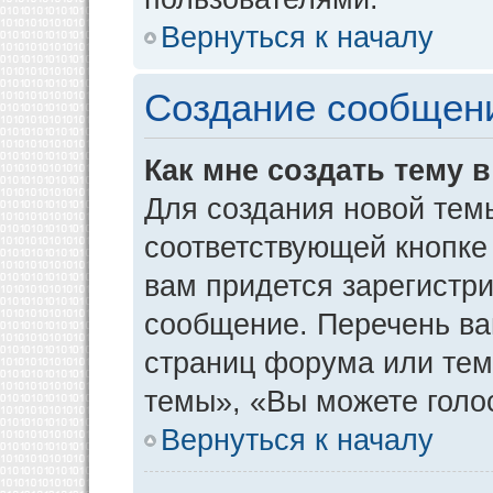
Вернуться к началу
Создание сообщен
Как мне создать тему 
Для создания новой тем
соответствующей кнопке
вам придется зарегистр
сообщение. Перечень ва
страниц форума или тем
темы», «Вы можете голос
Вернуться к началу