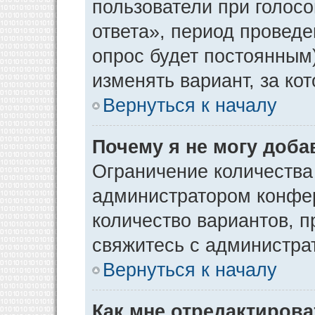
пользователи при голос
ответа», период проведен
опрос будет постоянным
изменять вариант, за ко
Вернуться к началу
Почему я не могу доба
Ограничение количества
администратором конфер
количество вариантов, 
свяжитесь с администра
Вернуться к началу
Как мне отредактирова