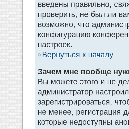
введены правильно, свя
проверить, не был ли ва
возможно, что админист
конфигурацию конференц
настроек.
Вернуться к началу
Зачем мне вообще нуж
Вы можете этого и не дел
администратор настрои
зарегистрироваться, чт
не менее, регистрация 
которые недоступны ано