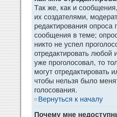
Так же, как и сообщения
их создателями, модера
редактирования опроса 
сообщения в теме; опрос
никто не успел проголос
отредактировать любой и
уже проголосовал, то т
могут отредактировать и
чтобы нельзя было меня
голосования.
Вернуться к началу
Почему мне недоступ