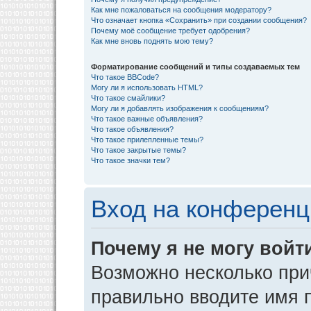
Как мне пожаловаться на сообщения модератору?
Что означает кнопка «Сохранить» при создании сообщения?
Почему моё сообщение требует одобрения?
Как мне вновь поднять мою тему?
Форматирование сообщений и типы создаваемых тем
Что такое BBCode?
Могу ли я использовать HTML?
Что такое смайлики?
Могу ли я добавлять изображения к сообщениям?
Что такое важные объявления?
Что такое объявления?
Что такое прилепленные темы?
Что такое закрытые темы?
Что такое значки тем?
Вход на конференц
Почему я не могу войт
Возможно несколько прич
правильно вводите имя 