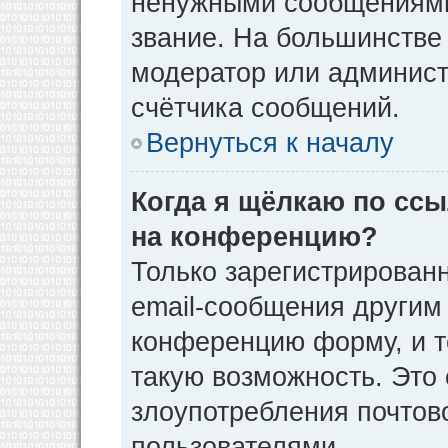
ненужными сообщениями 
звание. На большинстве
модератор или админист
счётчика сообщений.
Вернуться к началу
Когда я щёлкаю по ссы
на конференцию?
Только зарегистрирован
email-сообщения другим
конференцию форму, и т
такую возможность. Это 
злоупотребления почто
пользователями.