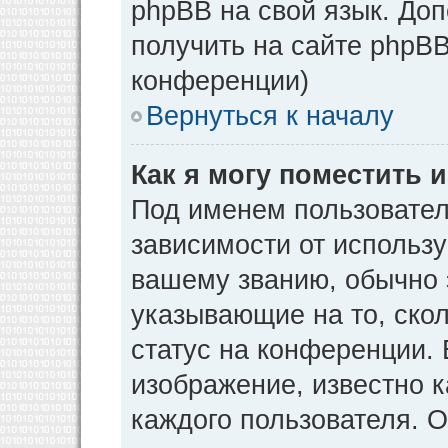
phpBB на свой язык. Д
получить на сайте phpBB
конференции)
Вернуться к началу
Как я могу поместить
Под именем пользовател
зависимости от использу
вашему званию, обычно э
указывающие на то, ско
статус на конференции. 
изображение, известно к
каждого пользователя. О