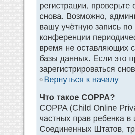
регистрации, проверьте 
снова. Возможно, админ
вашу учётную запись по
конференции периодичес
время не оставляющих 
базы данных. Если это 
зарегистрироваться снов
Вернуться к началу
Что такое COPPA?
COPPA (Child Online Priv
частных прав ребенка в и
Соединенных Штатов, тр