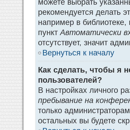
можете выбрать указанн
рекомендуется делать э
например в библиотеке, 
пункт
Автоматически в
отсутствует, значит адм
Вернуться к началу
Как сделать, чтобы я 
пользователей?
В настройках личного р
пребывание на конфере
только администраторам
остальных вы будете ск