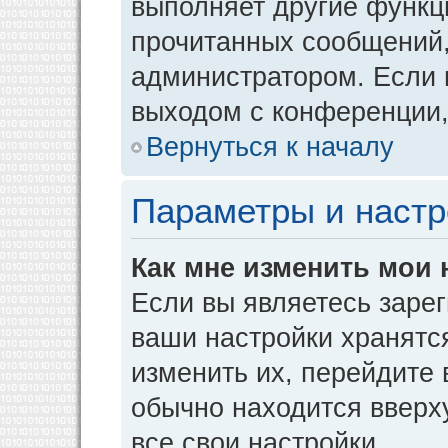
выполняет другие функци
прочитанных сообщений,
администратором. Если 
выходом с конференции,
Вернуться к началу
Параметры и настр
Как мне изменить мои 
Если вы являетесь заре
ваши настройки хранятс
изменить их, перейдите
обычно находится вверх
все свои настройки.