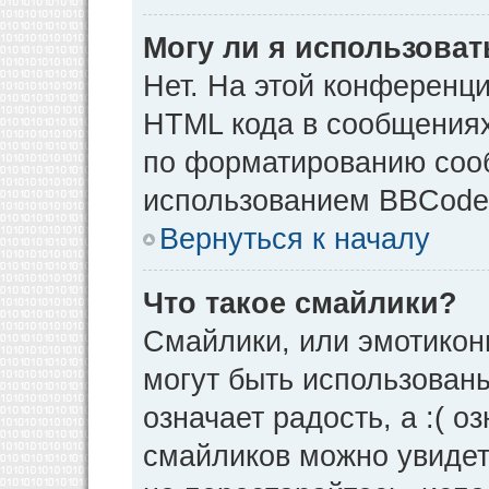
Могу ли я использова
Нет. На этой конференц
HTML кода в сообщения
по форматированию соо
использованием BBCode
Вернуться к началу
Что такое смайлики?
Смайлики, или эмотикон
могут быть использованы
означает радость, а :( о
смайликов можно увидет