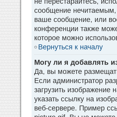
не перестарайтесь, испо
сообщение нечитаемым, 
ваше сообщение, или во
конференции также може
которое можно использо
Вернуться к началу
Могу ли я добавлять 
Да, вы можете размещат
Если администратор раз
загрузить изображение 
указать ссылку на изоб
веб-сервере. Пример ссы