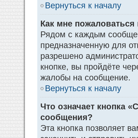
Вернуться к началу
Как мне пожаловаться
Рядом с каждым сообщен
предназначенную для отп
разрешено администрато
кнопке, вы пройдёте чер
жалобы на сообщение.
Вернуться к началу
Что означает кнопка «
сообщения?
Эта кнопка позволяет ва