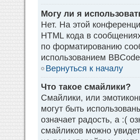
Могу ли я использова
Нет. На этой конференц
HTML кода в сообщения
по форматированию соо
использованием BBCode
Вернуться к началу
Что такое смайлики?
Смайлики, или эмотикон
могут быть использованы
означает радость, а :( о
смайликов можно увидет