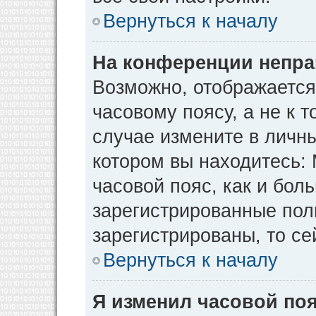
Вернуться к началу
На конференции непра
Возможно, отображается
часовому поясу, а не к т
случае измените в личны
котором вы находитесь: М
часовой пояс, как и бол
зарегистрированные пол
зарегистрированы, то се
Вернуться к началу
Я изменил часовой поя