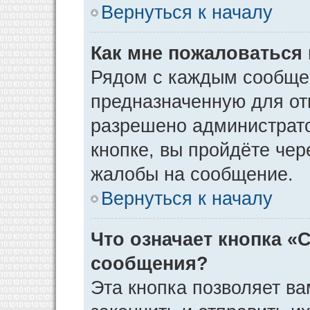
Вернуться к началу
Как мне пожаловаться
Рядом с каждым сообщен
предназначенную для отп
разрешено администрато
кнопке, вы пройдёте чер
жалобы на сообщение.
Вернуться к началу
Что означает кнопка «
сообщения?
Эта кнопка позволяет ва