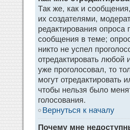
Так же, как и сообщения
их создателями, модера
редактирования опроса 
сообщения в теме; опрос
никто не успел проголос
отредактировать любой и
уже проголосовал, то т
могут отредактировать и
чтобы нельзя было меня
голосования.
Вернуться к началу
Почему мне недоступ