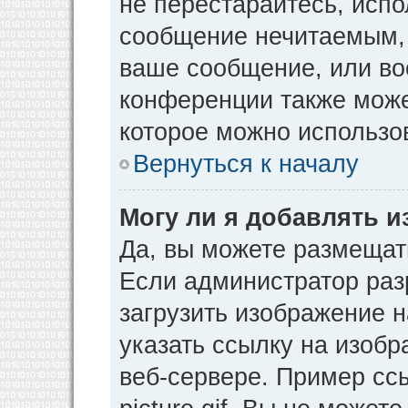
не перестарайтесь, испо
сообщение нечитаемым, 
ваше сообщение, или во
конференции также може
которое можно использо
Вернуться к началу
Могу ли я добавлять 
Да, вы можете размещат
Если администратор раз
загрузить изображение 
указать ссылку на изоб
веб-сервере. Пример ссы