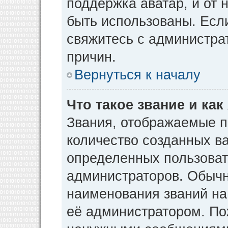
поддержка аватар, и от н
быть использованы. Есл
свяжитесь с администр
причин.
Вернуться к началу
Что такое звание и как
Звания, отображаемые 
количество созданных в
определенных пользоват
администраторов. Обычн
наименования званий на
её администратором. По