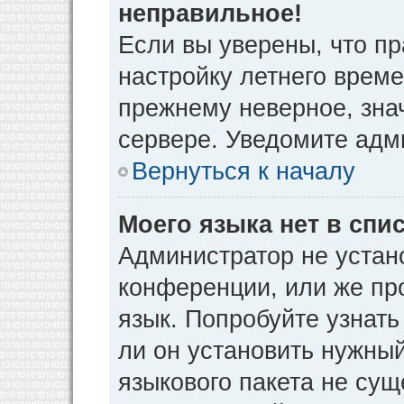
неправильное!
Если вы уверены, что пр
настройку летнего време
прежнему неверное, зна
сервере. Уведомите адм
Вернуться к началу
Моего языка нет в спис
Администратор не устан
конференции, или же пр
язык. Попробуйте узнат
ли он установить нужный
языкового пакета не сущ