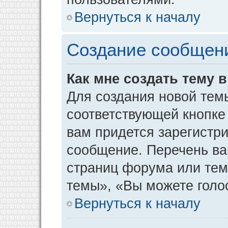
Вернуться к началу
Создание сообщен
Как мне создать тему 
Для создания новой тем
соответствующей кнопке
вам придется зарегистр
сообщение. Перечень ва
страниц форума или тем
темы», «Вы можете голос
Вернуться к началу