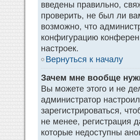
введены правильно, свя
проверить, не был ли ва
возможно, что админист
конфигурацию конференц
настроек.
Вернуться к началу
Зачем мне вообще нуж
Вы можете этого и не дел
администратор настрои
зарегистрироваться, чт
не менее, регистрация 
которые недоступны ано