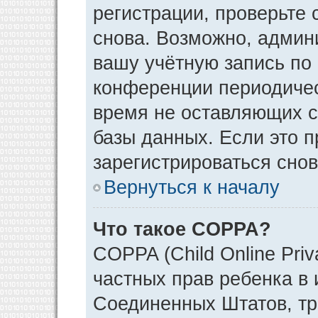
регистрации, проверьте 
снова. Возможно, админ
вашу учётную запись по
конференции периодичес
время не оставляющих 
базы данных. Если это 
зарегистрироваться снов
Вернуться к началу
Что такое COPPA?
COPPA (Child Online Priv
частных прав ребенка в и
Соединенных Штатов, тр