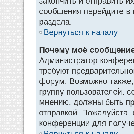
закончить и отправить и
сообщения перейдите в 
раздела.
Вернуться к началу
Почему моё сообщение
Администратор конфере
требуют предварительно
форум. Возможно также,
группу пользователей, с
мнению, должны быть п
отправкой. Пожалуйста,
конференции для получ
Вернуться к началу