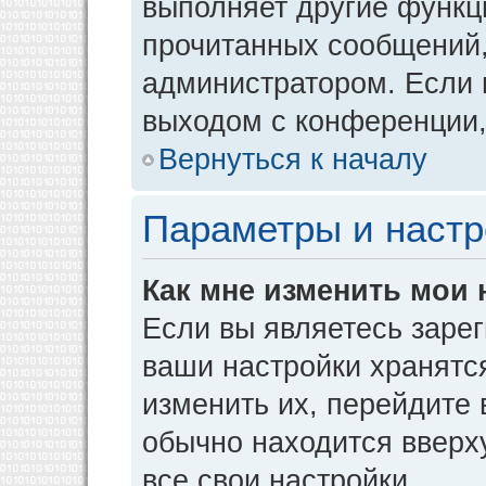
выполняет другие функци
прочитанных сообщений,
администратором. Если 
выходом с конференции,
Вернуться к началу
Параметры и настр
Как мне изменить мои 
Если вы являетесь заре
ваши настройки хранятс
изменить их, перейдите
обычно находится вверх
все свои настройки.