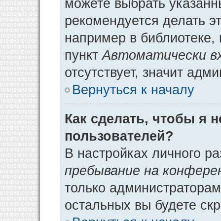
можете выбрать указанн
рекомендуется делать э
например в библиотеке, 
пункт
Автоматически в
отсутствует, значит адм
Вернуться к началу
Как сделать, чтобы я 
пользователей?
В настройках личного р
пребывание на конфере
только администраторам
остальных вы будете ск