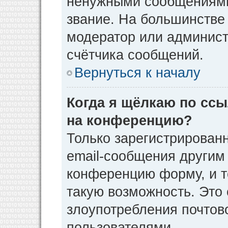
ненужными сообщениями 
звание. На большинстве
модератор или админист
счётчика сообщений.
Вернуться к началу
Когда я щёлкаю по ссы
на конференцию?
Только зарегистрирован
email-сообщения другим
конференцию форму, и т
такую возможность. Это 
злоупотребления почто
пользователями.