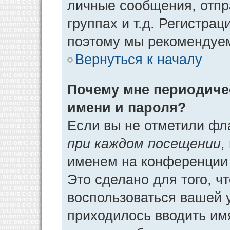
личные сообщения, отпр
группах и т.д. Регистрац
поэтому мы рекомендуем
Вернуться к началу
Почему мне периодиче
имени и пароля?
Если вы не отметили фл
при каждом посещении
,
именем на конференции 
Это сделано для того, ч
воспользоваться вашей у
приходилось вводить им