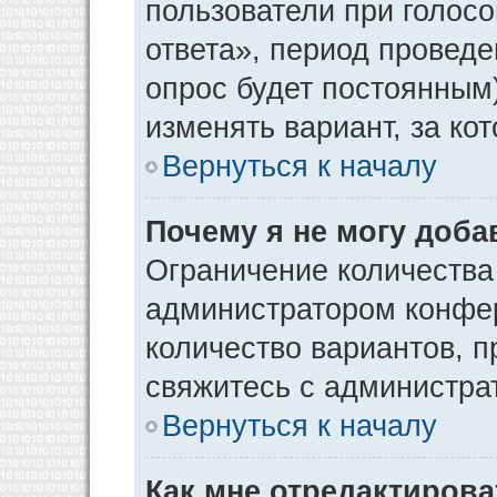
пользователи при голос
ответа», период проведен
опрос будет постоянным
изменять вариант, за ко
Вернуться к началу
Почему я не могу доба
Ограничение количества
администратором конфер
количество вариантов, 
свяжитесь с администра
Вернуться к началу
Как мне отредактирова