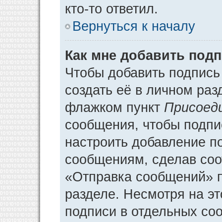
кто-то ответил.
Вернуться к началу
Как мне добавить под
Чтобы добавить подпись
создать её в личном раз
флажком пункт
Присоед
сообщения, чтобы подпи
настроить добавление п
сообщениям, сделав соо
«Отправка сообщений» п
разделе. Несмотря на э
подписи в отдельных со