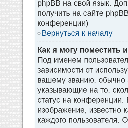
phpBB на свой язык. Д
получить на сайте phpBB
конференции)
Вернуться к началу
Как я могу поместить
Под именем пользовател
зависимости от использу
вашему званию, обычно э
указывающие на то, ско
статус на конференции. 
изображение, известно к
каждого пользователя. О