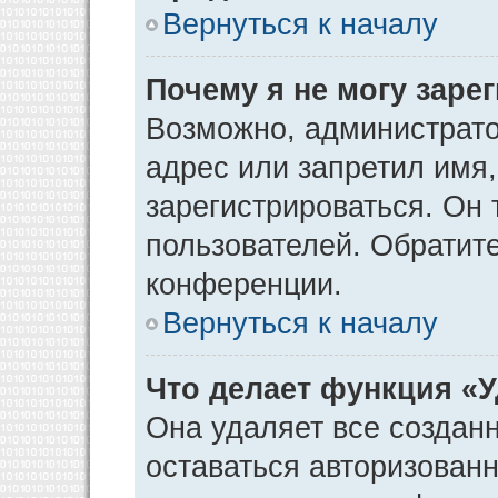
Вернуться к началу
Почему я не могу заре
Возможно, администрато
адрес или запретил имя
зарегистрироваться. Он 
пользователей. Обратит
конференции.
Вернуться к началу
Что делает функция «
Она удаляет все созданн
оставаться авторизован