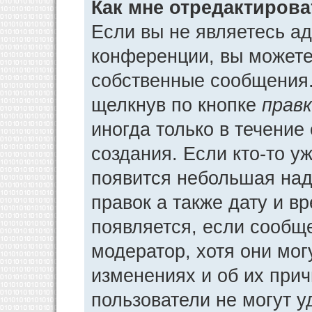
Как мне отредактиров
Если вы не являетесь а
конференции, вы можете 
собственные сообщения.
щелкнув по кнопке
прав
иногда только в течение
создания. Если кто-то у
появится небольшая над
правок а также дату и в
появляется, если сообщ
модератор, хотя они мог
изменениях и об их прич
пользователи не могут у