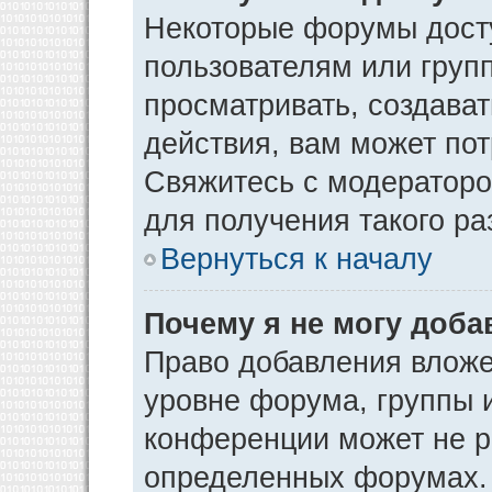
Некоторые форумы дост
пользователям или груп
просматривать, создава
действия, вам может по
Свяжитесь с модератор
для получения такого р
Вернуться к началу
Почему я не могу доб
Право добавления вложе
уровне форума, группы 
конференции может не р
определенных форумах. 