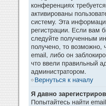
конференциях требуется
активированы пользоват
систему. Эта информаци
регистрации. Если вам 
следуйте полученным ин
получено, то возможно,
email, либо он заблокир
что ввели правильный ад
администратором.
Вернуться к началу
Я давно зарегистриров
Попытайтесь найти emai