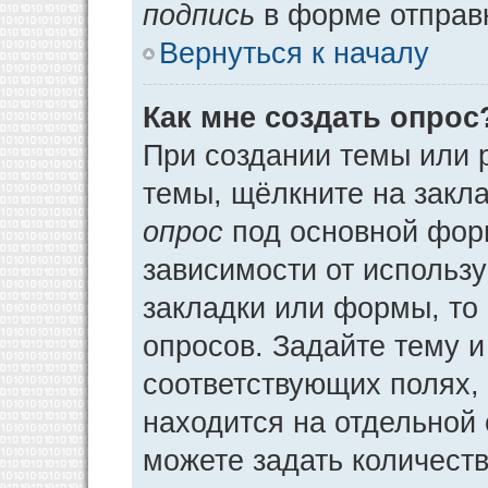
подпись
в форме отправ
Вернуться к началу
Как мне создать опрос
При создании темы или 
темы, щёлкните на закл
опрос
под основной фор
зависимости от использу
закладки или формы, то 
опросов. Задайте тему и
соответствующих полях,
находится на отдельной 
можете задать количеств