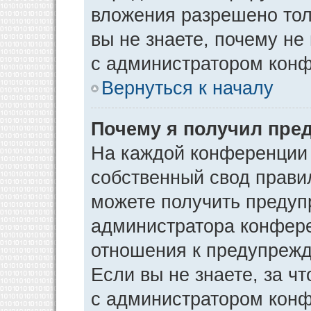
вложения разрешено тол
вы не знаете, почему не
с администратором кон
Вернуться к началу
Почему я получил пре
На каждой конференции
собственный свод прави
можете получить предуп
администратора конфере
отношения к предупрежд
Если вы не знаете, за ч
с администратором кон