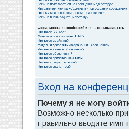
Как мне пожаловаться на сообщения модератору?
Что означает кнопка «Сохранить» при создании сообщения?
Почему моё сообщение требует одобрения?
Как мне вновь поднять мою тему?
Форматирование сообщений и типы создаваемых тем
Что такое BBCode?
Могу ли я использовать HTML?
Что такое смайлики?
Могу ли я добавлять изображения к сообщениям?
Что такое важные объявления?
Что такое объявления?
Что такое прилепленные темы?
Что такое закрытые темы?
Что такое значки тем?
Вход на конференц
Почему я не могу войт
Возможно несколько прич
правильно вводите имя 