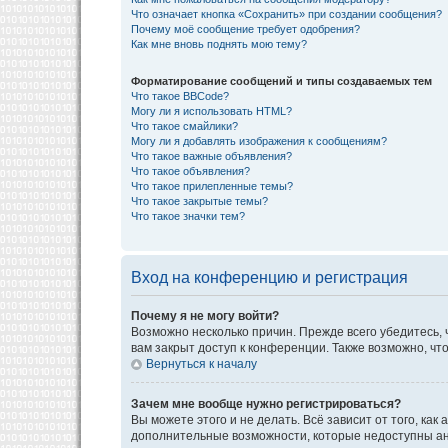
Что означает кнопка «Сохранить» при создании сообщения?
Почему моё сообщение требует одобрения?
Как мне вновь поднять мою тему?
Форматирование сообщений и типы создаваемых тем
Что такое BBCode?
Могу ли я использовать HTML?
Что такое смайлики?
Могу ли я добавлять изображения к сообщениям?
Что такое важные объявления?
Что такое объявления?
Что такое прилепленные темы?
Что такое закрытые темы?
Что такое значки тем?
Вход на конференцию и регистрация
Почему я не могу войти?
Возможно несколько причин. Прежде всего убедитесь, 
вам закрыт доступ к конференции. Также возможно, ч
Вернуться к началу
Зачем мне вообще нужно регистрироваться?
Вы можете этого и не делать. Всё зависит от того, к
дополнительные возможности, которые недоступны анон