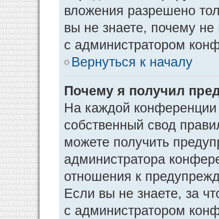
вложения разрешено тол
вы не знаете, почему не
с администратором кон
Вернуться к началу
Почему я получил пре
На каждой конференции
собственный свод прави
можете получить предуп
администратора конфере
отношения к предупрежд
Если вы не знаете, за ч
с администратором кон