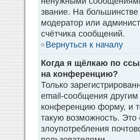
ненужными сообщениями 
звание. На большинстве
модератор или админист
счётчика сообщений.
Вернуться к началу
Когда я щёлкаю по ссы
на конференцию?
Только зарегистрирован
email-сообщения другим
конференцию форму, и т
такую возможность. Это 
злоупотребления почто
пользователями.