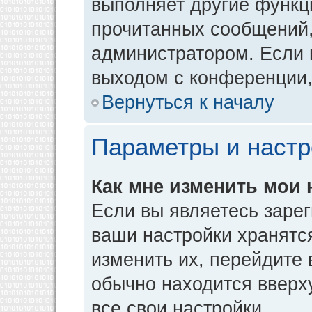
выполняет другие функци
прочитанных сообщений,
администратором. Если 
выходом с конференции,
Вернуться к началу
Параметры и настр
Как мне изменить мои 
Если вы являетесь заре
ваши настройки хранятс
изменить их, перейдите
обычно находится вверх
все свои настройки.