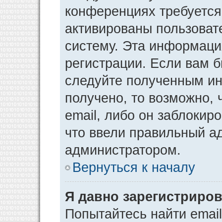
конференциях требуется
активированы пользоват
систему. Эта информаци
регистрации. Если вам 
следуйте полученным ин
получено, то возможно,
email, либо он заблокир
что ввели правильный ад
администратором.
Вернуться к началу
Я давно зарегистриров
Попытайтесь найти emai