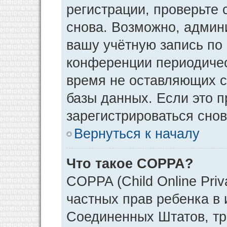
регистрации, проверьте 
снова. Возможно, админ
вашу учётную запись по
конференции периодичес
время не оставляющих 
базы данных. Если это 
зарегистрироваться снов
Вернуться к началу
Что такое COPPA?
COPPA (Child Online Priv
частных прав ребенка в и
Соединенных Штатов, тр