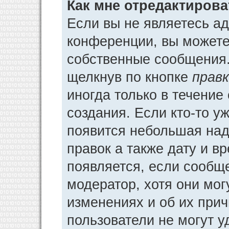
Как мне отредактиров
Если вы не являетесь а
конференции, вы можете 
собственные сообщения.
щелкнув по кнопке
прав
иногда только в течение
создания. Если кто-то у
появится небольшая над
правок а также дату и в
появляется, если сообщ
модератор, хотя они мог
изменениях и об их прич
пользователи не могут у