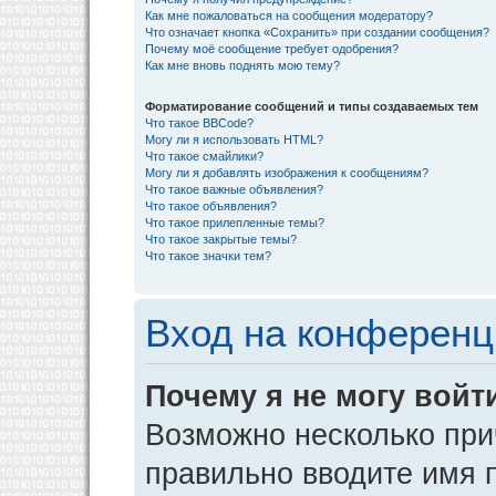
Как мне пожаловаться на сообщения модератору?
Что означает кнопка «Сохранить» при создании сообщения?
Почему моё сообщение требует одобрения?
Как мне вновь поднять мою тему?
Форматирование сообщений и типы создаваемых тем
Что такое BBCode?
Могу ли я использовать HTML?
Что такое смайлики?
Могу ли я добавлять изображения к сообщениям?
Что такое важные объявления?
Что такое объявления?
Что такое прилепленные темы?
Что такое закрытые темы?
Что такое значки тем?
Вход на конференц
Почему я не могу войт
Возможно несколько прич
правильно вводите имя 