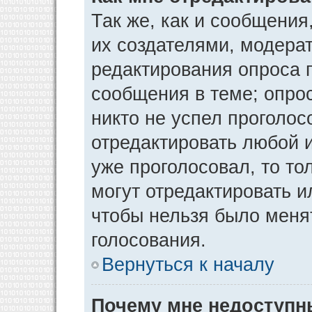
Так же, как и сообщения
их создателями, модера
редактирования опроса 
сообщения в теме; опрос
никто не успел проголос
отредактировать любой и
уже проголосовал, то т
могут отредактировать и
чтобы нельзя было меня
голосования.
Вернуться к началу
Почему мне недоступ