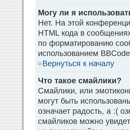
Могу ли я использова
Нет. На этой конференц
HTML кода в сообщения
по форматированию соо
использованием BBCode
Вернуться к началу
Что такое смайлики?
Смайлики, или эмотикон
могут быть использованы
означает радость, а :( о
смайликов можно увидет