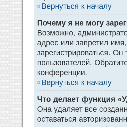
Вернуться к началу
Почему я не могу заре
Возможно, администрато
адрес или запретил имя
зарегистрироваться. Он 
пользователей. Обратит
конференции.
Вернуться к началу
Что делает функция «
Она удаляет все созданн
оставаться авторизован