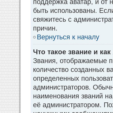
поддержка аватар, и от н
быть использованы. Есл
свяжитесь с администр
причин.
Вернуться к началу
Что такое звание и как
Звания, отображаемые 
количество созданных в
определенных пользоват
администраторов. Обычн
наименования званий на
её администратором. По