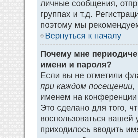
личные сообщения, отпр
группах и т.д. Регистрац
поэтому мы рекомендуем
Вернуться к началу
Почему мне периодиче
имени и пароля?
Если вы не отметили фл
при каждом посещении
,
именем на конференции 
Это сделано для того, ч
воспользоваться вашей у
приходилось вводить им