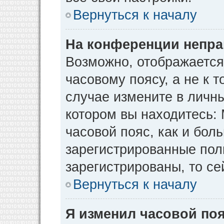
Вернуться к началу
На конференции непра
Возможно, отображается
часовому поясу, а не к т
случае измените в личны
котором вы находитесь: М
часовой пояс, как и бол
зарегистрированные пол
зарегистрированы, то се
Вернуться к началу
Я изменил часовой поя