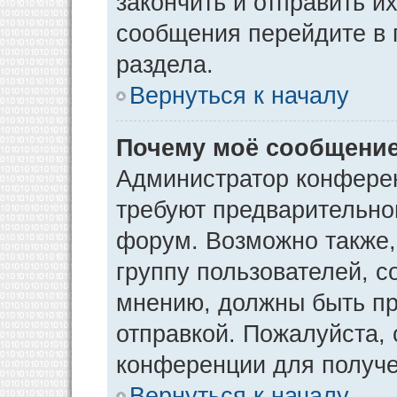
закончить и отправить и
сообщения перейдите в 
раздела.
Вернуться к началу
Почему моё сообщение
Администратор конфере
требуют предварительно
форум. Возможно также,
группу пользователей, с
мнению, должны быть п
отправкой. Пожалуйста,
конференции для получ
Вернуться к началу