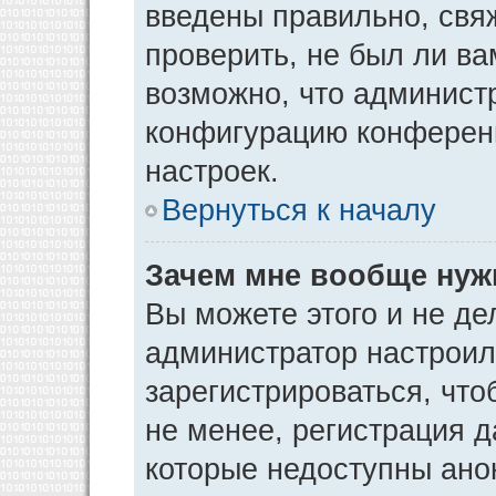
введены правильно, свя
проверить, не был ли ва
возможно, что админист
конфигурацию конференц
настроек.
Вернуться к началу
Зачем мне вообще нуж
Вы можете этого и не дел
администратор настрои
зарегистрироваться, чт
не менее, регистрация 
которые недоступны ано