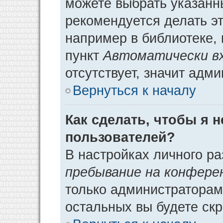
можете выбрать указанн
рекомендуется делать э
например в библиотеке, 
пункт
Автоматически в
отсутствует, значит адм
Вернуться к началу
Как сделать, чтобы я 
пользователей?
В настройках личного р
пребывание на конфере
только администраторам
остальных вы будете ск