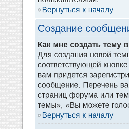
Вернуться к началу
Создание сообщен
Как мне создать тему 
Для создания новой тем
соответствующей кнопке
вам придется зарегистр
сообщение. Перечень ва
страниц форума или тем
темы», «Вы можете голос
Вернуться к началу