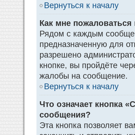
Вернуться к началу
Как мне пожаловаться
Рядом с каждым сообщен
предназначенную для отп
разрешено администрато
кнопке, вы пройдёте чер
жалобы на сообщение.
Вернуться к началу
Что означает кнопка «
сообщения?
Эта кнопка позволяет ва