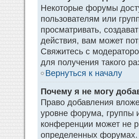
Некоторые форумы дост
пользователям или груп
просматривать, создава
действия, вам может по
Свяжитесь с модератор
для получения такого р
Вернуться к началу
Почему я не могу доб
Право добавления вложе
уровне форума, группы 
конференции может не р
определенных форумах. 