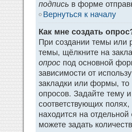
подпись
в форме отправ
Вернуться к началу
Как мне создать опрос
При создании темы или 
темы, щёлкните на закл
опрос
под основной фор
зависимости от использу
закладки или формы, то 
опросов. Задайте тему и
соответствующих полях,
находится на отдельной 
можете задать количеств