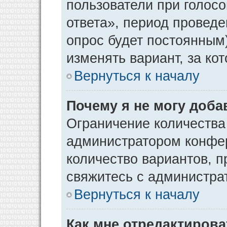
пользователи при голос
ответа», период проведен
опрос будет постоянным
изменять вариант, за ко
Вернуться к началу
Почему я не могу доба
Ограничение количества
администратором конфер
количество вариантов, 
свяжитесь с администра
Вернуться к началу
Как мне отредактирова