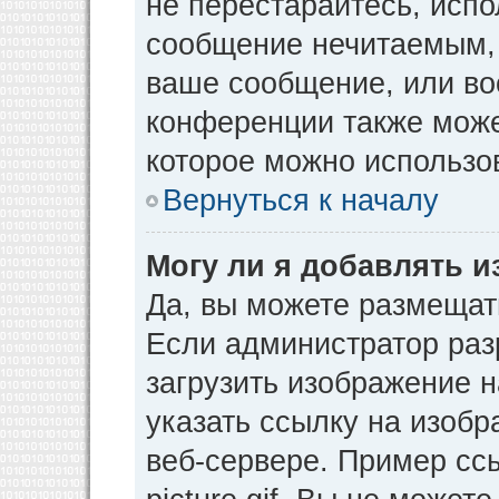
не перестарайтесь, испо
сообщение нечитаемым, 
ваше сообщение, или во
конференции также може
которое можно использо
Вернуться к началу
Могу ли я добавлять 
Да, вы можете размещат
Если администратор раз
загрузить изображение 
указать ссылку на изоб
веб-сервере. Пример ссы