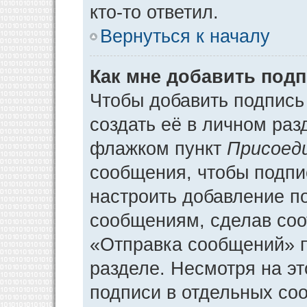
кто-то ответил.
Вернуться к началу
Как мне добавить под
Чтобы добавить подпись
создать её в личном раз
флажком пункт
Присоед
сообщения, чтобы подпи
настроить добавление п
сообщениям, сделав соо
«Отправка сообщений» п
разделе. Несмотря на э
подписи в отдельных со