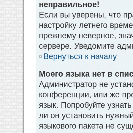
неправильное!
Если вы уверены, что пр
настройку летнего време
прежнему неверное, зна
сервере. Уведомите адм
Вернуться к началу
Моего языка нет в спис
Администратор не устан
конференции, или же пр
язык. Попробуйте узнат
ли он установить нужный
языкового пакета не сущ