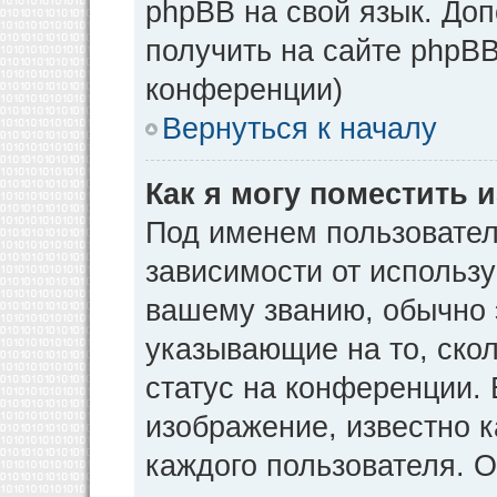
phpBB на свой язык. Д
получить на сайте phpBB
конференции)
Вернуться к началу
Как я могу поместить
Под именем пользовател
зависимости от использу
вашему званию, обычно э
указывающие на то, ско
статус на конференции. 
изображение, известно к
каждого пользователя. О