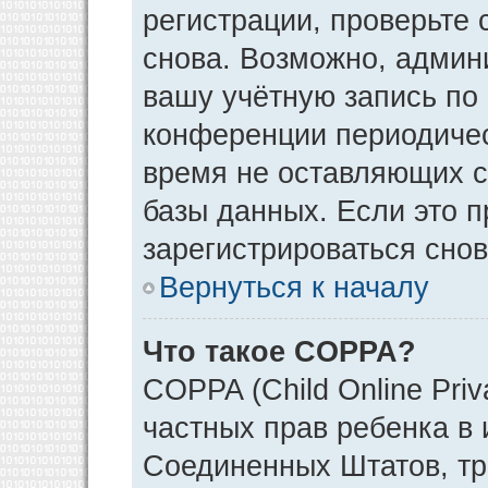
регистрации, проверьте 
снова. Возможно, админ
вашу учётную запись по
конференции периодичес
время не оставляющих 
базы данных. Если это 
зарегистрироваться снов
Вернуться к началу
Что такое COPPA?
COPPA (Child Online Priv
частных прав ребенка в и
Соединенных Штатов, тр