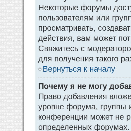
Некоторые форумы дост
пользователям или груп
просматривать, создава
действия, вам может по
Свяжитесь с модератор
для получения такого р
Вернуться к началу
Почему я не могу доб
Право добавления вложе
уровне форума, группы 
конференции может не р
определенных форумах. 