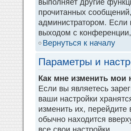
выполняет другие функци
прочитанных сообщений,
администратором. Если 
выходом с конференции,
Вернуться к началу
Параметры и настр
Как мне изменить мои 
Если вы являетесь заре
ваши настройки хранятс
изменить их, перейдите
обычно находится вверх
все свои настройки.