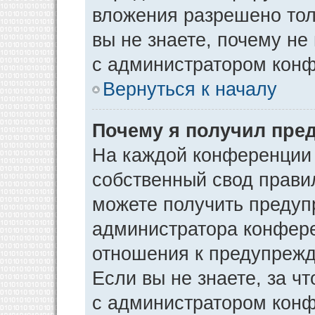
вложения разрешено тол
вы не знаете, почему не
с администратором кон
Вернуться к началу
Почему я получил пре
На каждой конференции
собственный свод прави
можете получить предуп
администратора конфере
отношения к предупрежд
Если вы не знаете, за ч
с администратором кон