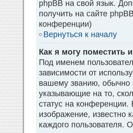
phpBB на свой язык. Д
получить на сайте phpBB
конференции)
Вернуться к началу
Как я могу поместить
Под именем пользовател
зависимости от использу
вашему званию, обычно э
указывающие на то, ско
статус на конференции. 
изображение, известно к
каждого пользователя. О