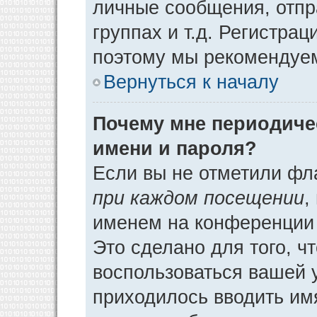
личные сообщения, отпр
группах и т.д. Регистрац
поэтому мы рекомендуем
Вернуться к началу
Почему мне периодиче
имени и пароля?
Если вы не отметили фл
при каждом посещении
,
именем на конференции 
Это сделано для того, ч
воспользоваться вашей у
приходилось вводить им