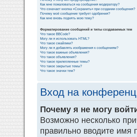
Как мне пожаловаться на сообщения модератору?
Что означает кнопка «Сохранить» при создании сообщения?
Почему моё сообщение требует одобрения?
Как мне вновь поднять мою тему?
Форматирование сообщений и типы создаваемых тем
Что такое BBCode?
Могу ли я использовать HTML?
Что такое смайлики?
Могу ли я добавлять изображения к сообщениям?
Что такое важные объявления?
Что такое объявления?
Что такое прилепленные темы?
Что такое закрытые темы?
Что такое значки тем?
Вход на конференц
Почему я не могу войт
Возможно несколько прич
правильно вводите имя 