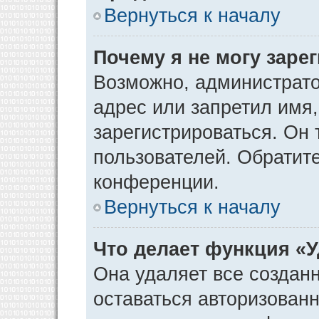
Вернуться к началу
Почему я не могу заре
Возможно, администрато
адрес или запретил имя
зарегистрироваться. Он 
пользователей. Обратит
конференции.
Вернуться к началу
Что делает функция «
Она удаляет все созданн
оставаться авторизован