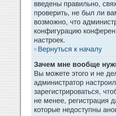
введены правильно, свя
проверить, не был ли ва
возможно, что админист
конфигурацию конференц
настроек.
Вернуться к началу
Зачем мне вообще нуж
Вы можете этого и не дел
администратор настрои
зарегистрироваться, чт
не менее, регистрация 
которые недоступны ано