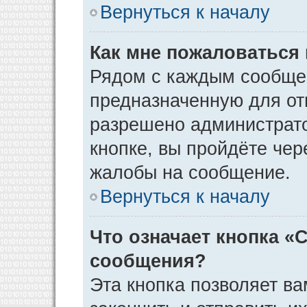
Вернуться к началу
Как мне пожаловаться
Рядом с каждым сообщен
предназначенную для отп
разрешено администрато
кнопке, вы пройдёте чер
жалобы на сообщение.
Вернуться к началу
Что означает кнопка «
сообщения?
Эта кнопка позволяет ва