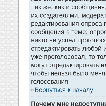
Так же, как и сообщения
их создателями, модера
редактирования опроса 
сообщения в теме; опрос
никто не успел проголос
отредактировать любой и
уже проголосовал, то т
могут отредактировать и
чтобы нельзя было меня
голосования.
Вернуться к началу
Почему мне недоступ