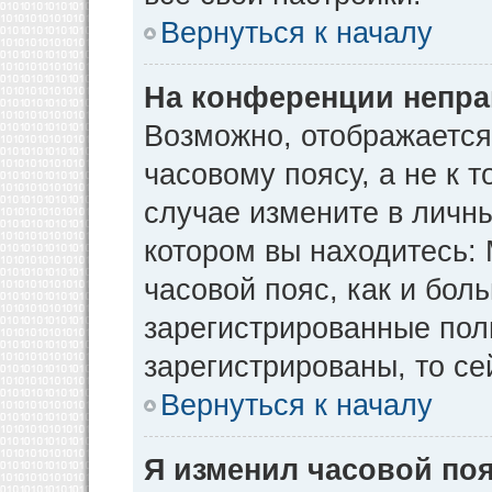
Вернуться к началу
На конференции непра
Возможно, отображается
часовому поясу, а не к т
случае измените в личны
котором вы находитесь: М
часовой пояс, как и бол
зарегистрированные пол
зарегистрированы, то се
Вернуться к началу
Я изменил часовой поя