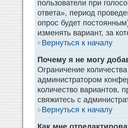
пользователи при голос
ответа», период проведен
опрос будет постоянным
изменять вариант, за ко
Вернуться к началу
Почему я не могу доба
Ограничение количества
администратором конфер
количество вариантов, 
свяжитесь с администра
Вернуться к началу
Как мне отредактирова