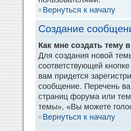
Вернуться к началу
Создание сообщен
Как мне создать тему 
Для создания новой тем
соответствующей кнопке
вам придется зарегистр
сообщение. Перечень ва
страниц форума или тем
темы», «Вы можете голос
Вернуться к началу