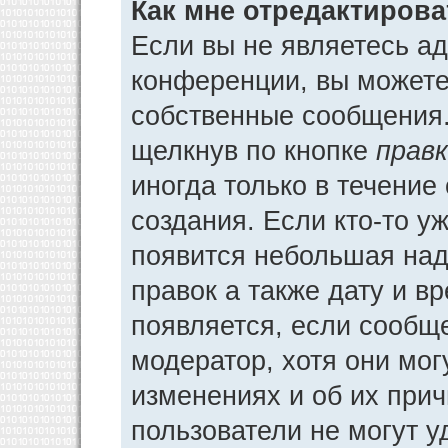
Как мне отредактиров
Если вы не являетесь а
конференции, вы можете 
собственные сообщения.
щелкнув по кнопке
прав
иногда только в течение
создания. Если кто-то у
появится небольшая над
правок а также дату и в
появляется, если сообщ
модератор, хотя они мог
изменениях и об их прич
пользователи не могут у