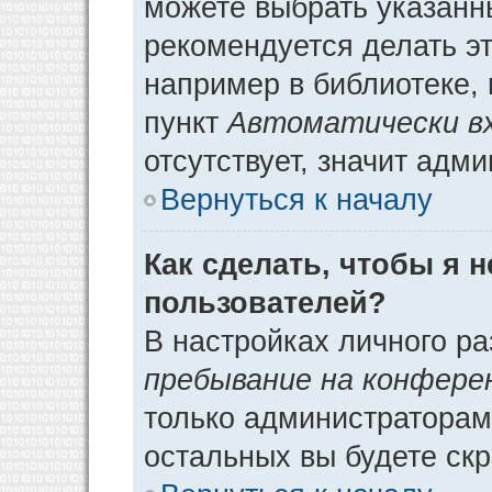
можете выбрать указанн
рекомендуется делать э
например в библиотеке, 
пункт
Автоматически в
отсутствует, значит адм
Вернуться к началу
Как сделать, чтобы я 
пользователей?
В настройках личного р
пребывание на конфере
только администраторам
остальных вы будете ск