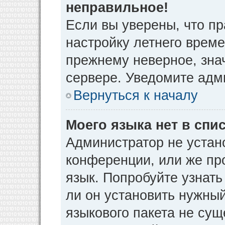
неправильное!
Если вы уверены, что пр
настройку летнего време
прежнему неверное, зна
сервере. Уведомите адм
Вернуться к началу
Моего языка нет в спис
Администратор не устан
конференции, или же пр
язык. Попробуйте узнат
ли он установить нужный
языкового пакета не сущ