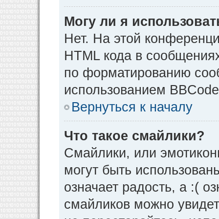
Могу ли я использова
Нет. На этой конференц
HTML кода в сообщения
по форматированию соо
использованием BBCode
Вернуться к началу
Что такое смайлики?
Смайлики, или эмотикон
могут быть использованы
означает радость, а :( о
смайликов можно увидет