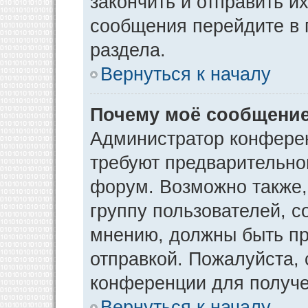
закончить и отправить и
сообщения перейдите в 
раздела.
Вернуться к началу
Почему моё сообщение
Администратор конфере
требуют предварительно
форум. Возможно также,
группу пользователей, с
мнению, должны быть п
отправкой. Пожалуйста,
конференции для получ
Вернуться к началу