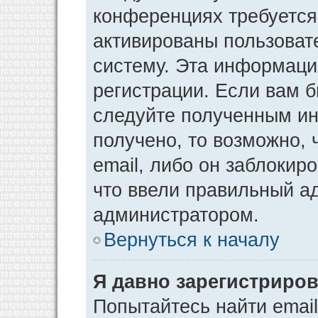
конференциях требуется
активированы пользоват
систему. Эта информаци
регистрации. Если вам 
следуйте полученным ин
получено, то возможно,
email, либо он заблокир
что ввели правильный ад
администратором.
Вернуться к началу
Я давно зарегистриров
Попытайтесь найти emai