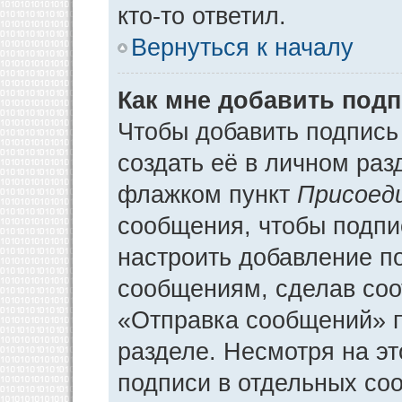
кто-то ответил.
Вернуться к началу
Как мне добавить под
Чтобы добавить подпись
создать её в личном раз
флажком пункт
Присоед
сообщения, чтобы подпи
настроить добавление п
сообщениям, сделав соо
«Отправка сообщений» п
разделе. Несмотря на э
подписи в отдельных со