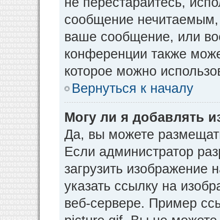
не перестарайтесь, испо
сообщение нечитаемым, 
ваше сообщение, или во
конференции также може
которое можно использо
Вернуться к началу
Могу ли я добавлять 
Да, вы можете размещат
Если администратор раз
загрузить изображение 
указать ссылку на изоб
веб-сервере. Пример ссы