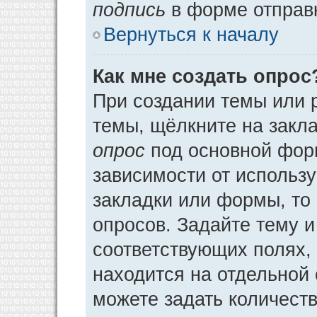
подпись
в форме отправ
Вернуться к началу
Как мне создать опрос
При создании темы или 
темы, щёлкните на закл
опрос
под основной фор
зависимости от использу
закладки или формы, то 
опросов. Задайте тему и
соответствующих полях,
находится на отдельной 
можете задать количеств