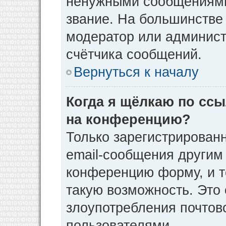
ненужными сообщениями 
звание. На большинстве
модератор или админист
счётчика сообщений.
Вернуться к началу
Когда я щёлкаю по ссы
на конференцию?
Только зарегистрирован
email-сообщения другим
конференцию форму, и т
такую возможность. Это 
злоупотребления почто
пользователями.