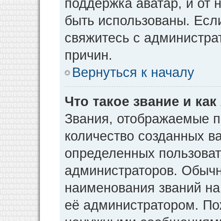
поддержка аватар, и от н
быть использованы. Есл
свяжитесь с администр
причин.
Вернуться к началу
Что такое звание и как
Звания, отображаемые 
количество созданных в
определенных пользоват
администраторов. Обычн
наименования званий на
её администратором. По