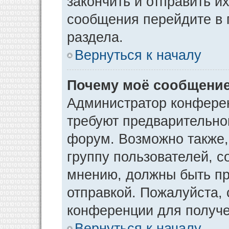
закончить и отправить и
сообщения перейдите в 
раздела.
Вернуться к началу
Почему моё сообщение
Администратор конфере
требуют предварительно
форум. Возможно также,
группу пользователей, с
мнению, должны быть п
отправкой. Пожалуйста,
конференции для получ
Вернуться к началу