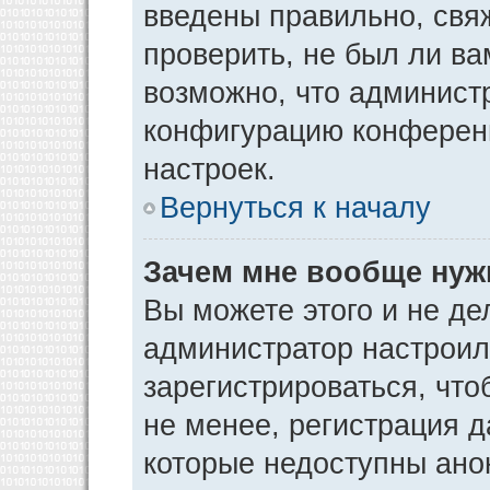
введены правильно, свя
проверить, не был ли ва
возможно, что админист
конфигурацию конференц
настроек.
Вернуться к началу
Зачем мне вообще нуж
Вы можете этого и не дел
администратор настрои
зарегистрироваться, чт
не менее, регистрация 
которые недоступны ано