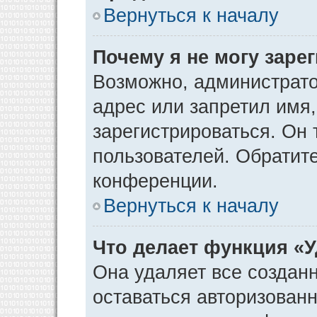
Вернуться к началу
Почему я не могу заре
Возможно, администрато
адрес или запретил имя
зарегистрироваться. Он 
пользователей. Обратит
конференции.
Вернуться к началу
Что делает функция «
Она удаляет все созданн
оставаться авторизован