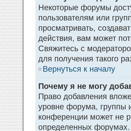
Некоторые форумы дост
пользователям или груп
просматривать, создава
действия, вам может по
Свяжитесь с модератор
для получения такого р
Вернуться к началу
Почему я не могу доб
Право добавления вложе
уровне форума, группы 
конференции может не р
определенных форумах. 