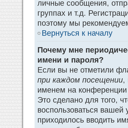
личные сообщения, отпр
группах и т.д. Регистрац
поэтому мы рекомендуем
Вернуться к началу
Почему мне периодиче
имени и пароля?
Если вы не отметили фл
при каждом посещении
,
именем на конференции 
Это сделано для того, ч
воспользоваться вашей у
приходилось вводить им