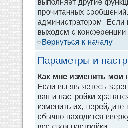
выполняет другие функци
прочитанных сообщений,
администратором. Если 
выходом с конференции,
Вернуться к началу
Параметры и настр
Как мне изменить мои 
Если вы являетесь заре
ваши настройки хранятс
изменить их, перейдите
обычно находится вверх
все свои настройки.