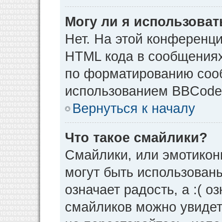
Могу ли я использова
Нет. На этой конференц
HTML кода в сообщения
по форматированию соо
использованием BBCode
Вернуться к началу
Что такое смайлики?
Смайлики, или эмотикон
могут быть использованы
означает радость, а :( о
смайликов можно увидет