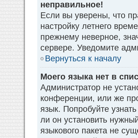
неправильное!
Если вы уверены, что пр
настройку летнего време
прежнему неверное, зна
сервере. Уведомите адм
Вернуться к началу
Моего языка нет в спис
Администратор не устан
конференции, или же пр
язык. Попробуйте узнат
ли он установить нужный
языкового пакета не сущ