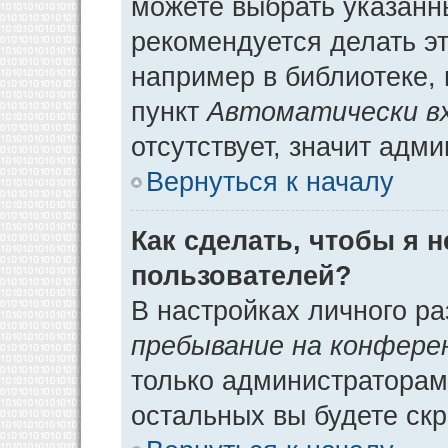
можете выбрать указанн
рекомендуется делать э
например в библиотеке, 
пункт
Автоматически в
отсутствует, значит адм
Вернуться к началу
Как сделать, чтобы я 
пользователей?
В настройках личного р
пребывание на конфере
только администраторам
остальных вы будете ск