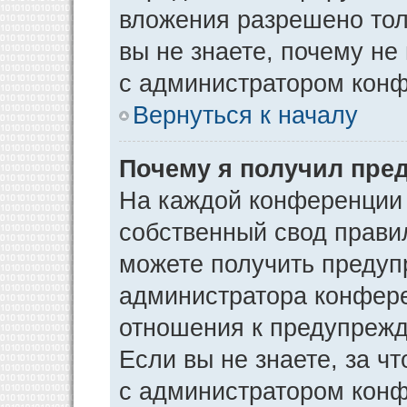
вложения разрешено тол
вы не знаете, почему не
с администратором кон
Вернуться к началу
Почему я получил пре
На каждой конференции
собственный свод прави
можете получить предуп
администратора конфере
отношения к предупрежд
Если вы не знаете, за ч
с администратором кон