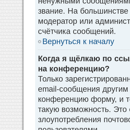
ненужными сообщениями 
звание. На большинстве
модератор или админист
счётчика сообщений.
Вернуться к началу
Когда я щёлкаю по ссы
на конференцию?
Только зарегистрирован
email-сообщения другим
конференцию форму, и т
такую возможность. Это 
злоупотребления почто
пользователями.