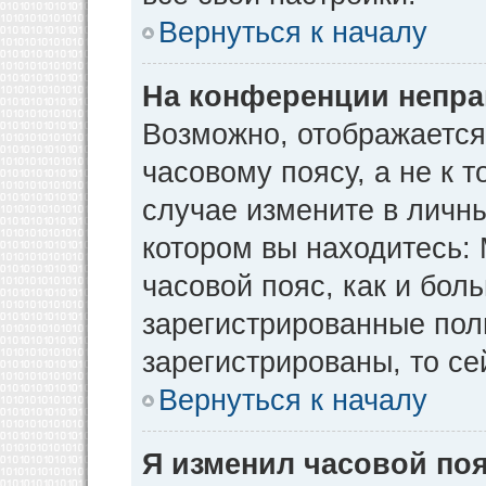
Вернуться к началу
На конференции непра
Возможно, отображается
часовому поясу, а не к т
случае измените в личны
котором вы находитесь: М
часовой пояс, как и бол
зарегистрированные пол
зарегистрированы, то се
Вернуться к началу
Я изменил часовой поя