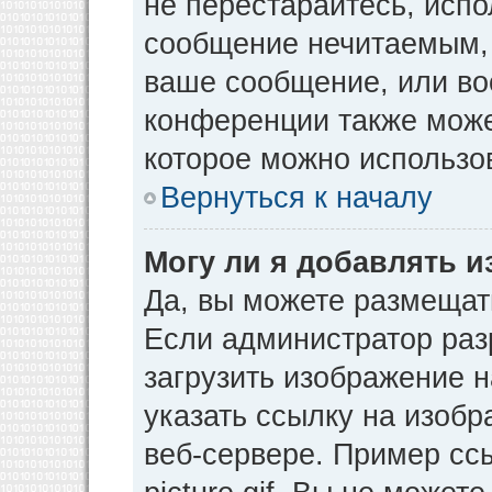
не перестарайтесь, испо
сообщение нечитаемым, 
ваше сообщение, или во
конференции также може
которое можно использо
Вернуться к началу
Могу ли я добавлять 
Да, вы можете размещат
Если администратор раз
загрузить изображение 
указать ссылку на изоб
веб-сервере. Пример ссы