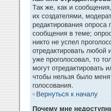
Так же, как и сообщения
их создателями, модера
редактирования опроса 
сообщения в теме; опрос
никто не успел проголос
отредактировать любой и
уже проголосовал, то т
могут отредактировать и
чтобы нельзя было меня
голосования.
Вернуться к началу
Почему мне недоступ