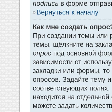
подпись
в форме отправ
Вернуться к началу
Как мне создать опрос
При создании темы или 
темы, щёлкните на закл
опрос
под основной фор
зависимости от использу
закладки или формы, то 
опросов. Задайте тему и
соответствующих полях,
находится на отдельной 
можете задать количеств