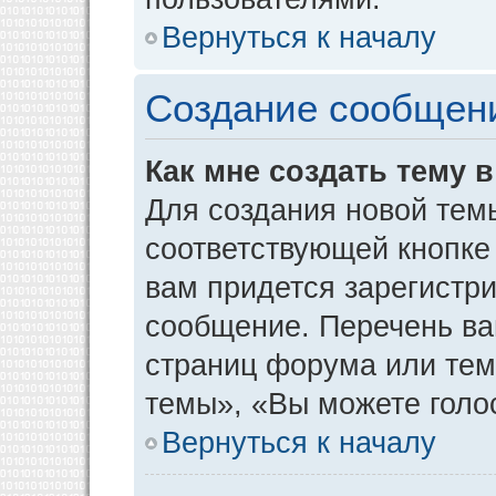
Вернуться к началу
Создание сообщен
Как мне создать тему 
Для создания новой тем
соответствующей кнопке
вам придется зарегистр
сообщение. Перечень ва
страниц форума или тем
темы», «Вы можете голос
Вернуться к началу