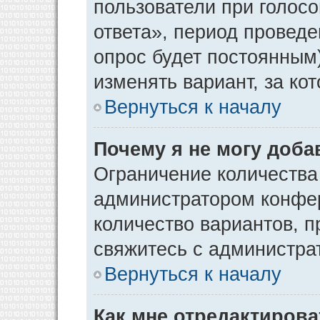
пользователи при голос
ответа», период проведен
опрос будет постоянным
изменять вариант, за ко
Вернуться к началу
Почему я не могу доба
Ограничение количества
администратором конфер
количество вариантов, 
свяжитесь с администра
Вернуться к началу
Как мне отредактирова