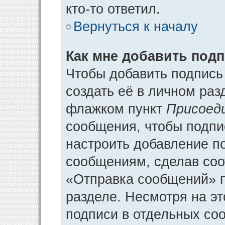
кто-то ответил.
Вернуться к началу
Как мне добавить под
Чтобы добавить подпись
создать её в личном раз
флажком пункт
Присоед
сообщения, чтобы подпи
настроить добавление п
сообщениям, сделав соо
«Отправка сообщений» п
разделе. Несмотря на э
подписи в отдельных со