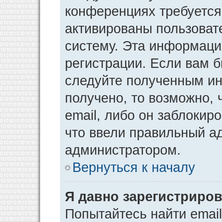
конференциях требуется
активированы пользоват
систему. Эта информаци
регистрации. Если вам 
следуйте полученным ин
получено, то возможно,
email, либо он заблокир
что ввели правильный ад
администратором.
Вернуться к началу
Я давно зарегистриров
Попытайтесь найти emai