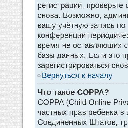
регистрации, проверьте 
снова. Возможно, админ
вашу учётную запись по
конференции периодичес
время не оставляющих 
базы данных. Если это 
зарегистрироваться снов
Вернуться к началу
Что такое COPPA?
COPPA (Child Online Priv
частных прав ребенка в и
Соединенных Штатов, тр