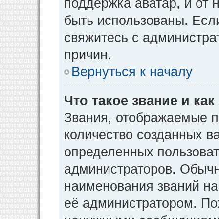
поддержка аватар, и от н
быть использованы. Есл
свяжитесь с администр
причин.
Вернуться к началу
Что такое звание и как
Звания, отображаемые 
количество созданных в
определенных пользоват
администраторов. Обычн
наименования званий на
её администратором. По