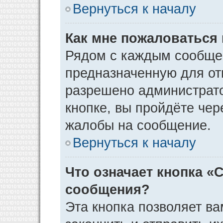
Вернуться к началу
Как мне пожаловаться
Рядом с каждым сообщен
предназначенную для отп
разрешено администрато
кнопке, вы пройдёте чер
жалобы на сообщение.
Вернуться к началу
Что означает кнопка «
сообщения?
Эта кнопка позволяет ва