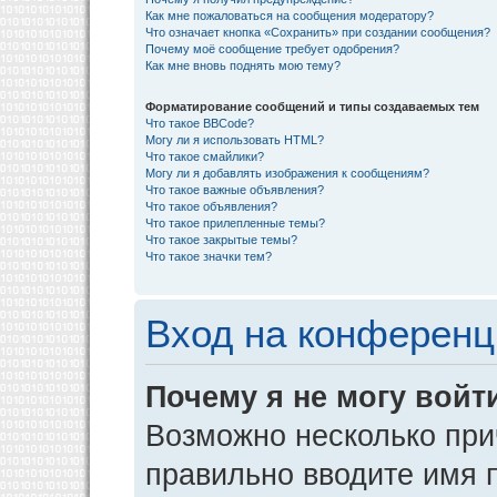
Как мне пожаловаться на сообщения модератору?
Что означает кнопка «Сохранить» при создании сообщения?
Почему моё сообщение требует одобрения?
Как мне вновь поднять мою тему?
Форматирование сообщений и типы создаваемых тем
Что такое BBCode?
Могу ли я использовать HTML?
Что такое смайлики?
Могу ли я добавлять изображения к сообщениям?
Что такое важные объявления?
Что такое объявления?
Что такое прилепленные темы?
Что такое закрытые темы?
Что такое значки тем?
Вход на конференц
Почему я не могу войт
Возможно несколько прич
правильно вводите имя 