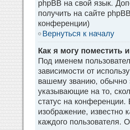
phpBB на свой язык. Д
получить на сайте phpBB
конференции)
Вернуться к началу
Как я могу поместить
Под именем пользовател
зависимости от использу
вашему званию, обычно э
указывающие на то, ско
статус на конференции. 
изображение, известно к
каждого пользователя. О