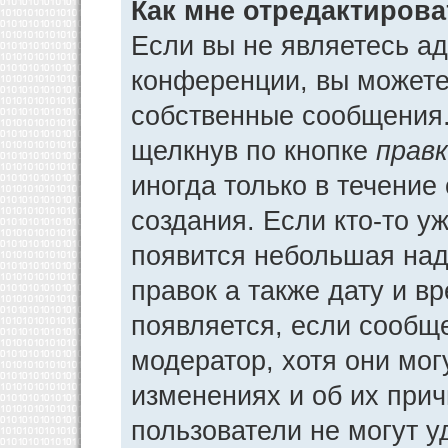
Как мне отредактиров
Если вы не являетесь а
конференции, вы можете 
собственные сообщения.
щелкнув по кнопке
прав
иногда только в течение
создания. Если кто-то у
появится небольшая над
правок а также дату и в
появляется, если сообщ
модератор, хотя они мог
изменениях и об их прич
пользователи не могут у