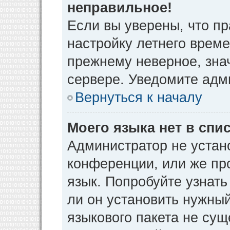
неправильное!
Если вы уверены, что пр
настройку летнего време
прежнему неверное, зна
сервере. Уведомите адм
Вернуться к началу
Моего языка нет в спис
Администратор не устан
конференции, или же пр
язык. Попробуйте узнат
ли он установить нужный
языкового пакета не сущ