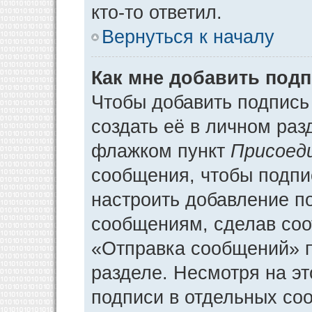
кто-то ответил.
Вернуться к началу
Как мне добавить под
Чтобы добавить подпись
создать её в личном раз
флажком пункт
Присоед
сообщения, чтобы подпи
настроить добавление п
сообщениям, сделав соо
«Отправка сообщений» п
разделе. Несмотря на э
подписи в отдельных со