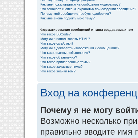
Как мне пожаловаться на сообщения модератору?
Что означает кнопка «Сохранить» при создании сообщения?
Почему моё сообщение требует одобрения?
Как мне вновь поднять мою тему?
Форматирование сообщений и типы создаваемых тем
Что такое BBCode?
Могу ли я использовать HTML?
Что такое смайлики?
Могу ли я добавлять изображения к сообщениям?
Что такое важные объявления?
Что такое объявления?
Что такое прилепленные темы?
Что такое закрытые темы?
Что такое значки тем?
Вход на конференц
Почему я не могу войт
Возможно несколько прич
правильно вводите имя 