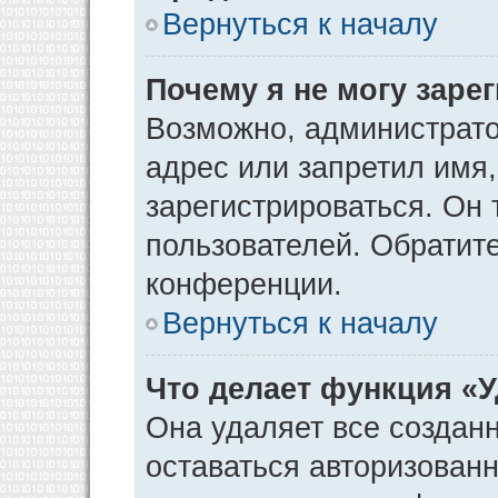
Вернуться к началу
Почему я не могу заре
Возможно, администрато
адрес или запретил имя
зарегистрироваться. Он 
пользователей. Обратит
конференции.
Вернуться к началу
Что делает функция «
Она удаляет все созданн
оставаться авторизован