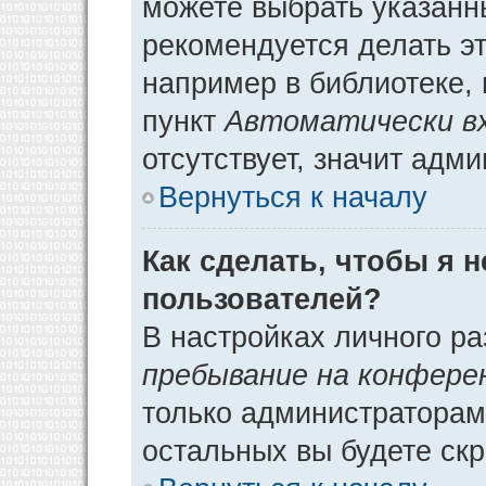
можете выбрать указанн
рекомендуется делать э
например в библиотеке, 
пункт
Автоматически в
отсутствует, значит адм
Вернуться к началу
Как сделать, чтобы я 
пользователей?
В настройках личного р
пребывание на конфере
только администраторам
остальных вы будете ск