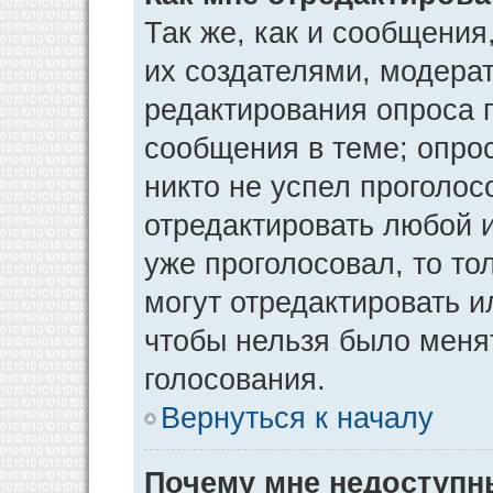
Так же, как и сообщения
их создателями, модера
редактирования опроса 
сообщения в теме; опрос
никто не успел проголос
отредактировать любой и
уже проголосовал, то т
могут отредактировать и
чтобы нельзя было меня
голосования.
Вернуться к началу
Почему мне недоступ