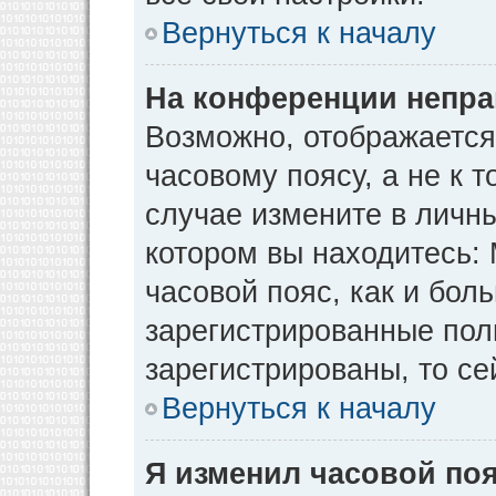
Вернуться к началу
На конференции непра
Возможно, отображается
часовому поясу, а не к т
случае измените в личны
котором вы находитесь: М
часовой пояс, как и бол
зарегистрированные пол
зарегистрированы, то се
Вернуться к началу
Я изменил часовой поя