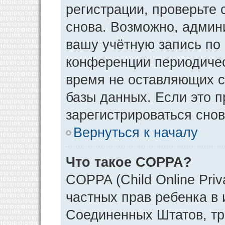
регистрации, проверьте 
снова. Возможно, админ
вашу учётную запись по
конференции периодичес
время не оставляющих 
базы данных. Если это 
зарегистрироваться снов
Вернуться к началу
Что такое COPPA?
COPPA (Child Online Priv
частных прав ребенка в и
Соединенных Штатов, тр