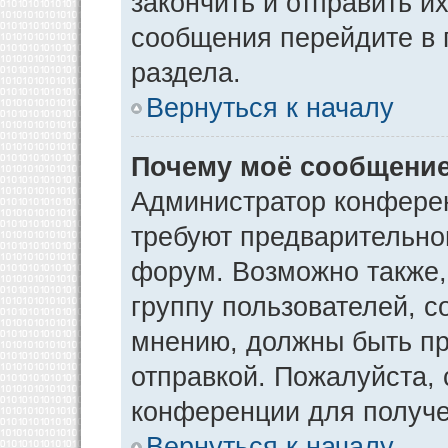
закончить и отправить и
сообщения перейдите в 
раздела.
Вернуться к началу
Почему моё сообщение
Администратор конфере
требуют предварительно
форум. Возможно также,
группу пользователей, с
мнению, должны быть п
отправкой. Пожалуйста,
конференции для получ
Вернуться к началу