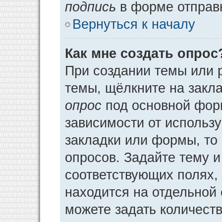
подпись
в форме отправ
Вернуться к началу
Как мне создать опрос
При создании темы или 
темы, щёлкните на закл
опрос
под основной фор
зависимости от использу
закладки или формы, то 
опросов. Задайте тему и
соответствующих полях,
находится на отдельной 
можете задать количеств