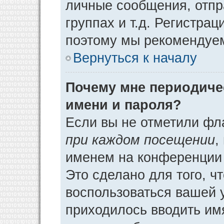
личные сообщения, отпр
группах и т.д. Регистрац
поэтому мы рекомендуем
Вернуться к началу
Почему мне периодиче
имени и пароля?
Если вы не отметили фл
при каждом посещении
,
именем на конференции 
Это сделано для того, ч
воспользоваться вашей у
приходилось вводить им