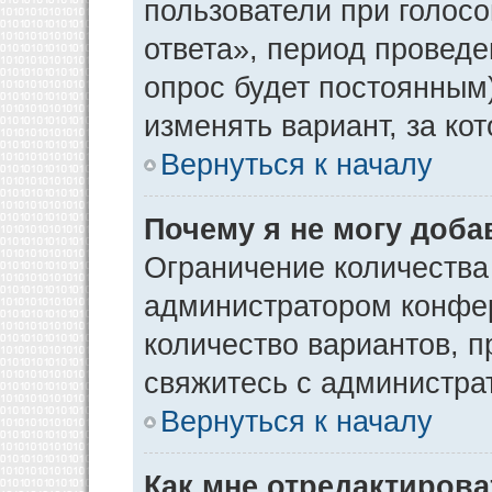
пользователи при голос
ответа», период проведен
опрос будет постоянным
изменять вариант, за ко
Вернуться к началу
Почему я не могу доба
Ограничение количества
администратором конфер
количество вариантов, 
свяжитесь с администра
Вернуться к началу
Как мне отредактирова