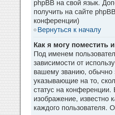
phpBB на свой язык. Д
получить на сайте phpBB
конференции)
Вернуться к началу
Как я могу поместить
Под именем пользовател
зависимости от использу
вашему званию, обычно э
указывающие на то, ско
статус на конференции. 
изображение, известно к
каждого пользователя. О