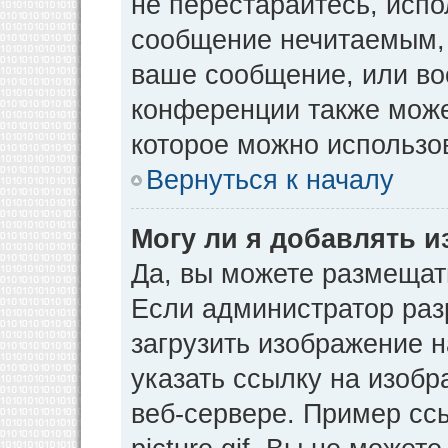
не перестарайтесь, испо
сообщение нечитаемым, 
ваше сообщение, или во
конференции также може
которое можно использо
Вернуться к началу
Могу ли я добавлять 
Да, вы можете размещат
Если администратор раз
загрузить изображение 
указать ссылку на изоб
веб-сервере. Пример ссы