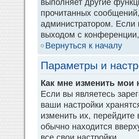
выполняет другие функци
прочитанных сообщений,
администратором. Если 
выходом с конференции,
Вернуться к началу
Параметры и настр
Как мне изменить мои 
Если вы являетесь заре
ваши настройки хранятс
изменить их, перейдите
обычно находится вверх
все свои настройки.