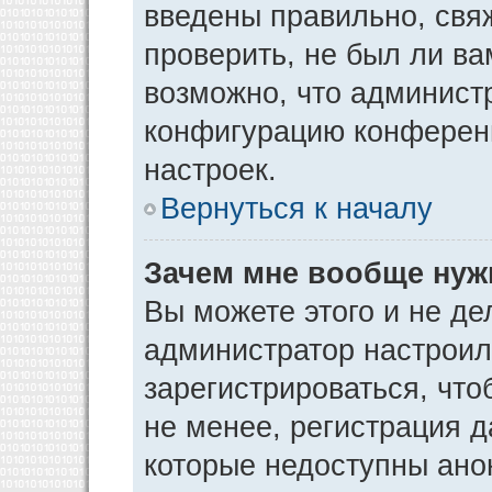
введены правильно, свя
проверить, не был ли ва
возможно, что админист
конфигурацию конференц
настроек.
Вернуться к началу
Зачем мне вообще нуж
Вы можете этого и не дел
администратор настрои
зарегистрироваться, чт
не менее, регистрация 
которые недоступны ано