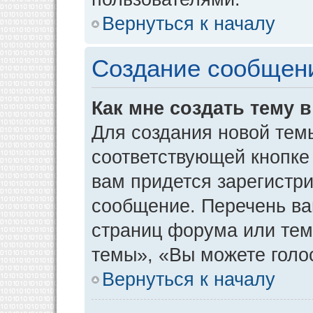
Вернуться к началу
Создание сообщен
Как мне создать тему 
Для создания новой тем
соответствующей кнопке
вам придется зарегистр
сообщение. Перечень ва
страниц форума или тем
темы», «Вы можете голос
Вернуться к началу