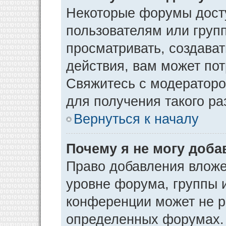
Некоторые форумы дост
пользователям или груп
просматривать, создава
действия, вам может по
Свяжитесь с модератор
для получения такого р
Вернуться к началу
Почему я не могу доб
Право добавления вложе
уровне форума, группы 
конференции может не р
определенных форумах. 