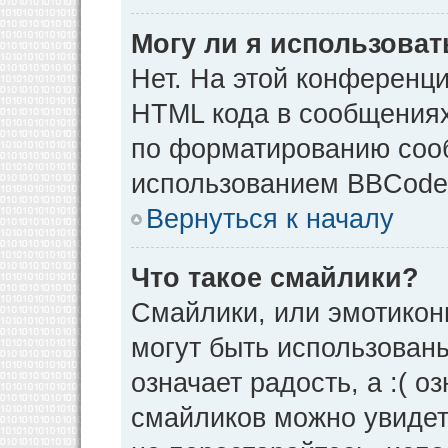
Могу ли я использова
Нет. На этой конференц
HTML кода в сообщения
по форматированию соо
использованием BBCode
Вернуться к началу
Что такое смайлики?
Смайлики, или эмотикон
могут быть использованы
означает радость, а :( о
смайликов можно увидет