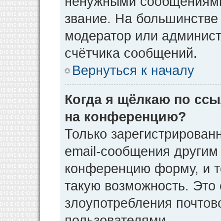
ненужными сообщениями 
звание. На большинстве
модератор или админист
счётчика сообщений.
Вернуться к началу
Когда я щёлкаю по ссы
на конференцию?
Только зарегистрирован
email-сообщения другим
конференцию форму, и т
такую возможность. Это 
злоупотребления почто
пользователями.