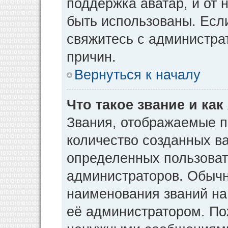
поддержка аватар, и от н
быть использованы. Есл
свяжитесь с администр
причин.
Вернуться к началу
Что такое звание и как
Звания, отображаемые 
количество созданных в
определенных пользоват
администраторов. Обычн
наименования званий на
её администратором. По