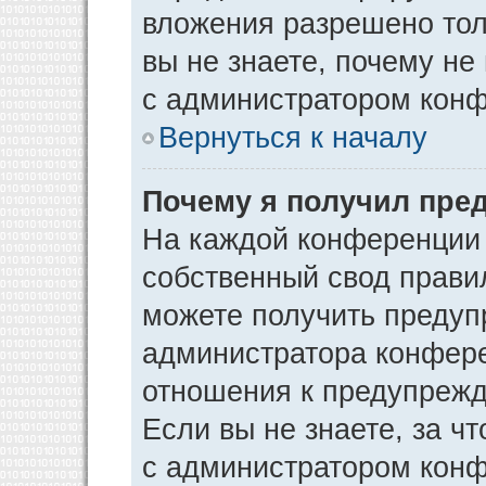
вложения разрешено тол
вы не знаете, почему не
с администратором кон
Вернуться к началу
Почему я получил пре
На каждой конференции
собственный свод прави
можете получить предуп
администратора конфере
отношения к предупрежд
Если вы не знаете, за ч
с администратором кон