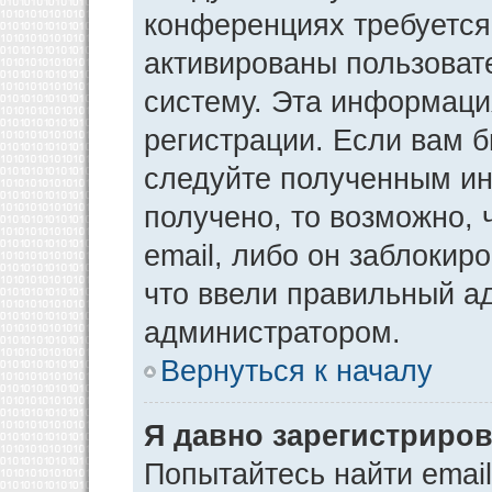
конференциях требуется
активированы пользоват
систему. Эта информаци
регистрации. Если вам 
следуйте полученным ин
получено, то возможно,
email, либо он заблокир
что ввели правильный ад
администратором.
Вернуться к началу
Я давно зарегистриров
Попытайтесь найти emai