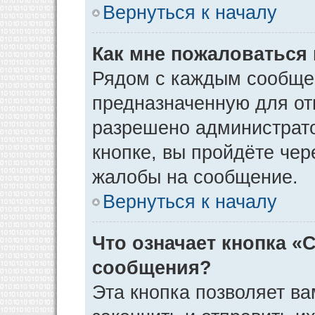
Вернуться к началу
Как мне пожаловаться
Рядом с каждым сообщен
предназначенную для отп
разрешено администрато
кнопке, вы пройдёте чер
жалобы на сообщение.
Вернуться к началу
Что означает кнопка «
сообщения?
Эта кнопка позволяет ва