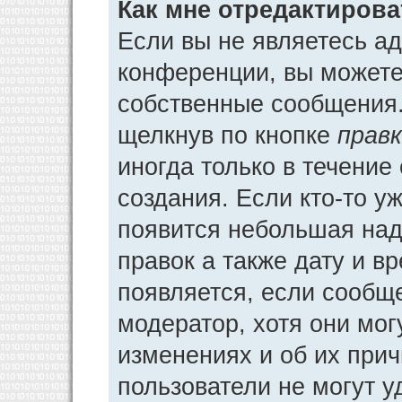
Как мне отредактиров
Если вы не являетесь а
конференции, вы можете 
собственные сообщения.
щелкнув по кнопке
прав
иногда только в течение
создания. Если кто-то у
появится небольшая над
правок а также дату и в
появляется, если сообщ
модератор, хотя они мог
изменениях и об их прич
пользователи не могут у