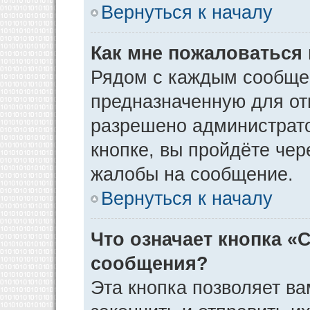
Вернуться к началу
Как мне пожаловаться
Рядом с каждым сообщен
предназначенную для отп
разрешено администрато
кнопке, вы пройдёте чер
жалобы на сообщение.
Вернуться к началу
Что означает кнопка «
сообщения?
Эта кнопка позволяет ва