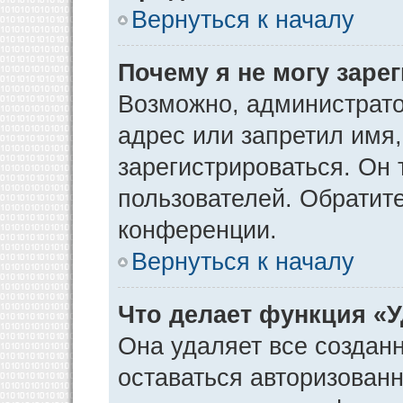
Вернуться к началу
Почему я не могу заре
Возможно, администрато
адрес или запретил имя
зарегистрироваться. Он 
пользователей. Обратит
конференции.
Вернуться к началу
Что делает функция «
Она удаляет все созданн
оставаться авторизован