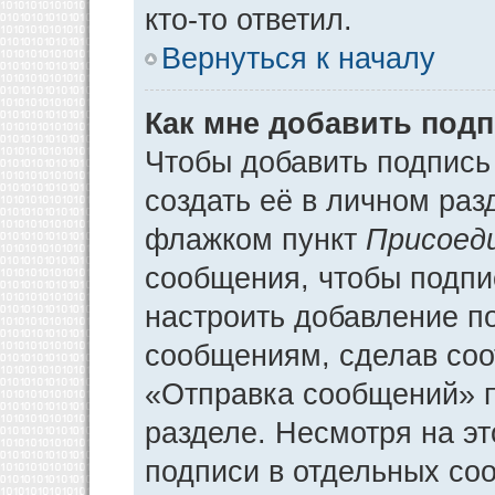
кто-то ответил.
Вернуться к началу
Как мне добавить под
Чтобы добавить подпись
создать её в личном раз
флажком пункт
Присоед
сообщения, чтобы подпи
настроить добавление п
сообщениям, сделав соо
«Отправка сообщений» п
разделе. Несмотря на э
подписи в отдельных со