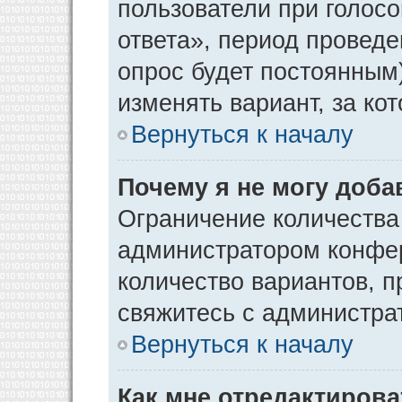
пользователи при голос
ответа», период проведен
опрос будет постоянным
изменять вариант, за ко
Вернуться к началу
Почему я не могу доба
Ограничение количества
администратором конфер
количество вариантов, 
свяжитесь с администра
Вернуться к началу
Как мне отредактирова