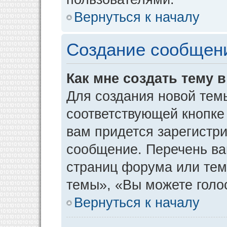
Вернуться к началу
Создание сообщен
Как мне создать тему 
Для создания новой тем
соответствующей кнопке
вам придется зарегистр
сообщение. Перечень ва
страниц форума или тем
темы», «Вы можете голос
Вернуться к началу