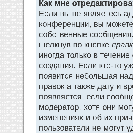
Как мне отредактиров
Если вы не являетесь а
конференции, вы можете 
собственные сообщения.
щелкнув по кнопке
прав
иногда только в течение
создания. Если кто-то у
появится небольшая над
правок а также дату и в
появляется, если сообщ
модератор, хотя они мог
изменениях и об их прич
пользователи не могут у