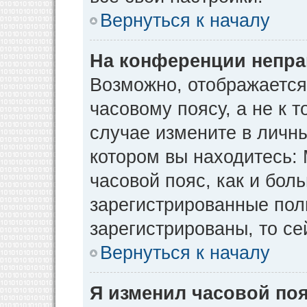
Вернуться к началу
На конференции непра
Возможно, отображается
часовому поясу, а не к т
случае измените в личны
котором вы находитесь: М
часовой пояс, как и бол
зарегистрированные пол
зарегистрированы, то се
Вернуться к началу
Я изменил часовой поя