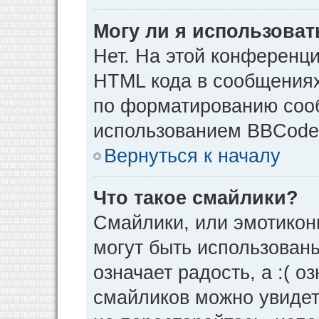
Могу ли я использова
Нет. На этой конференц
HTML кода в сообщения
по форматированию соо
использованием BBCode
Вернуться к началу
Что такое смайлики?
Смайлики, или эмотикон
могут быть использованы
означает радость, а :( о
смайликов можно увидет