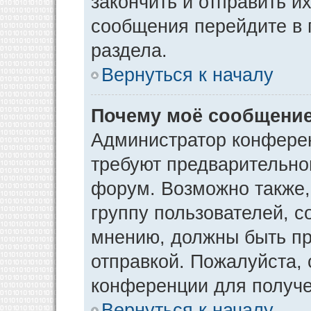
закончить и отправить и
сообщения перейдите в 
раздела.
Вернуться к началу
Почему моё сообщение
Администратор конфере
требуют предварительно
форум. Возможно также,
группу пользователей, с
мнению, должны быть п
отправкой. Пожалуйста,
конференции для получ
Вернуться к началу