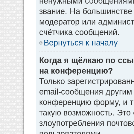
ненужными сообщениями 
звание. На большинстве
модератор или админист
счётчика сообщений.
Вернуться к началу
Когда я щёлкаю по ссы
на конференцию?
Только зарегистрирован
email-сообщения другим
конференцию форму, и т
такую возможность. Это 
злоупотребления почто
пользователями.