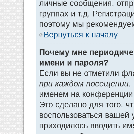
личные сообщения, отпр
группах и т.д. Регистрац
поэтому мы рекомендуем
Вернуться к началу
Почему мне периодиче
имени и пароля?
Если вы не отметили фл
при каждом посещении
,
именем на конференции 
Это сделано для того, ч
воспользоваться вашей у
приходилось вводить им