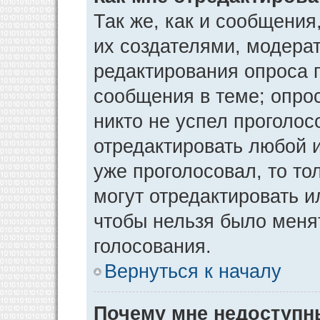
Так же, как и сообщения
их создателями, модера
редактирования опроса 
сообщения в теме; опрос
никто не успел проголос
отредактировать любой и
уже проголосовал, то т
могут отредактировать и
чтобы нельзя было меня
голосования.
Вернуться к началу
Почему мне недоступ