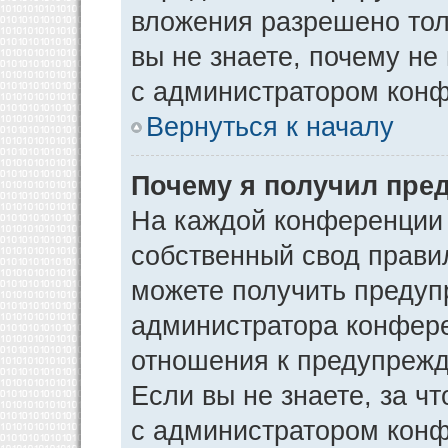
вложения разрешено тол
вы не знаете, почему не
с администратором кон
Вернуться к началу
Почему я получил пре
На каждой конференции
собственный свод прави
можете получить предуп
администратора конфере
отношения к предупрежд
Если вы не знаете, за ч
с администратором кон