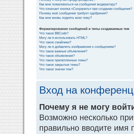
Как мне пожаловаться на сообщения модератору?
Что означает кнопка «Сохранить» при создании сообщения?
Почему моё сообщение требует одобрения?
Как мне вновь поднять мою тему?
Форматирование сообщений и типы создаваемых тем
Что такое BBCode?
Могу ли я использовать HTML?
Что такое смайлики?
Могу ли я добавлять изображения к сообщениям?
Что такое важные объявления?
Что такое объявления?
Что такое прилепленные темы?
Что такое закрытые темы?
Что такое значки тем?
Вход на конференц
Почему я не могу войт
Возможно несколько прич
правильно вводите имя 