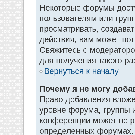
Некоторые форумы дост
пользователям или груп
просматривать, создава
действия, вам может по
Свяжитесь с модератор
для получения такого р
Вернуться к началу
Почему я не могу доб
Право добавления вложе
уровне форума, группы 
конференции может не р
определенных форумах. 