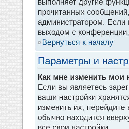
выполняет другие функци
прочитанных сообщений,
администратором. Если 
выходом с конференции,
Вернуться к началу
Параметры и настр
Как мне изменить мои 
Если вы являетесь заре
ваши настройки хранятс
изменить их, перейдите
обычно находится вверх
все свои настройки.