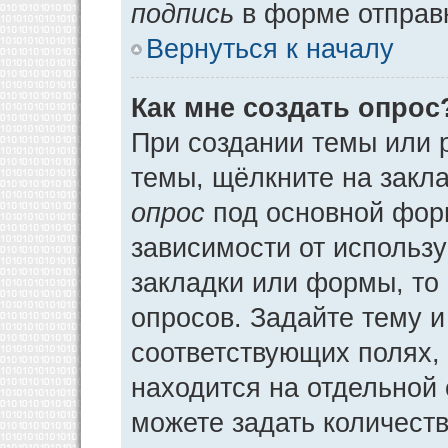
подпись
в форме отправ
Вернуться к началу
Как мне создать опрос
При создании темы или 
темы, щёлкните на закл
опрос
под основной фор
зависимости от использу
закладки или формы, то 
опросов. Задайте тему и
соответствующих полях,
находится на отдельной 
можете задать количеств