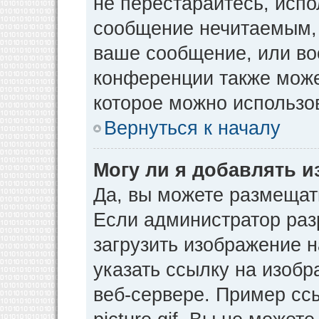
не перестарайтесь, испо
сообщение нечитаемым, 
ваше сообщение, или во
конференции также може
которое можно использо
Вернуться к началу
Могу ли я добавлять 
Да, вы можете размещат
Если администратор раз
загрузить изображение 
указать ссылку на изоб
веб-сервере. Пример ссы