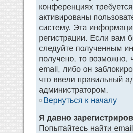
конференциях требуется
активированы пользоват
систему. Эта информаци
регистрации. Если вам 
следуйте полученным ин
получено, то возможно,
email, либо он заблокир
что ввели правильный ад
администратором.
Вернуться к началу
Я давно зарегистриров
Попытайтесь найти emai