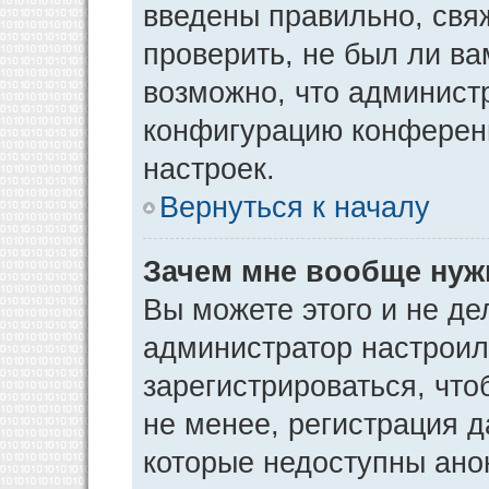
введены правильно, свя
проверить, не был ли ва
возможно, что админист
конфигурацию конференц
настроек.
Вернуться к началу
Зачем мне вообще нуж
Вы можете этого и не дел
администратор настрои
зарегистрироваться, чт
не менее, регистрация 
которые недоступны ано