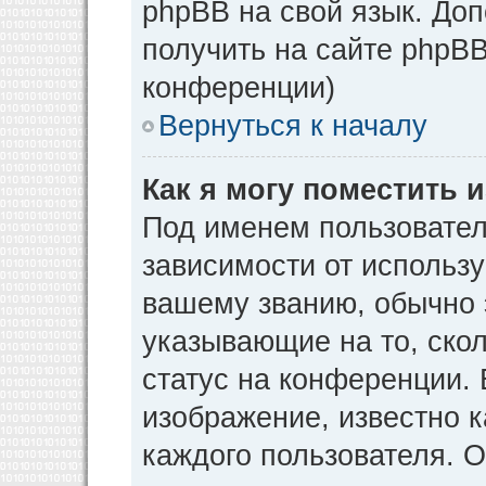
phpBB на свой язык. Д
получить на сайте phpBB
конференции)
Вернуться к началу
Как я могу поместить
Под именем пользовател
зависимости от использу
вашему званию, обычно э
указывающие на то, ско
статус на конференции. 
изображение, известно к
каждого пользователя. О