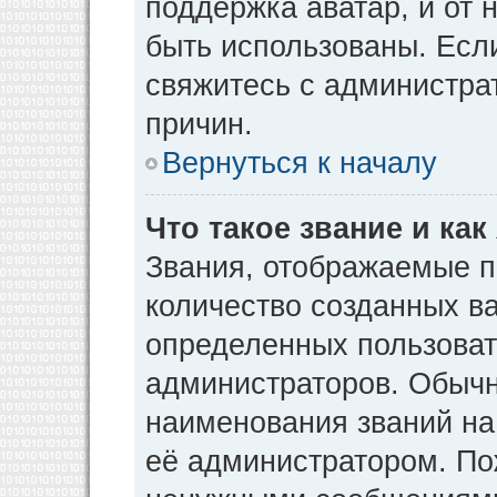
поддержка аватар, и от н
быть использованы. Есл
свяжитесь с администр
причин.
Вернуться к началу
Что такое звание и как
Звания, отображаемые 
количество созданных в
определенных пользоват
администраторов. Обычн
наименования званий на
её администратором. По