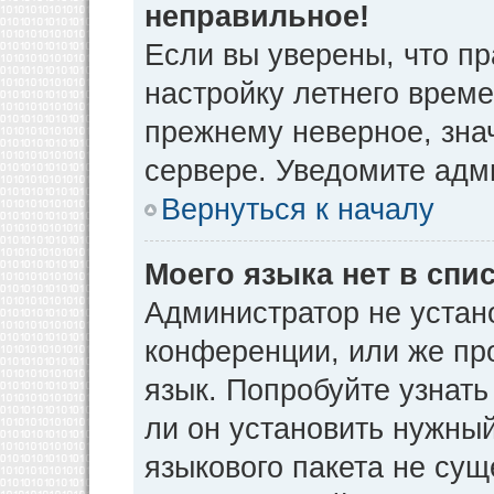
неправильное!
Если вы уверены, что пр
настройку летнего време
прежнему неверное, зна
сервере. Уведомите адм
Вернуться к началу
Моего языка нет в спис
Администратор не устан
конференции, или же пр
язык. Попробуйте узнат
ли он установить нужный
языкового пакета не сущ