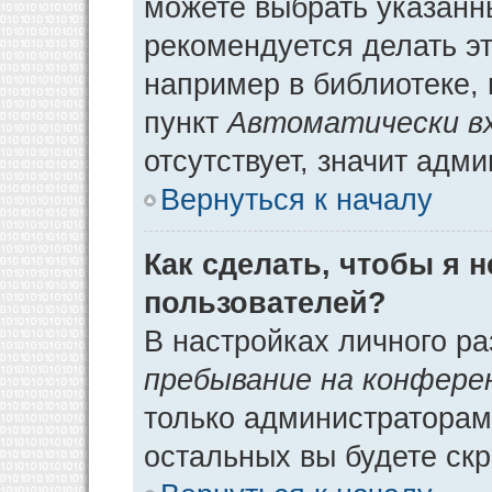
можете выбрать указанн
рекомендуется делать э
например в библиотеке, 
пункт
Автоматически в
отсутствует, значит адм
Вернуться к началу
Как сделать, чтобы я 
пользователей?
В настройках личного р
пребывание на конфере
только администраторам
остальных вы будете ск