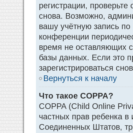
регистрации, проверьте 
снова. Возможно, админ
вашу учётную запись по
конференции периодичес
время не оставляющих 
базы данных. Если это 
зарегистрироваться снов
Вернуться к началу
Что такое COPPA?
COPPA (Child Online Priv
частных прав ребенка в и
Соединенных Штатов, тр