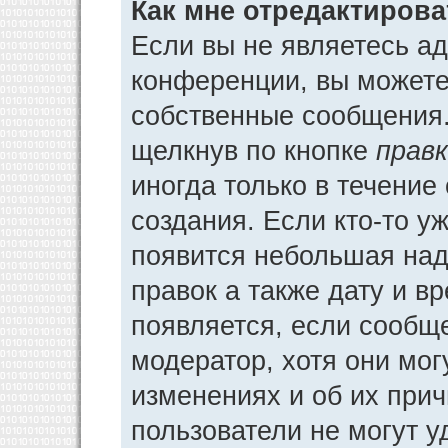
Как мне отредактиров
Если вы не являетесь а
конференции, вы можете 
собственные сообщения.
щелкнув по кнопке
прав
иногда только в течение
создания. Если кто-то у
появится небольшая над
правок а также дату и в
появляется, если сообщ
модератор, хотя они мог
изменениях и об их прич
пользователи не могут у