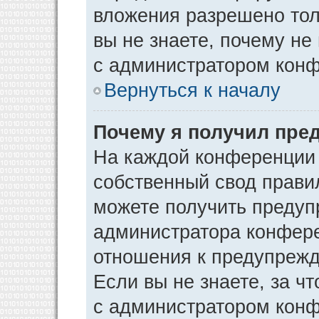
вложения разрешено тол
вы не знаете, почему не
с администратором кон
Вернуться к началу
Почему я получил пре
На каждой конференции
собственный свод прави
можете получить предуп
администратора конфере
отношения к предупрежд
Если вы не знаете, за ч
с администратором кон