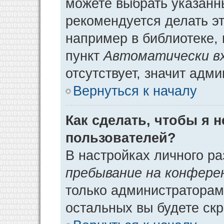
можете выбрать указанн
рекомендуется делать э
например в библиотеке, 
пункт
Автоматически в
отсутствует, значит адм
Вернуться к началу
Как сделать, чтобы я 
пользователей?
В настройках личного р
пребывание на конфере
только администраторам
остальных вы будете ск