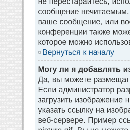
не перестарайтесь, испо
сообщение нечитаемым, 
ваше сообщение, или во
конференции также може
которое можно использо
Вернуться к началу
Могу ли я добавлять 
Да, вы можете размещат
Если администратор раз
загрузить изображение 
указать ссылку на изоб
веб-сервере. Пример ссы