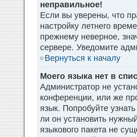
неправильное!
Если вы уверены, что пр
настройку летнего време
прежнему неверное, зна
сервере. Уведомите адм
Вернуться к началу
Моего языка нет в спис
Администратор не устан
конференции, или же пр
язык. Попробуйте узнат
ли он установить нужный
языкового пакета не сущ