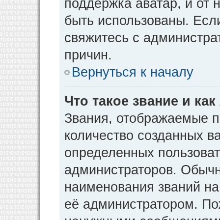
поддержка аватар, и от н
быть использованы. Есл
свяжитесь с администр
причин.
Вернуться к началу
Что такое звание и как
Звания, отображаемые 
количество созданных в
определенных пользоват
администраторов. Обычн
наименования званий на
её администратором. По