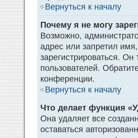
Вернуться к началу
Почему я не могу заре
Возможно, администрато
адрес или запретил имя
зарегистрироваться. Он 
пользователей. Обратит
конференции.
Вернуться к началу
Что делает функция «
Она удаляет все созданн
оставаться авторизован