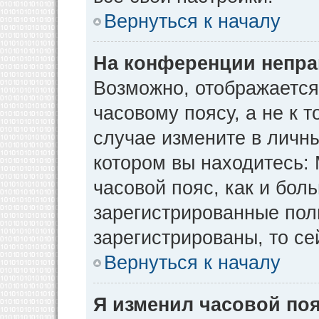
Вернуться к началу
На конференции непра
Возможно, отображается
часовому поясу, а не к т
случае измените в личны
котором вы находитесь: М
часовой пояс, как и бол
зарегистрированные пол
зарегистрированы, то се
Вернуться к началу
Я изменил часовой поя