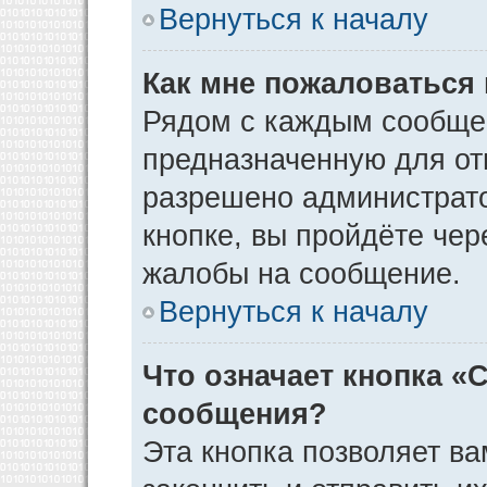
Вернуться к началу
Как мне пожаловаться
Рядом с каждым сообщен
предназначенную для отп
разрешено администрато
кнопке, вы пройдёте чер
жалобы на сообщение.
Вернуться к началу
Что означает кнопка «
сообщения?
Эта кнопка позволяет ва