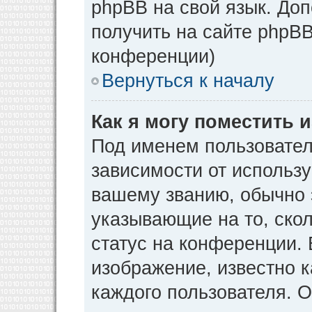
phpBB на свой язык. Д
получить на сайте phpBB
конференции)
Вернуться к началу
Как я могу поместить
Под именем пользовател
зависимости от использу
вашему званию, обычно э
указывающие на то, ско
статус на конференции. 
изображение, известно к
каждого пользователя. О