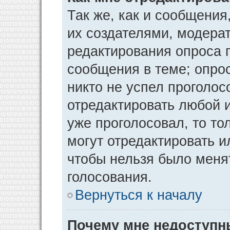
Так же, как и сообщения
их создателями, модера
редактирования опроса 
сообщения в теме; опрос
никто не успел проголос
отредактировать любой и
уже проголосовал, то т
могут отредактировать и
чтобы нельзя было меня
голосования.
Вернуться к началу
Почему мне недоступ