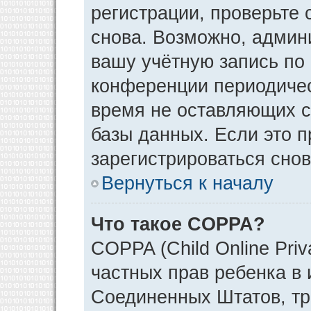
регистрации, проверьте 
снова. Возможно, админ
вашу учётную запись по
конференции периодичес
время не оставляющих 
базы данных. Если это 
зарегистрироваться снов
Вернуться к началу
Что такое COPPA?
COPPA (Child Online Priv
частных прав ребенка в и
Соединенных Штатов, тр