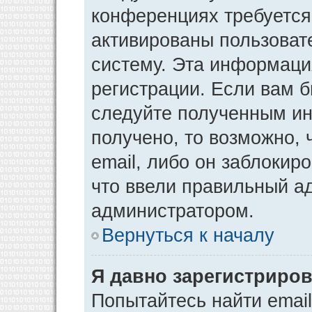
конференциях требуется
активированы пользоват
систему. Эта информаци
регистрации. Если вам 
следуйте полученным ин
получено, то возможно,
email, либо он заблокир
что ввели правильный ад
администратором.
Вернуться к началу
Я давно зарегистриров
Попытайтесь найти emai