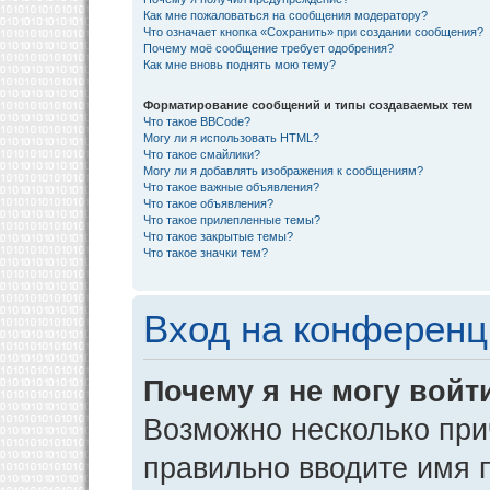
Как мне пожаловаться на сообщения модератору?
Что означает кнопка «Сохранить» при создании сообщения?
Почему моё сообщение требует одобрения?
Как мне вновь поднять мою тему?
Форматирование сообщений и типы создаваемых тем
Что такое BBCode?
Могу ли я использовать HTML?
Что такое смайлики?
Могу ли я добавлять изображения к сообщениям?
Что такое важные объявления?
Что такое объявления?
Что такое прилепленные темы?
Что такое закрытые темы?
Что такое значки тем?
Вход на конференц
Почему я не могу войт
Возможно несколько прич
правильно вводите имя 