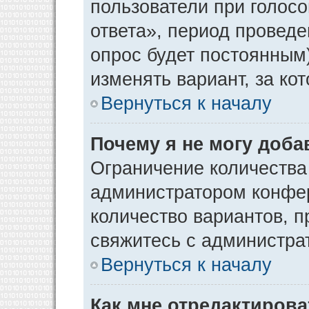
пользователи при голос
ответа», период проведен
опрос будет постоянным
изменять вариант, за ко
Вернуться к началу
Почему я не могу доба
Ограничение количества
администратором конфер
количество вариантов, 
свяжитесь с администра
Вернуться к началу
Как мне отредактирова