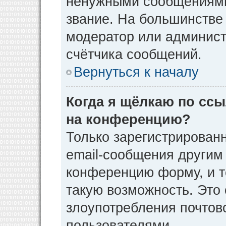
ненужными сообщениями 
звание. На большинстве
модератор или админист
счётчика сообщений.
Вернуться к началу
Когда я щёлкаю по ссы
на конференцию?
Только зарегистрирован
email-сообщения другим
конференцию форму, и т
такую возможность. Это 
злоупотребления почто
пользователями.