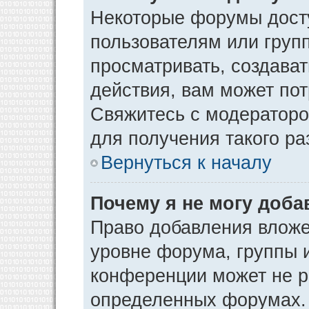
Некоторые форумы дост
пользователям или груп
просматривать, создава
действия, вам может по
Свяжитесь с модератор
для получения такого р
Вернуться к началу
Почему я не могу доб
Право добавления вложе
уровне форума, группы 
конференции может не р
определенных форумах. 