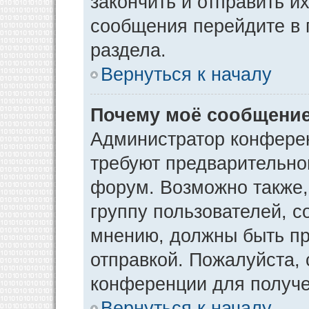
закончить и отправить и
сообщения перейдите в 
раздела.
Вернуться к началу
Почему моё сообщение
Администратор конфере
требуют предварительно
форум. Возможно также,
группу пользователей, с
мнению, должны быть п
отправкой. Пожалуйста,
конференции для получ
Вернуться к началу