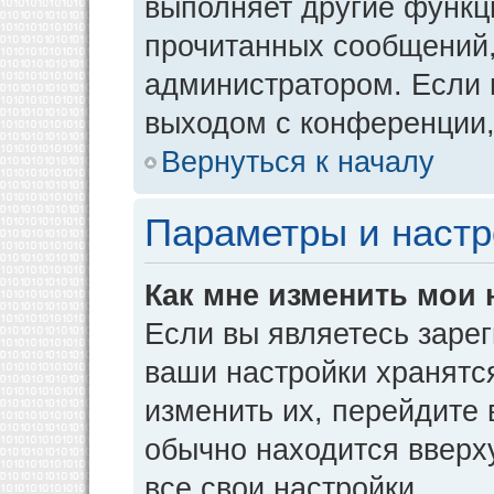
выполняет другие функци
прочитанных сообщений,
администратором. Если 
выходом с конференции,
Вернуться к началу
Параметры и настр
Как мне изменить мои 
Если вы являетесь заре
ваши настройки хранятс
изменить их, перейдите
обычно находится вверх
все свои настройки.