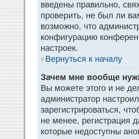
введены правильно, свя
проверить, не был ли ва
возможно, что админист
конфигурацию конференц
настроек.
Вернуться к началу
Зачем мне вообще нуж
Вы можете этого и не дел
администратор настрои
зарегистрироваться, чт
не менее, регистрация 
которые недоступны ано