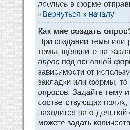
подпись
в форме отправ
Вернуться к началу
Как мне создать опрос
При создании темы или 
темы, щёлкните на закл
опрос
под основной фор
зависимости от использу
закладки или формы, то 
опросов. Задайте тему и
соответствующих полях,
находится на отдельной 
можете задать количеств