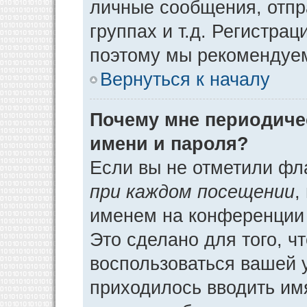
личные сообщения, отпр
группах и т.д. Регистрац
поэтому мы рекомендуем
Вернуться к началу
Почему мне периодиче
имени и пароля?
Если вы не отметили фл
при каждом посещении
,
именем на конференции 
Это сделано для того, ч
воспользоваться вашей у
приходилось вводить им