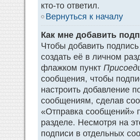
кто-то ответил.
Вернуться к началу
Как мне добавить под
Чтобы добавить подпись
создать её в личном раз
флажком пункт
Присоед
сообщения, чтобы подпи
настроить добавление п
сообщениям, сделав соо
«Отправка сообщений» п
разделе. Несмотря на э
подписи в отдельных со