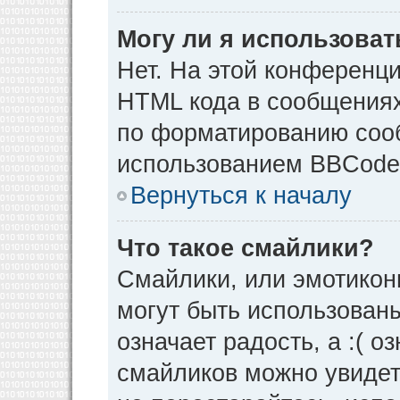
Могу ли я использова
Нет. На этой конференц
HTML кода в сообщения
по форматированию соо
использованием BBCode
Вернуться к началу
Что такое смайлики?
Смайлики, или эмотикон
могут быть использованы
означает радость, а :( о
смайликов можно увидет