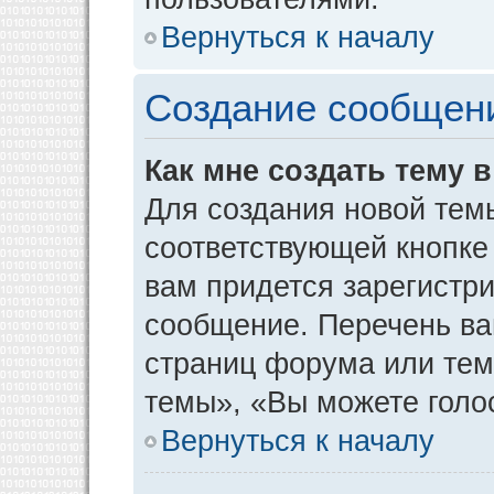
Вернуться к началу
Создание сообщен
Как мне создать тему 
Для создания новой тем
соответствующей кнопке
вам придется зарегистр
сообщение. Перечень ва
страниц форума или тем
темы», «Вы можете голос
Вернуться к началу