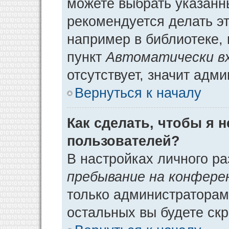
можете выбрать указанн
рекомендуется делать э
например в библиотеке, 
пункт
Автоматически в
отсутствует, значит адм
Вернуться к началу
Как сделать, чтобы я 
пользователей?
В настройках личного р
пребывание на конфере
только администраторам
остальных вы будете ск