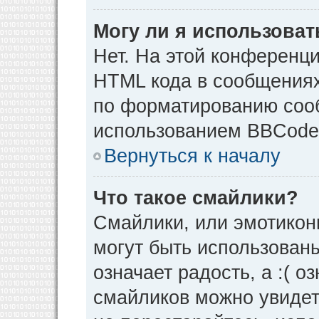
Могу ли я использова
Нет. На этой конференц
HTML кода в сообщения
по форматированию соо
использованием BBCode
Вернуться к началу
Что такое смайлики?
Смайлики, или эмотикон
могут быть использованы
означает радость, а :( о
смайликов можно увидет