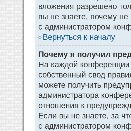
вложения разрешено тол
вы не знаете, почему не
с администратором кон
Вернуться к началу
Почему я получил пре
На каждой конференции
собственный свод прави
можете получить предуп
администратора конфере
отношения к предупрежд
Если вы не знаете, за ч
с администратором кон