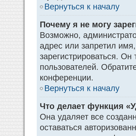
Вернуться к началу
Почему я не могу заре
Возможно, администрато
адрес или запретил имя
зарегистрироваться. Он 
пользователей. Обратит
конференции.
Вернуться к началу
Что делает функция «
Она удаляет все созданн
оставаться авторизован