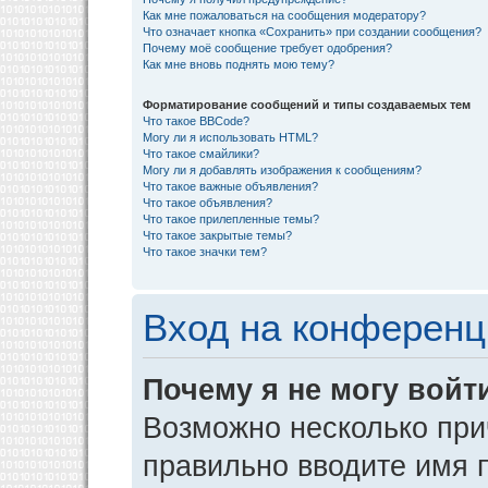
Как мне пожаловаться на сообщения модератору?
Что означает кнопка «Сохранить» при создании сообщения?
Почему моё сообщение требует одобрения?
Как мне вновь поднять мою тему?
Форматирование сообщений и типы создаваемых тем
Что такое BBCode?
Могу ли я использовать HTML?
Что такое смайлики?
Могу ли я добавлять изображения к сообщениям?
Что такое важные объявления?
Что такое объявления?
Что такое прилепленные темы?
Что такое закрытые темы?
Что такое значки тем?
Вход на конференц
Почему я не могу войт
Возможно несколько прич
правильно вводите имя 