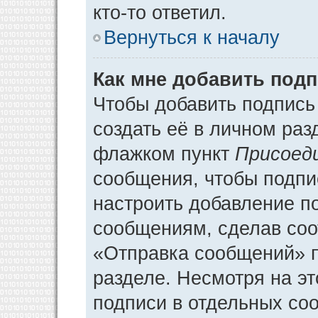
кто-то ответил.
Вернуться к началу
Как мне добавить под
Чтобы добавить подпись
создать её в личном раз
флажком пункт
Присоед
сообщения, чтобы подпи
настроить добавление п
сообщениям, сделав соо
«Отправка сообщений» п
разделе. Несмотря на э
подписи в отдельных со