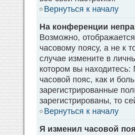
Вернуться к началу
На конференции непра
Возможно, отображается
часовому поясу, а не к т
случае измените в личны
котором вы находитесь: М
часовой пояс, как и бол
зарегистрированные пол
зарегистрированы, то се
Вернуться к началу
Я изменил часовой поя