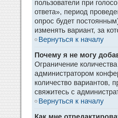
пользователи при голос
ответа», период проведен
опрос будет постоянным
изменять вариант, за ко
Вернуться к началу
Почему я не могу доба
Ограничение количества
администратором конфер
количество вариантов, 
свяжитесь с администра
Вернуться к началу
Как мне отредактирова