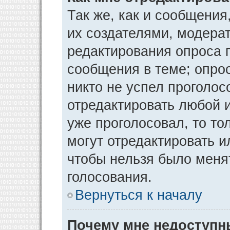
Так же, как и сообщения
их создателями, модера
редактирования опроса 
сообщения в теме; опрос
никто не успел проголос
отредактировать любой и
уже проголосовал, то т
могут отредактировать и
чтобы нельзя было меня
голосования.
Вернуться к началу
Почему мне недоступ