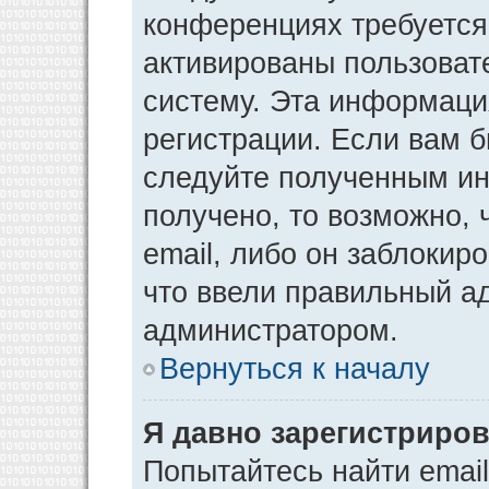
конференциях требуется
активированы пользоват
систему. Эта информаци
регистрации. Если вам 
следуйте полученным ин
получено, то возможно,
email, либо он заблокир
что ввели правильный ад
администратором.
Вернуться к началу
Я давно зарегистриров
Попытайтесь найти emai