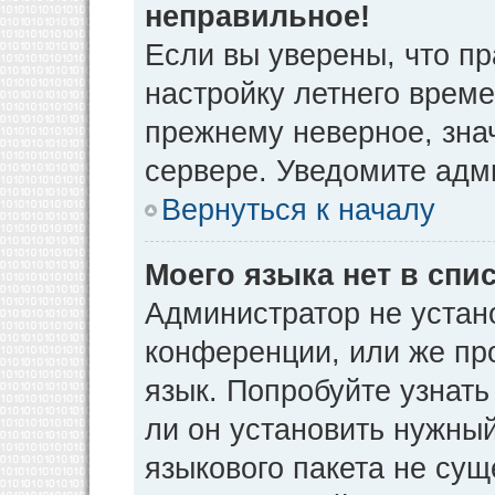
неправильное!
Если вы уверены, что пр
настройку летнего време
прежнему неверное, зна
сервере. Уведомите адм
Вернуться к началу
Моего языка нет в спис
Администратор не устан
конференции, или же пр
язык. Попробуйте узнат
ли он установить нужный
языкового пакета не сущ