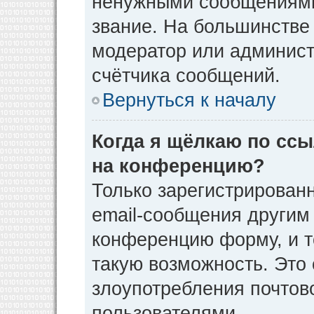
ненужными сообщениями 
звание. На большинстве
модератор или админист
счётчика сообщений.
Вернуться к началу
Когда я щёлкаю по ссы
на конференцию?
Только зарегистрирован
email-сообщения другим
конференцию форму, и т
такую возможность. Это 
злоупотребления почто
пользователями.