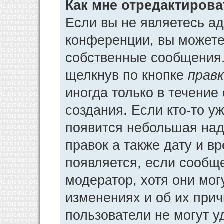
Как мне отредактиров
Если вы не являетесь а
конференции, вы можете 
собственные сообщения.
щелкнув по кнопке
прав
иногда только в течение
создания. Если кто-то у
появится небольшая над
правок а также дату и в
появляется, если сообщ
модератор, хотя они мог
изменениях и об их прич
пользователи не могут у