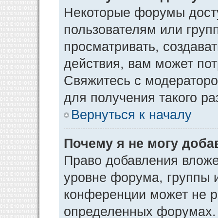
Некоторые форумы дост
пользователям или груп
просматривать, создава
действия, вам может по
Свяжитесь с модератор
для получения такого р
Вернуться к началу
Почему я не могу доб
Право добавления вложе
уровне форума, группы 
конференции может не р
определенных форумах. 