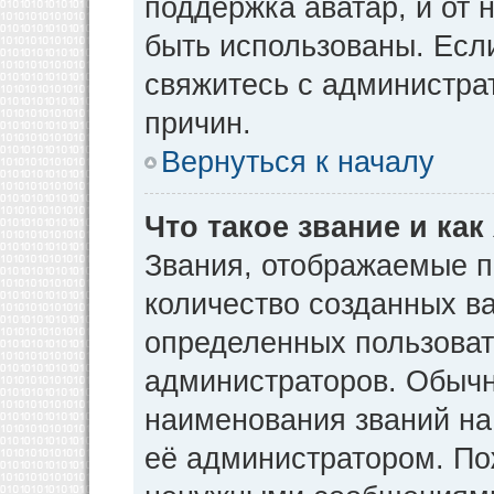
поддержка аватар, и от н
быть использованы. Есл
свяжитесь с администр
причин.
Вернуться к началу
Что такое звание и как
Звания, отображаемые 
количество созданных в
определенных пользоват
администраторов. Обычн
наименования званий на
её администратором. По