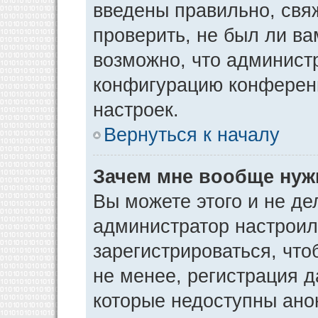
введены правильно, свя
проверить, не был ли ва
возможно, что админист
конфигурацию конференц
настроек.
Вернуться к началу
Зачем мне вообще нуж
Вы можете этого и не дел
администратор настрои
зарегистрироваться, чт
не менее, регистрация 
которые недоступны ано