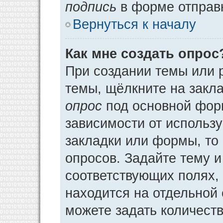
подпись
в форме отправ
Вернуться к началу
Как мне создать опрос
При создании темы или 
темы, щёлкните на закл
опрос
под основной фор
зависимости от использу
закладки или формы, то 
опросов. Задайте тему и
соответствующих полях,
находится на отдельной 
можете задать количеств