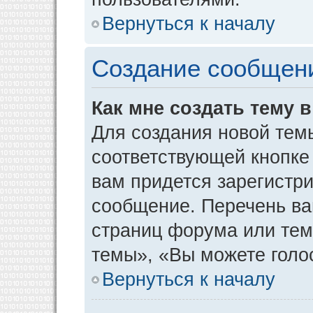
Вернуться к началу
Создание сообщен
Как мне создать тему 
Для создания новой тем
соответствующей кнопке
вам придется зарегистр
сообщение. Перечень ва
страниц форума или тем
темы», «Вы можете голос
Вернуться к началу