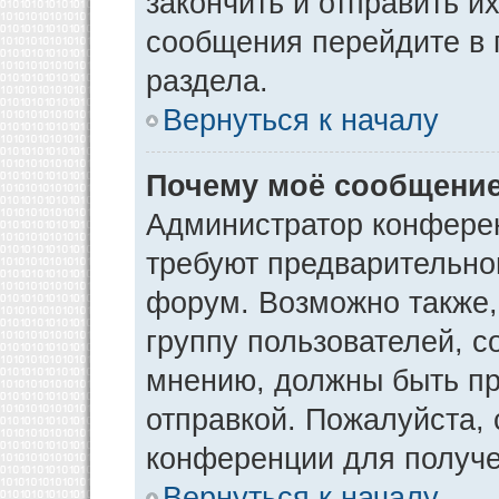
закончить и отправить и
сообщения перейдите в 
раздела.
Вернуться к началу
Почему моё сообщение
Администратор конфере
требуют предварительно
форум. Возможно также,
группу пользователей, с
мнению, должны быть п
отправкой. Пожалуйста,
конференции для получ
Вернуться к началу