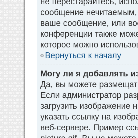
не перестарайтесь, испо
сообщение нечитаемым, 
ваше сообщение, или во
конференции также може
которое можно использо
Вернуться к началу
Могу ли я добавлять 
Да, вы можете размещат
Если администратор раз
загрузить изображение 
указать ссылку на изоб
веб-сервере. Пример ссы