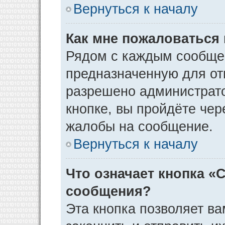
Вернуться к началу
Как мне пожаловаться
Рядом с каждым сообщен
предназначенную для отп
разрешено администрато
кнопке, вы пройдёте чер
жалобы на сообщение.
Вернуться к началу
Что означает кнопка «
сообщения?
Эта кнопка позволяет ва