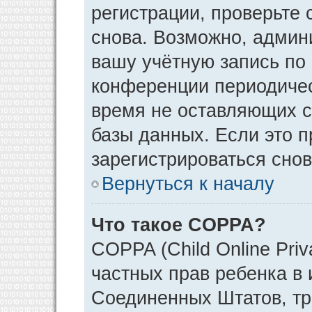
регистрации, проверьте 
снова. Возможно, админ
вашу учётную запись по
конференции периодичес
время не оставляющих 
базы данных. Если это 
зарегистрироваться снов
Вернуться к началу
Что такое COPPA?
COPPA (Child Online Priv
частных прав ребенка в и
Соединенных Штатов, тр