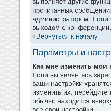
выполняет другие функци
прочитанных сообщений,
администратором. Если 
выходом с конференции,
Вернуться к началу
Параметры и настр
Как мне изменить мои 
Если вы являетесь заре
ваши настройки хранятс
изменить их, перейдите
обычно находится вверх
все свои настройки.