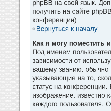
phpBB на свой язык. Д
получить на сайте phpBB
конференции)
Вернуться к началу
Как я могу поместить
Под именем пользовател
зависимости от использу
вашему званию, обычно э
указывающие на то, ско
статус на конференции. 
изображение, известно к
каждого пользователя. О