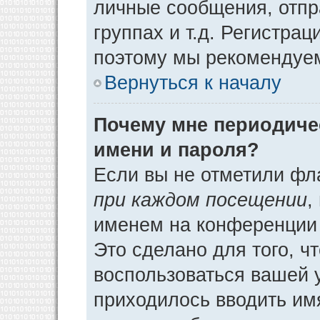
личные сообщения, отпр
группах и т.д. Регистрац
поэтому мы рекомендуем
Вернуться к началу
Почему мне периодиче
имени и пароля?
Если вы не отметили фл
при каждом посещении
,
именем на конференции 
Это сделано для того, ч
воспользоваться вашей у
приходилось вводить им