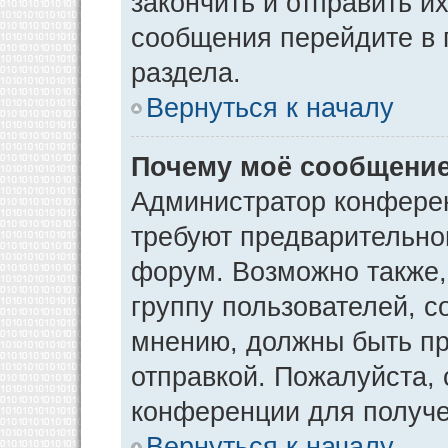
закончить и отправить и
сообщения перейдите в 
раздела.
Вернуться к началу
Почему моё сообщение
Администратор конфере
требуют предварительно
форум. Возможно также,
группу пользователей, с
мнению, должны быть п
отправкой. Пожалуйста,
конференции для получ
Вернуться к началу