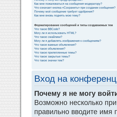
Как мне пожаловаться на сообщения модератору?
Что означает кнопка «Сохранить» при создании сообщения?
Почему моё сообщение требует одобрения?
Как мне вновь поднять мою тему?
Форматирование сообщений и типы создаваемых тем
Что такое BBCode?
Могу ли я использовать HTML?
Что такое смайлики?
Могу ли я добавлять изображения к сообщениям?
Что такое важные объявления?
Что такое объявления?
Что такое прилепленные темы?
Что такое закрытые темы?
Что такое значки тем?
Вход на конференц
Почему я не могу войт
Возможно несколько прич
правильно вводите имя 