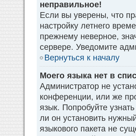
неправильное!
Если вы уверены, что пр
настройку летнего време
прежнему неверное, зна
сервере. Уведомите адм
Вернуться к началу
Моего языка нет в спис
Администратор не устан
конференции, или же пр
язык. Попробуйте узнат
ли он установить нужный
языкового пакета не сущ