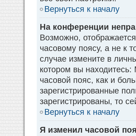
Вернуться к началу
На конференции непра
Возможно, отображается
часовому поясу, а не к т
случае измените в личны
котором вы находитесь: М
часовой пояс, как и бол
зарегистрированные пол
зарегистрированы, то се
Вернуться к началу
Я изменил часовой поя