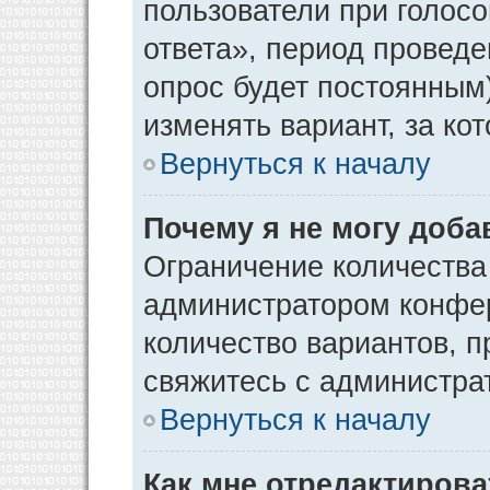
пользователи при голос
ответа», период проведен
опрос будет постоянным
изменять вариант, за ко
Вернуться к началу
Почему я не могу доба
Ограничение количества
администратором конфер
количество вариантов, 
свяжитесь с администра
Вернуться к началу
Как мне отредактирова