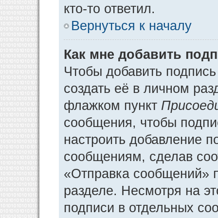
кто-то ответил.
Вернуться к началу
Как мне добавить под
Чтобы добавить подпись
создать её в личном раз
флажком пункт
Присоед
сообщения, чтобы подпи
настроить добавление п
сообщениям, сделав соо
«Отправка сообщений» п
разделе. Несмотря на э
подписи в отдельных со