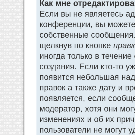
Как мне отредактиров
Если вы не являетесь а
конференции, вы можете 
собственные сообщения.
щелкнув по кнопке
прав
иногда только в течение
создания. Если кто-то у
появится небольшая над
правок а также дату и в
появляется, если сообщ
модератор, хотя они мог
изменениях и об их прич
пользователи не могут у