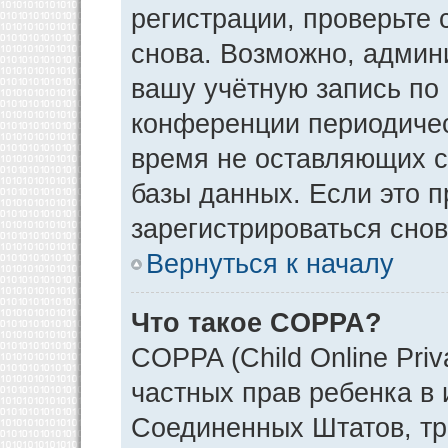
регистрации, проверьте 
снова. Возможно, админ
вашу учётную запись по
конференции периодичес
время не оставляющих 
базы данных. Если это 
зарегистрироваться снов
Вернуться к началу
Что такое COPPA?
COPPA (Child Online Priv
частных прав ребенка в и
Соединенных Штатов, тр