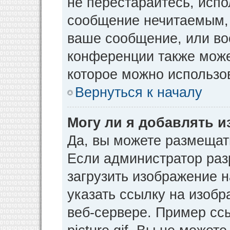
не перестарайтесь, испо
сообщение нечитаемым, 
ваше сообщение, или во
конференции также може
которое можно использо
Вернуться к началу
Могу ли я добавлять 
Да, вы можете размещат
Если администратор раз
загрузить изображение 
указать ссылку на изоб
веб-сервере. Пример ссы