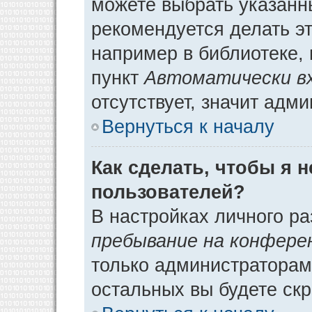
можете выбрать указанн
рекомендуется делать э
например в библиотеке, 
пункт
Автоматически в
отсутствует, значит адм
Вернуться к началу
Как сделать, чтобы я 
пользователей?
В настройках личного р
пребывание на конфере
только администраторам
остальных вы будете ск