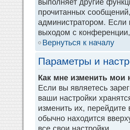
выполняет другие функци
прочитанных сообщений,
администратором. Если 
выходом с конференции,
Вернуться к началу
Параметры и настр
Как мне изменить мои 
Если вы являетесь заре
ваши настройки хранятс
изменить их, перейдите
обычно находится вверх
все свои настройки.