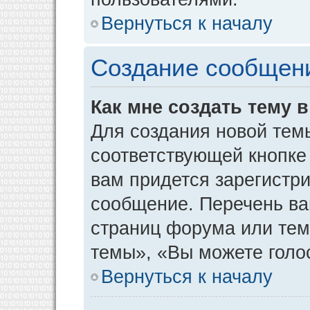
Вернуться к началу
Создание сообщен
Как мне создать тему 
Для создания новой тем
соответствующей кнопке
вам придется зарегистр
сообщение. Перечень ва
страниц форума или тем
темы», «Вы можете голос
Вернуться к началу