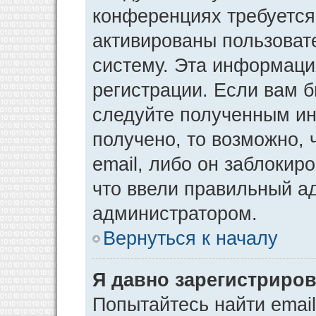
конференциях требуется
активированы пользоват
систему. Эта информаци
регистрации. Если вам 
следуйте полученным ин
получено, то возможно,
email, либо он заблокир
что ввели правильный ад
администратором.
Вернуться к началу
Я давно зарегистриров
Попытайтесь найти emai