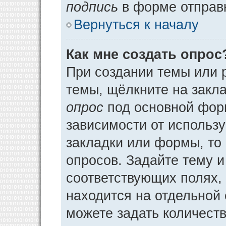
подпись
в форме отправ
Вернуться к началу
Как мне создать опрос
При создании темы или 
темы, щёлкните на закл
опрос
под основной фор
зависимости от использу
закладки или формы, то 
опросов. Задайте тему и
соответствующих полях,
находится на отдельной 
можете задать количеств