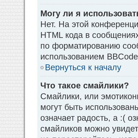
Могу ли я использова
Нет. На этой конференц
HTML кода в сообщения
по форматированию соо
использованием BBCode
Вернуться к началу
Что такое смайлики?
Смайлики, или эмотикон
могут быть использованы
означает радость, а :( о
смайликов можно увидет