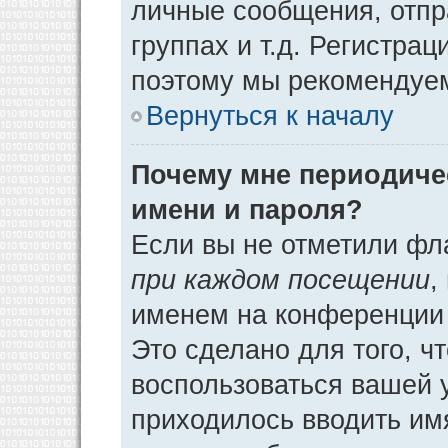
личные сообщения, отпр
группах и т.д. Регистрац
поэтому мы рекомендуем
Вернуться к началу
Почему мне периодиче
имени и пароля?
Если вы не отметили фл
при каждом посещении
,
именем на конференции 
Это сделано для того, ч
воспользоваться вашей у
приходилось вводить им