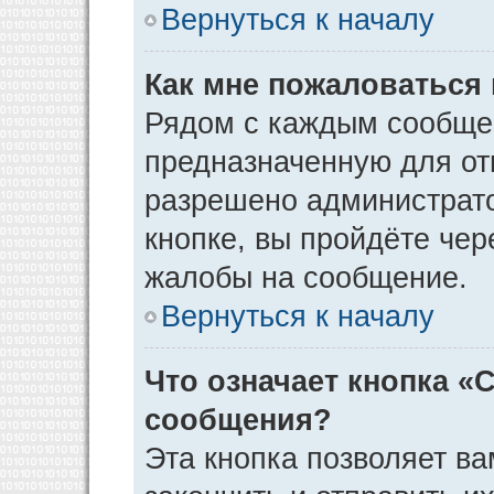
Вернуться к началу
Как мне пожаловаться
Рядом с каждым сообщен
предназначенную для отп
разрешено администрато
кнопке, вы пройдёте чер
жалобы на сообщение.
Вернуться к началу
Что означает кнопка «
сообщения?
Эта кнопка позволяет ва