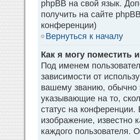
phpBB на свой язык. Д
получить на сайте phpBB
конференции)
Вернуться к началу
Как я могу поместить
Под именем пользовател
зависимости от использу
вашему званию, обычно э
указывающие на то, ско
статус на конференции. 
изображение, известно к
каждого пользователя. О