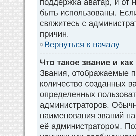
поддержка аватар, и от н
быть использованы. Есл
свяжитесь с администр
причин.
Вернуться к началу
Что такое звание и как
Звания, отображаемые 
количество созданных в
определенных пользоват
администраторов. Обычн
наименования званий на
её администратором. По