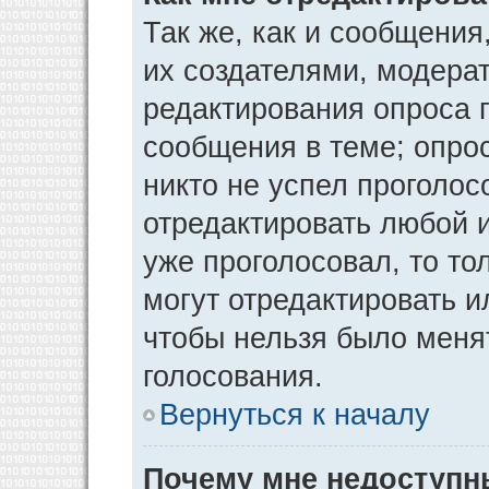
Так же, как и сообщения
их создателями, модера
редактирования опроса 
сообщения в теме; опрос
никто не успел проголос
отредактировать любой и
уже проголосовал, то т
могут отредактировать и
чтобы нельзя было меня
голосования.
Вернуться к началу
Почему мне недоступ