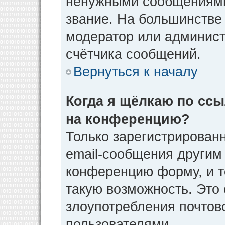
ненужными сообщениями 
звание. На большинстве
модератор или админист
счётчика сообщений.
Вернуться к началу
Когда я щёлкаю по ссы
на конференцию?
Только зарегистрирован
email-сообщения другим
конференцию форму, и т
такую возможность. Это 
злоупотребления почто
пользователями.