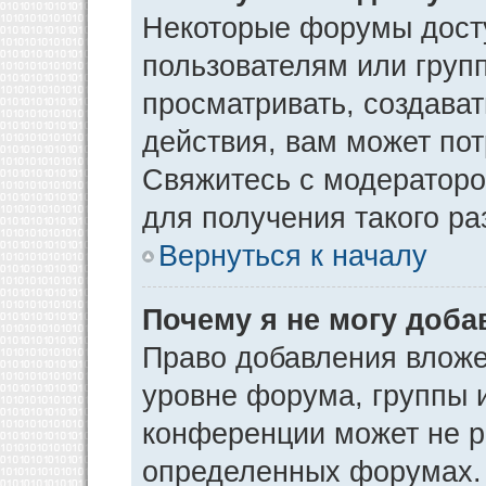
Некоторые форумы дост
пользователям или груп
просматривать, создава
действия, вам может по
Свяжитесь с модератор
для получения такого р
Вернуться к началу
Почему я не могу доб
Право добавления вложе
уровне форума, группы 
конференции может не р
определенных форумах. 