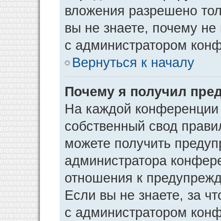
вложения разрешено тол
вы не знаете, почему не
с администратором кон
Вернуться к началу
Почему я получил пре
На каждой конференции
собственный свод прави
можете получить предуп
администратора конфере
отношения к предупрежд
Если вы не знаете, за ч
с администратором кон