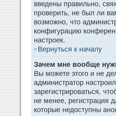
введены правильно, свя
проверить, не был ли ва
возможно, что админист
конфигурацию конференц
настроек.
Вернуться к началу
Зачем мне вообще нуж
Вы можете этого и не дел
администратор настрои
зарегистрироваться, чт
не менее, регистрация 
которые недоступны ано