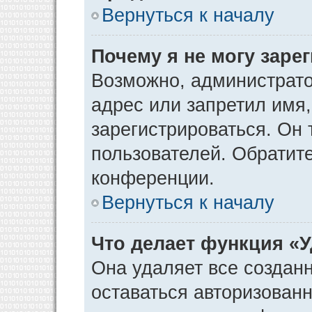
Вернуться к началу
Почему я не могу заре
Возможно, администрато
адрес или запретил имя
зарегистрироваться. Он 
пользователей. Обратит
конференции.
Вернуться к началу
Что делает функция «
Она удаляет все созданн
оставаться авторизован