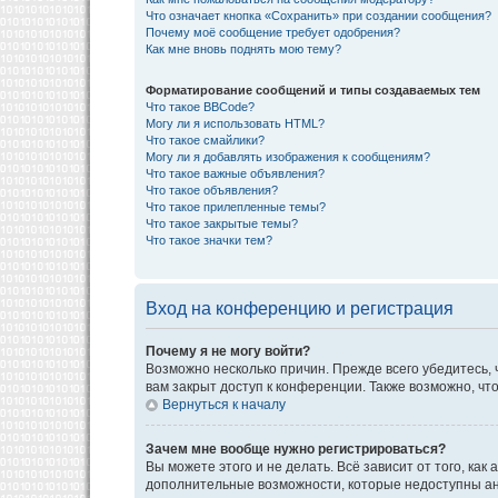
Что означает кнопка «Сохранить» при создании сообщения?
Почему моё сообщение требует одобрения?
Как мне вновь поднять мою тему?
Форматирование сообщений и типы создаваемых тем
Что такое BBCode?
Могу ли я использовать HTML?
Что такое смайлики?
Могу ли я добавлять изображения к сообщениям?
Что такое важные объявления?
Что такое объявления?
Что такое прилепленные темы?
Что такое закрытые темы?
Что такое значки тем?
Вход на конференцию и регистрация
Почему я не могу войти?
Возможно несколько причин. Прежде всего убедитесь, 
вам закрыт доступ к конференции. Также возможно, ч
Вернуться к началу
Зачем мне вообще нужно регистрироваться?
Вы можете этого и не делать. Всё зависит от того, к
дополнительные возможности, которые недоступны анон