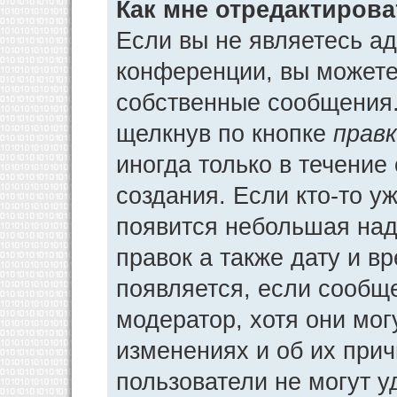
Как мне отредактиров
Если вы не являетесь а
конференции, вы можете 
собственные сообщения.
щелкнув по кнопке
прав
иногда только в течение
создания. Если кто-то у
появится небольшая над
правок а также дату и в
появляется, если сообщ
модератор, хотя они мог
изменениях и об их прич
пользователи не могут у