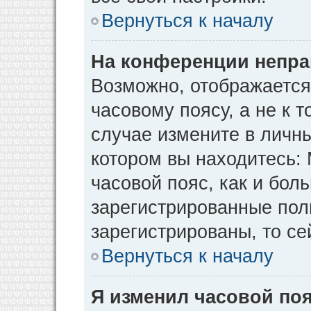
Вернуться к началу
На конференции непра
Возможно, отображается
часовому поясу, а не к т
случае измените в личны
котором вы находитесь: М
часовой пояс, как и бол
зарегистрированные пол
зарегистрированы, то се
Вернуться к началу
Я изменил часовой поя