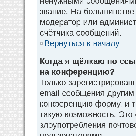
ненужными сообщениями 
звание. На большинстве
модератор или админист
счётчика сообщений.
Вернуться к началу
Когда я щёлкаю по ссы
на конференцию?
Только зарегистрирован
email-сообщения другим
конференцию форму, и т
такую возможность. Это 
злоупотребления почто
пользователями.