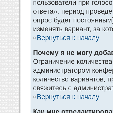
пользователи при голос
ответа», период проведен
опрос будет постоянным
изменять вариант, за ко
Вернуться к началу
Почему я не могу доба
Ограничение количества
администратором конфер
количество вариантов, 
свяжитесь с администра
Вернуться к началу
Как мне отредактирова