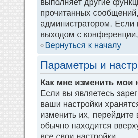
выполняет другие функци
прочитанных сообщений,
администратором. Если 
выходом с конференции,
Вернуться к началу
Параметры и настр
Как мне изменить мои 
Если вы являетесь заре
ваши настройки хранятс
изменить их, перейдите
обычно находится вверх
все свои настройки.