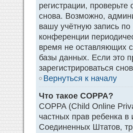
регистрации, проверьте 
снова. Возможно, админ
вашу учётную запись по
конференции периодичес
время не оставляющих 
базы данных. Если это 
зарегистрироваться снов
Вернуться к началу
Что такое COPPA?
COPPA (Child Online Priv
частных прав ребенка в и
Соединенных Штатов, тр