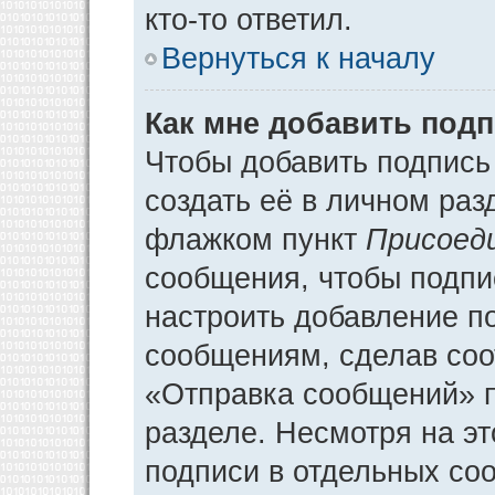
кто-то ответил.
Вернуться к началу
Как мне добавить под
Чтобы добавить подпись
создать её в личном раз
флажком пункт
Присоед
сообщения, чтобы подпи
настроить добавление п
сообщениям, сделав соо
«Отправка сообщений» п
разделе. Несмотря на э
подписи в отдельных со