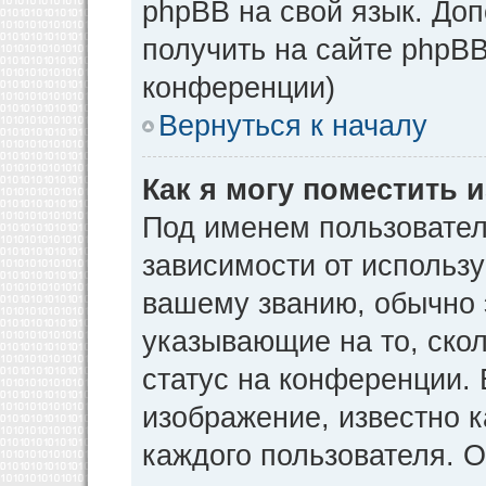
phpBB на свой язык. Д
получить на сайте phpBB
конференции)
Вернуться к началу
Как я могу поместить
Под именем пользовател
зависимости от использу
вашему званию, обычно э
указывающие на то, ско
статус на конференции. 
изображение, известно к
каждого пользователя. О