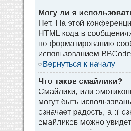
Могу ли я использова
Нет. На этой конференц
HTML кода в сообщения
по форматированию соо
использованием BBCode
Вернуться к началу
Что такое смайлики?
Смайлики, или эмотикон
могут быть использованы
означает радость, а :( о
смайликов можно увидет