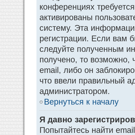
конференциях требуется
активированы пользоват
систему. Эта информаци
регистрации. Если вам 
следуйте полученным ин
получено, то возможно,
email, либо он заблокир
что ввели правильный ад
администратором.
Вернуться к началу
Я давно зарегистриров
Попытайтесь найти emai