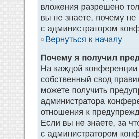
вложения разрешено тол
вы не знаете, почему не
с администратором кон
Вернуться к началу
Почему я получил пре
На каждой конференции
собственный свод прави
можете получить предуп
администратора конфере
отношения к предупрежд
Если вы не знаете, за ч
с администратором кон