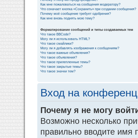
Как мне пожаловаться на сообщения модератору?
Что означает кнопка «Сохранить» при создании сообщения?
Почему моё сообщение требует одобрения?
Как мне вновь поднять мою тему?
Форматирование сообщений и типы создаваемых тем
Что такое BBCode?
Могу ли я использовать HTML?
Что такое смайлики?
Могу ли я добавлять изображения к сообщениям?
Что такое важные объявления?
Что такое объявления?
Что такое прилепленные темы?
Что такое закрытые темы?
Что такое значки тем?
Вход на конференц
Почему я не могу войт
Возможно несколько прич
правильно вводите имя 