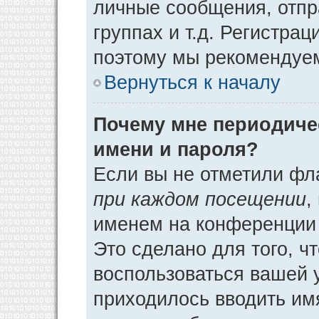
личные сообщения, отпр
группах и т.д. Регистрац
поэтому мы рекомендуем
Вернуться к началу
Почему мне периодиче
имени и пароля?
Если вы не отметили фл
при каждом посещении
,
именем на конференции 
Это сделано для того, ч
воспользоваться вашей у
приходилось вводить им