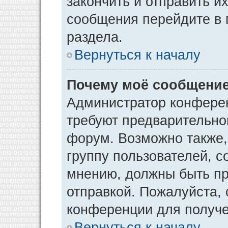
закончить и отправить и
сообщения перейдите в 
раздела.
Вернуться к началу
Почему моё сообщение
Администратор конфере
требуют предварительно
форум. Возможно также,
группу пользователей, с
мнению, должны быть п
отправкой. Пожалуйста,
конференции для получ
Вернуться к началу