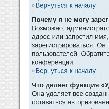
Вернуться к началу
Почему я не могу заре
Возможно, администрато
адрес или запретил имя
зарегистрироваться. Он 
пользователей. Обратит
конференции.
Вернуться к началу
Что делает функция «
Она удаляет все созданн
оставаться авторизован