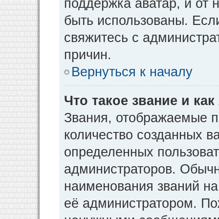
поддержка аватар, и от н
быть использованы. Есл
свяжитесь с администр
причин.
Вернуться к началу
Что такое звание и как
Звания, отображаемые 
количество созданных в
определенных пользоват
администраторов. Обычн
наименования званий на
её администратором. По