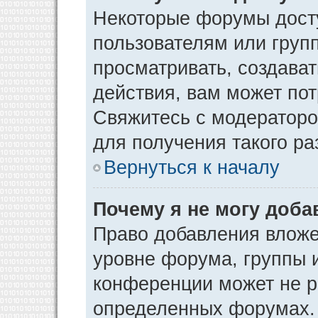
Некоторые форумы дост
пользователям или груп
просматривать, создава
действия, вам может по
Свяжитесь с модератор
для получения такого р
Вернуться к началу
Почему я не могу доб
Право добавления вложе
уровне форума, группы 
конференции может не р
определенных форумах. 