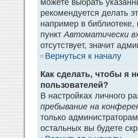
можете выбрать указанн
рекомендуется делать э
например в библиотеке, 
пункт
Автоматически в
отсутствует, значит адм
Вернуться к началу
Как сделать, чтобы я 
пользователей?
В настройках личного р
пребывание на конфере
только администраторам
остальных вы будете ск