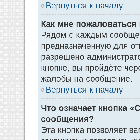
Вернуться к началу
Как мне пожаловаться
Рядом с каждым сообщен
предназначенную для отп
разрешено администрато
кнопке, вы пройдёте чер
жалобы на сообщение.
Вернуться к началу
Что означает кнопка «
сообщения?
Эта кнопка позволяет ва