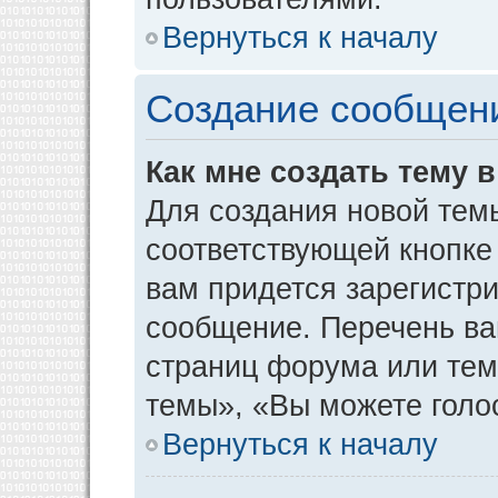
Вернуться к началу
Создание сообщен
Как мне создать тему 
Для создания новой тем
соответствующей кнопке
вам придется зарегистр
сообщение. Перечень ва
страниц форума или тем
темы», «Вы можете голос
Вернуться к началу