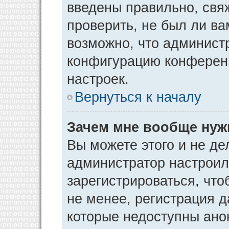
введены правильно, свя
проверить, не был ли ва
возможно, что админист
конфигурацию конференц
настроек.
Вернуться к началу
Зачем мне вообще нуж
Вы можете этого и не дел
администратор настрои
зарегистрироваться, чт
не менее, регистрация 
которые недоступны ано