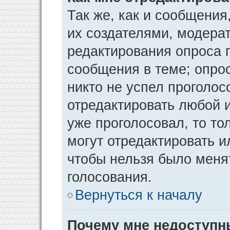
Так же, как и сообщения
их создателями, модера
редактирования опроса 
сообщения в теме; опрос
никто не успел проголос
отредактировать любой и
уже проголосовал, то т
могут отредактировать и
чтобы нельзя было меня
голосования.
Вернуться к началу
Почему мне недоступ