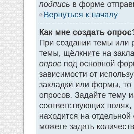
подпись
в форме отправ
Вернуться к началу
Как мне создать опрос
При создании темы или 
темы, щёлкните на закл
опрос
под основной фор
зависимости от использу
закладки или формы, то 
опросов. Задайте тему и
соответствующих полях,
находится на отдельной 
можете задать количеств