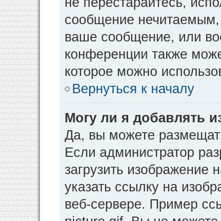
не перестарайтесь, испо
сообщение нечитаемым, 
ваше сообщение, или во
конференции также може
которое можно использо
Вернуться к началу
Могу ли я добавлять 
Да, вы можете размещат
Если администратор раз
загрузить изображение 
указать ссылку на изоб
веб-сервере. Пример ссы