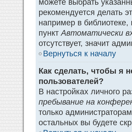
можете выбрать указанн
рекомендуется делать э
например в библиотеке, 
пункт
Автоматически в
отсутствует, значит адм
Вернуться к началу
Как сделать, чтобы я 
пользователей?
В настройках личного р
пребывание на конфере
только администраторам
остальных вы будете ск