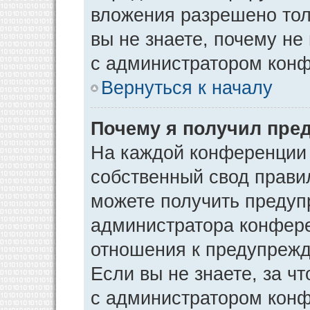
вложения разрешено тол
вы не знаете, почему не
с администратором кон
Вернуться к началу
Почему я получил пре
На каждой конференции
собственный свод прави
можете получить предуп
администратора конфере
отношения к предупрежд
Если вы не знаете, за ч
с администратором кон