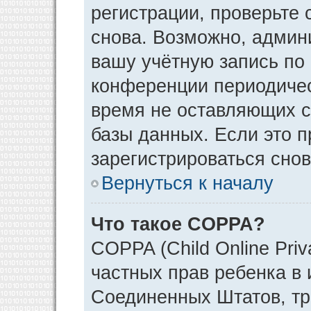
регистрации, проверьте 
снова. Возможно, админ
вашу учётную запись по
конференции периодичес
время не оставляющих 
базы данных. Если это 
зарегистрироваться снов
Вернуться к началу
Что такое COPPA?
COPPA (Child Online Priv
частных прав ребенка в и
Соединенных Штатов, тр