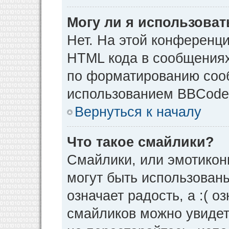
Могу ли я использова
Нет. На этой конференц
HTML кода в сообщения
по форматированию соо
использованием BBCode
Вернуться к началу
Что такое смайлики?
Смайлики, или эмотикон
могут быть использованы
означает радость, а :( о
смайликов можно увидет