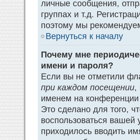
личные сообщения, отпр
группах и т.д. Регистрац
поэтому мы рекомендуем
Вернуться к началу
Почему мне периодиче
имени и пароля?
Если вы не отметили фл
при каждом посещении
,
именем на конференции 
Это сделано для того, ч
воспользоваться вашей у
приходилось вводить им