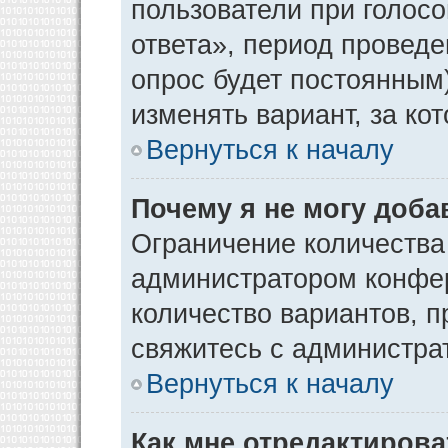
пользователи при голос
ответа», период проведен
опрос будет постоянным
изменять вариант, за ко
Вернуться к началу
Почему я не могу доба
Ограничение количества
администратором конфер
количество вариантов, 
свяжитесь с администра
Вернуться к началу
Как мне отредактирова