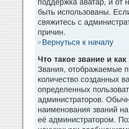
поддержка аватар, и от н
быть использованы. Есл
свяжитесь с администр
причин.
Вернуться к началу
Что такое звание и как
Звания, отображаемые 
количество созданных в
определенных пользоват
администраторов. Обычн
наименования званий на
её администратором. По