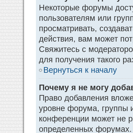
Некоторые форумы дост
пользователям или груп
просматривать, создава
действия, вам может по
Свяжитесь с модератор
для получения такого р
Вернуться к началу
Почему я не могу доб
Право добавления вложе
уровне форума, группы 
конференции может не р
определенных форумах. 