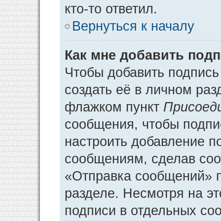
кто-то ответил.
Вернуться к началу
Как мне добавить под
Чтобы добавить подпись
создать её в личном раз
флажком пункт
Присоед
сообщения, чтобы подпи
настроить добавление п
сообщениям, сделав соо
«Отправка сообщений» п
разделе. Несмотря на э
подписи в отдельных со