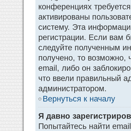
конференциях требуется
активированы пользоват
систему. Эта информаци
регистрации. Если вам 
следуйте полученным ин
получено, то возможно,
email, либо он заблокир
что ввели правильный ад
администратором.
Вернуться к началу
Я давно зарегистриров
Попытайтесь найти emai