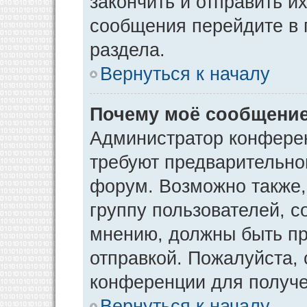
закончить и отправить и
сообщения перейдите в 
раздела.
Вернуться к началу
Почему моё сообщение
Администратор конфере
требуют предварительно
форум. Возможно также,
группу пользователей, с
мнению, должны быть п
отправкой. Пожалуйста,
конференции для получ
Вернуться к началу