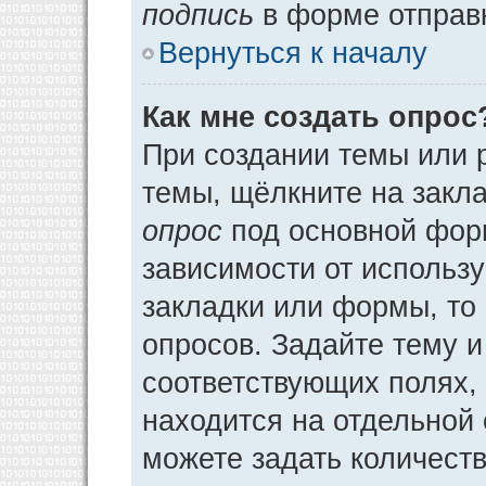
подпись
в форме отправ
Вернуться к началу
Как мне создать опрос
При создании темы или 
темы, щёлкните на закл
опрос
под основной фор
зависимости от использу
закладки или формы, то 
опросов. Задайте тему и
соответствующих полях,
находится на отдельной 
можете задать количеств