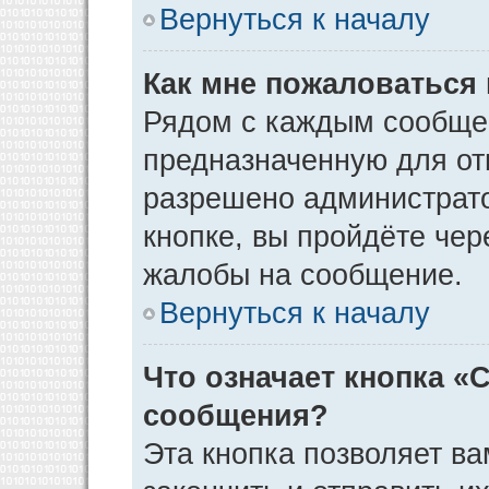
Вернуться к началу
Как мне пожаловаться
Рядом с каждым сообщен
предназначенную для отп
разрешено администрато
кнопке, вы пройдёте чер
жалобы на сообщение.
Вернуться к началу
Что означает кнопка «
сообщения?
Эта кнопка позволяет ва