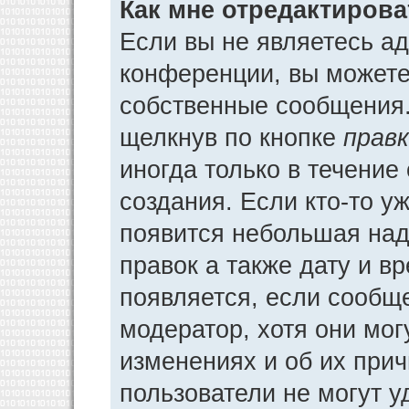
Как мне отредактиров
Если вы не являетесь а
конференции, вы можете 
собственные сообщения.
щелкнув по кнопке
прав
иногда только в течение
создания. Если кто-то у
появится небольшая над
правок а также дату и в
появляется, если сообщ
модератор, хотя они мог
изменениях и об их прич
пользователи не могут у