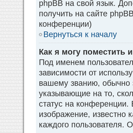
phpBB на свой язык. Д
получить на сайте phpBB
конференции)
Вернуться к началу
Как я могу поместить
Под именем пользовател
зависимости от использу
вашему званию, обычно э
указывающие на то, ско
статус на конференции. 
изображение, известно к
каждого пользователя. О