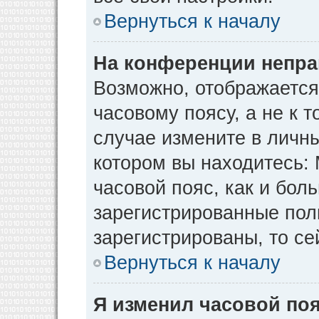
Вернуться к началу
На конференции непра
Возможно, отображается
часовому поясу, а не к т
случае измените в личны
котором вы находитесь: М
часовой пояс, как и бол
зарегистрированные пол
зарегистрированы, то се
Вернуться к началу
Я изменил часовой поя