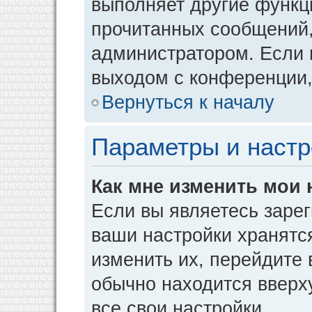
выполняет другие функци
прочитанных сообщений,
администратором. Если 
выходом с конференции,
Вернуться к началу
Параметры и настр
Как мне изменить мои 
Если вы являетесь заре
ваши настройки хранятс
изменить их, перейдите
обычно находится вверх
все свои настройки.