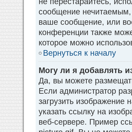
не перестарайтесь, испо
сообщение нечитаемым, 
ваше сообщение, или во
конференции также може
которое можно использо
Вернуться к началу
Могу ли я добавлять 
Да, вы можете размещат
Если администратор раз
загрузить изображение 
указать ссылку на изоб
веб-сервере. Пример ссы