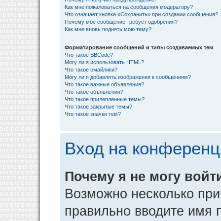
Как мне пожаловаться на сообщения модератору?
Что означает кнопка «Сохранить» при создании сообщения?
Почему моё сообщение требует одобрения?
Как мне вновь поднять мою тему?
Форматирование сообщений и типы создаваемых тем
Что такое BBCode?
Могу ли я использовать HTML?
Что такое смайлики?
Могу ли я добавлять изображения к сообщениям?
Что такое важные объявления?
Что такое объявления?
Что такое прилепленные темы?
Что такое закрытые темы?
Что такое значки тем?
Вход на конференц
Почему я не могу войт
Возможно несколько прич
правильно вводите имя 