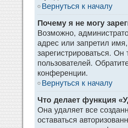
Вернуться к началу
Почему я не могу заре
Возможно, администрато
адрес или запретил имя
зарегистрироваться. Он 
пользователей. Обратит
конференции.
Вернуться к началу
Что делает функция «
Она удаляет все созданн
оставаться авторизован