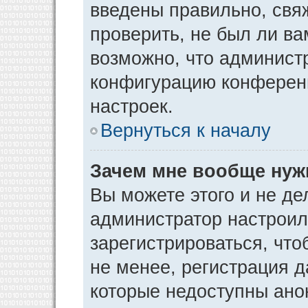
введены правильно, свя
проверить, не был ли ва
возможно, что админист
конфигурацию конференц
настроек.
Вернуться к началу
Зачем мне вообще нуж
Вы можете этого и не дел
администратор настрои
зарегистрироваться, чт
не менее, регистрация 
которые недоступны ано