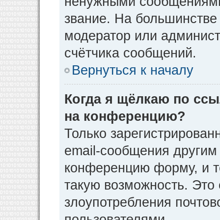
ненужными сообщениями 
звание. На большинстве
модератор или админист
счётчика сообщений.
Вернуться к началу
Когда я щёлкаю по ссы
на конференцию?
Только зарегистрирован
email-сообщения другим
конференцию форму, и т
такую возможность. Это 
злоупотребления почто
пользователями.