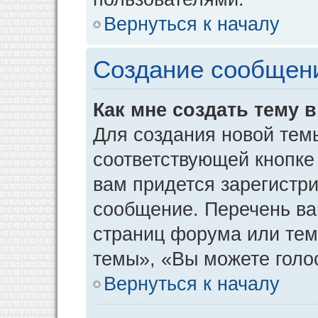
Вернуться к началу
Создание сообщен
Как мне создать тему 
Для создания новой тем
соответствующей кнопке
вам придется зарегистр
сообщение. Перечень ва
страниц форума или тем
темы», «Вы можете голос
Вернуться к началу