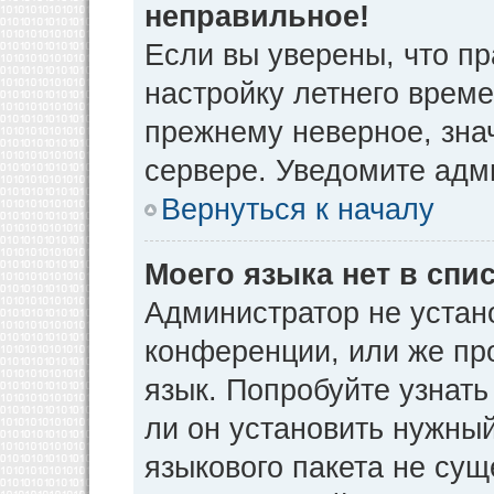
неправильное!
Если вы уверены, что пр
настройку летнего време
прежнему неверное, зна
сервере. Уведомите адм
Вернуться к началу
Моего языка нет в спис
Администратор не устан
конференции, или же пр
язык. Попробуйте узнат
ли он установить нужный
языкового пакета не сущ