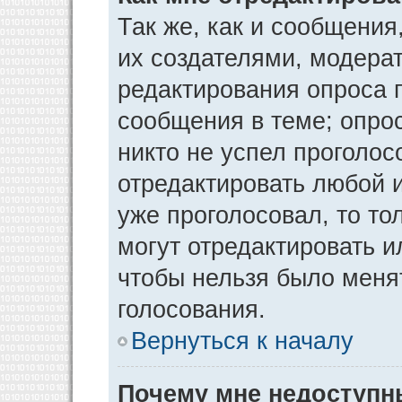
Так же, как и сообщения
их создателями, модера
редактирования опроса 
сообщения в теме; опрос
никто не успел проголос
отредактировать любой и
уже проголосовал, то т
могут отредактировать и
чтобы нельзя было меня
голосования.
Вернуться к началу
Почему мне недоступ