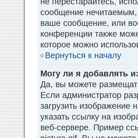
не перестарайтесь, испо
сообщение нечитаемым, 
ваше сообщение, или во
конференции также може
которое можно использо
Вернуться к началу
Могу ли я добавлять 
Да, вы можете размещат
Если администратор раз
загрузить изображение 
указать ссылку на изоб
веб-сервере. Пример ссы