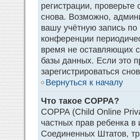
регистрации, проверьте 
снова. Возможно, админ
вашу учётную запись по
конференции периодичес
время не оставляющих 
базы данных. Если это 
зарегистрироваться снов
Вернуться к началу
Что такое COPPA?
COPPA (Child Online Priv
частных прав ребенка в и
Соединенных Штатов, тр