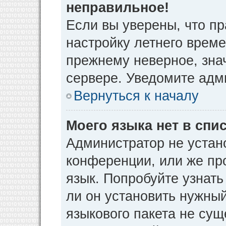
неправильное!
Если вы уверены, что пр
настройку летнего време
прежнему неверное, зна
сервере. Уведомите адм
Вернуться к началу
Моего языка нет в спис
Администратор не устан
конференции, или же пр
язык. Попробуйте узнат
ли он установить нужный
языкового пакета не сущ