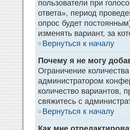
пользователи при голос
ответа», период проведен
опрос будет постоянным
изменять вариант, за ко
Вернуться к началу
Почему я не могу доба
Ограничение количества
администратором конфер
количество вариантов, 
свяжитесь с администра
Вернуться к началу
Как мне отредактирова