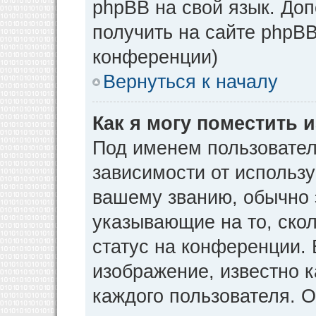
phpBB на свой язык. Д
получить на сайте phpBB
конференции)
Вернуться к началу
Как я могу поместить
Под именем пользовател
зависимости от использу
вашему званию, обычно э
указывающие на то, ско
статус на конференции. 
изображение, известно к
каждого пользователя. О