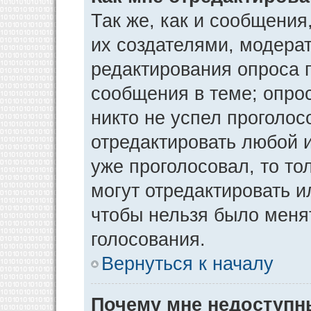
Так же, как и сообщения
их создателями, модера
редактирования опроса 
сообщения в теме; опрос
никто не успел проголос
отредактировать любой и
уже проголосовал, то т
могут отредактировать и
чтобы нельзя было меня
голосования.
Вернуться к началу
Почему мне недоступ