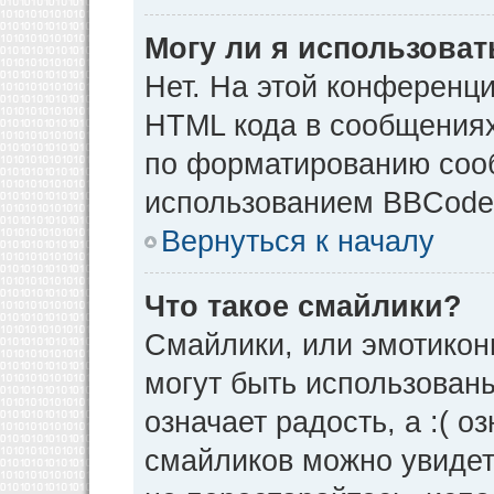
Могу ли я использова
Нет. На этой конференц
HTML кода в сообщения
по форматированию соо
использованием BBCode
Вернуться к началу
Что такое смайлики?
Смайлики, или эмотикон
могут быть использованы
означает радость, а :( о
смайликов можно увидет