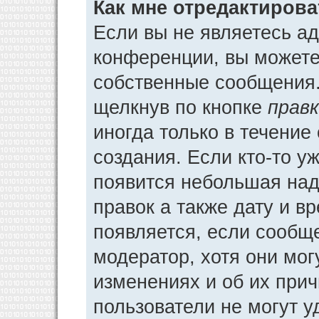
Как мне отредактиров
Если вы не являетесь а
конференции, вы можете 
собственные сообщения.
щелкнув по кнопке
прав
иногда только в течение
создания. Если кто-то у
появится небольшая над
правок а также дату и в
появляется, если сообщ
модератор, хотя они мог
изменениях и об их прич
пользователи не могут у