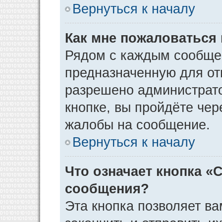
Вернуться к началу
Как мне пожаловаться
Рядом с каждым сообщен
предназначенную для отп
разрешено администрато
кнопке, вы пройдёте чер
жалобы на сообщение.
Вернуться к началу
Что означает кнопка «
сообщения?
Эта кнопка позволяет ва