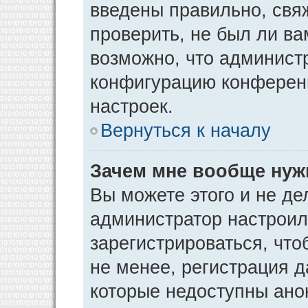
введены правильно, свя
проверить, не был ли ва
возможно, что админист
конфигурацию конференц
настроек.
Вернуться к началу
Зачем мне вообще нуж
Вы можете этого и не дел
администратор настрои
зарегистрироваться, чт
не менее, регистрация 
которые недоступны ано