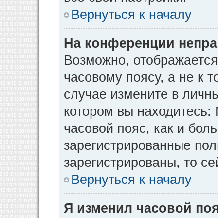
Вернуться к началу
На конференции непра
Возможно, отображается
часовому поясу, а не к т
случае измените в личны
котором вы находитесь: М
часовой пояс, как и бол
зарегистрированные пол
зарегистрированы, то се
Вернуться к началу
Я изменил часовой поя