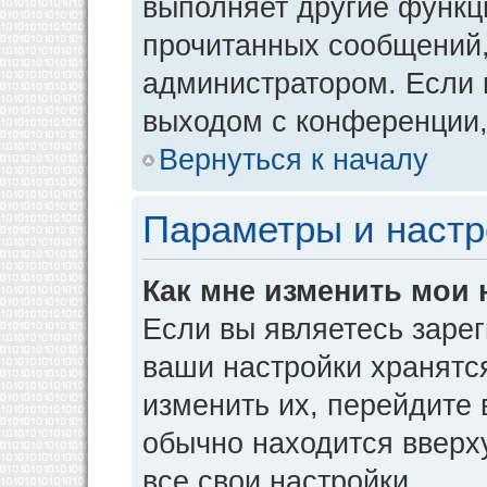
выполняет другие функци
прочитанных сообщений,
администратором. Если 
выходом с конференции,
Вернуться к началу
Параметры и настр
Как мне изменить мои 
Если вы являетесь заре
ваши настройки хранятс
изменить их, перейдите
обычно находится вверх
все свои настройки.