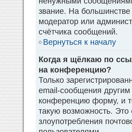
ненужными сообщениями 
звание. На большинстве
модератор или админист
счётчика сообщений.
Вернуться к началу
Когда я щёлкаю по ссы
на конференцию?
Только зарегистрирован
email-сообщения другим
конференцию форму, и т
такую возможность. Это 
злоупотребления почто
пользователями.