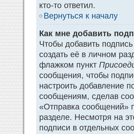
кто-то ответил.
Вернуться к началу
Как мне добавить под
Чтобы добавить подпись
создать её в личном раз
флажком пункт
Присоед
сообщения, чтобы подпи
настроить добавление п
сообщениям, сделав соо
«Отправка сообщений» п
разделе. Несмотря на э
подписи в отдельных со