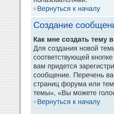
Вернуться к началу
Создание сообщен
Как мне создать тему 
Для создания новой тем
соответствующей кнопке
вам придется зарегистр
сообщение. Перечень ва
страниц форума или тем
темы», «Вы можете голос
Вернуться к началу