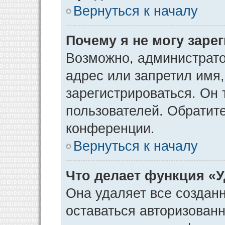
Вернуться к началу
Почему я не могу заре
Возможно, администрато
адрес или запретил имя
зарегистрироваться. Он 
пользователей. Обратит
конференции.
Вернуться к началу
Что делает функция «
Она удаляет все созданн
оставаться авторизован