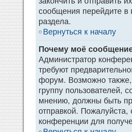
закончить и отправить и
сообщения перейдите в 
раздела.
Вернуться к началу
Почему моё сообщение
Администратор конфере
требуют предварительно
форум. Возможно также,
группу пользователей, с
мнению, должны быть п
отправкой. Пожалуйста,
конференции для получ
Вернуться к началу