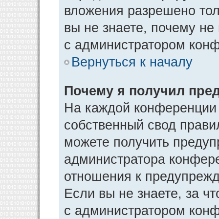
вложения разрешено тол
вы не знаете, почему не
с администратором кон
Вернуться к началу
Почему я получил пре
На каждой конференции
собственный свод прави
можете получить предуп
администратора конфере
отношения к предупрежд
Если вы не знаете, за ч
с администратором кон