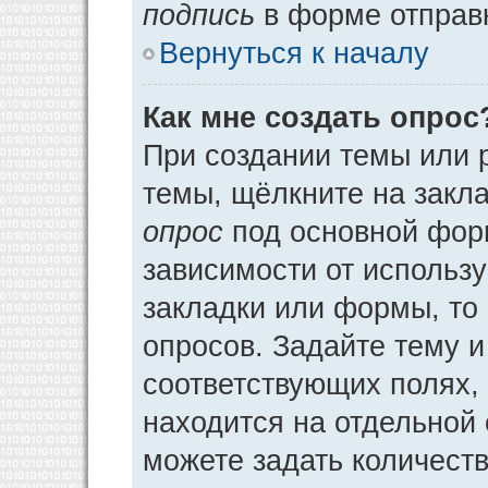
подпись
в форме отправ
Вернуться к началу
Как мне создать опрос
При создании темы или 
темы, щёлкните на закл
опрос
под основной фор
зависимости от использу
закладки или формы, то 
опросов. Задайте тему и
соответствующих полях,
находится на отдельной 
можете задать количеств