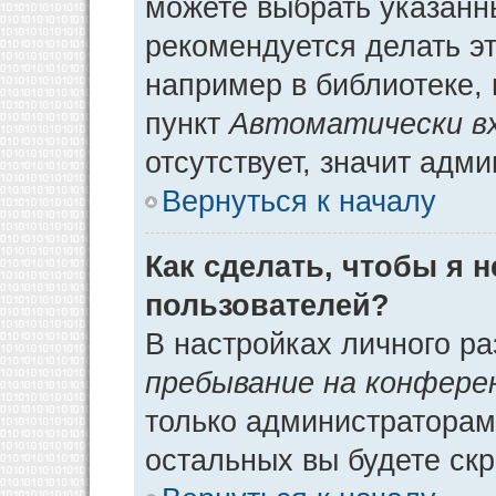
можете выбрать указанн
рекомендуется делать э
например в библиотеке, 
пункт
Автоматически в
отсутствует, значит адм
Вернуться к началу
Как сделать, чтобы я 
пользователей?
В настройках личного р
пребывание на конфере
только администраторам
остальных вы будете ск