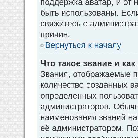
поддержка аватар, и от н
быть использованы. Есл
свяжитесь с администр
причин.
Вернуться к началу
Что такое звание и как
Звания, отображаемые 
количество созданных в
определенных пользоват
администраторов. Обычн
наименования званий на
её администратором. По