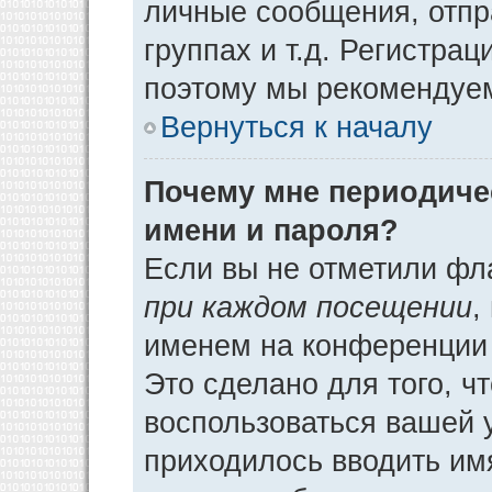
личные сообщения, отпр
группах и т.д. Регистрац
поэтому мы рекомендуем
Вернуться к началу
Почему мне периодиче
имени и пароля?
Если вы не отметили фл
при каждом посещении
,
именем на конференции 
Это сделано для того, ч
воспользоваться вашей у
приходилось вводить им