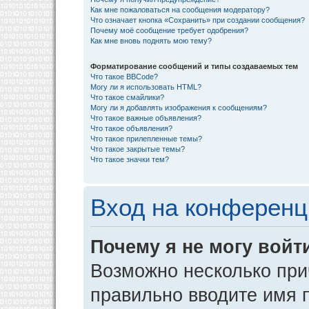
Как мне пожаловаться на сообщения модератору?
Что означает кнопка «Сохранить» при создании сообщения?
Почему моё сообщение требует одобрения?
Как мне вновь поднять мою тему?
Форматирование сообщений и типы создаваемых тем
Что такое BBCode?
Могу ли я использовать HTML?
Что такое смайлики?
Могу ли я добавлять изображения к сообщениям?
Что такое важные объявления?
Что такое объявления?
Что такое прилепленные темы?
Что такое закрытые темы?
Что такое значки тем?
Вход на конференц
Почему я не могу войт
Возможно несколько прич
правильно вводите имя 