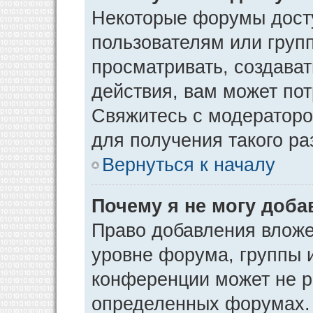
Некоторые форумы дост
пользователям или груп
просматривать, создава
действия, вам может по
Свяжитесь с модератор
для получения такого р
Вернуться к началу
Почему я не могу доб
Право добавления вложе
уровне форума, группы 
конференции может не р
определенных форумах. 