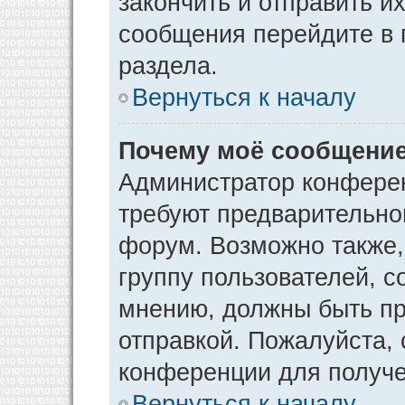
закончить и отправить и
сообщения перейдите в 
раздела.
Вернуться к началу
Почему моё сообщение
Администратор конфере
требуют предварительно
форум. Возможно также,
группу пользователей, с
мнению, должны быть п
отправкой. Пожалуйста,
конференции для получ
Вернуться к началу