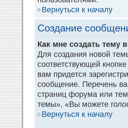
Вернуться к началу
Создание сообщен
Как мне создать тему 
Для создания новой тем
соответствующей кнопке
вам придется зарегистр
сообщение. Перечень ва
страниц форума или тем
темы», «Вы можете голос
Вернуться к началу