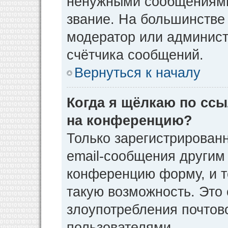
ненужными сообщениями 
звание. На большинстве
модератор или админист
счётчика сообщений.
Вернуться к началу
Когда я щёлкаю по ссы
на конференцию?
Только зарегистрирован
email-сообщения другим
конференцию форму, и т
такую возможность. Это 
злоупотребления почто
пользователями.