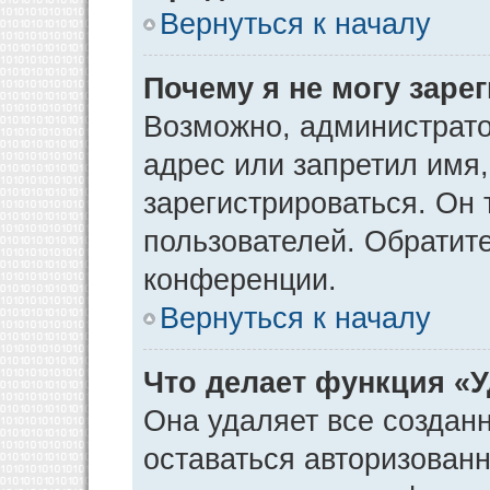
Вернуться к началу
Почему я не могу заре
Возможно, администрато
адрес или запретил имя
зарегистрироваться. Он 
пользователей. Обратит
конференции.
Вернуться к началу
Что делает функция «
Она удаляет все созданн
оставаться авторизован