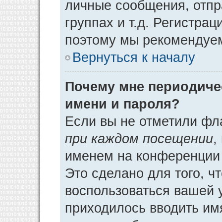
личные сообщения, отпр
группах и т.д. Регистрац
поэтому мы рекомендуем
Вернуться к началу
Почему мне периодиче
имени и пароля?
Если вы не отметили фл
при каждом посещении
,
именем на конференции 
Это сделано для того, ч
воспользоваться вашей у
приходилось вводить им