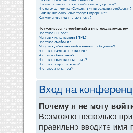
Как мне пожаловаться на сообщения модератору?
Что означает кнопка «Сохранить» при создании сообщения?
Почему моё сообщение требует одобрения?
Как мне вновь поднять мою тему?
Форматирование сообщений и типы создаваемых тем
Что такое BBCode?
Могу ли я использовать HTML?
Что такое смайлики?
Могу ли я добавлять изображения к сообщениям?
Что такое важные объявления?
Что такое объявления?
Что такое прилепленные темы?
Что такое закрытые темы?
Что такое значки тем?
Вход на конференц
Почему я не могу войт
Возможно несколько прич
правильно вводите имя 