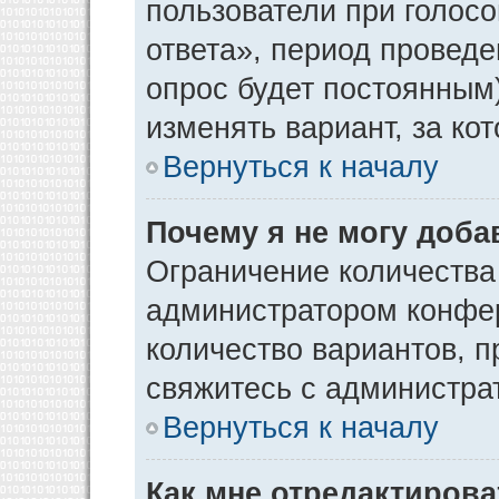
пользователи при голос
ответа», период проведен
опрос будет постоянным
изменять вариант, за ко
Вернуться к началу
Почему я не могу доба
Ограничение количества
администратором конфер
количество вариантов, 
свяжитесь с администра
Вернуться к началу
Как мне отредактирова