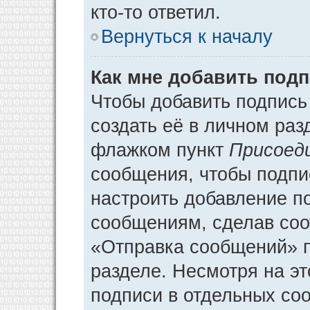
кто-то ответил.
Вернуться к началу
Как мне добавить под
Чтобы добавить подпись
создать её в личном раз
флажком пункт
Присоед
сообщения, чтобы подпи
настроить добавление п
сообщениям, сделав соо
«Отправка сообщений» п
разделе. Несмотря на э
подписи в отдельных со