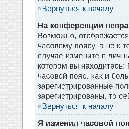
Вернуться к началу
На конференции непра
Возможно, отображается
часовому поясу, а не к т
случае измените в личны
котором вы находитесь: М
часовой пояс, как и бол
зарегистрированные пол
зарегистрированы, то се
Вернуться к началу
Я изменил часовой поя