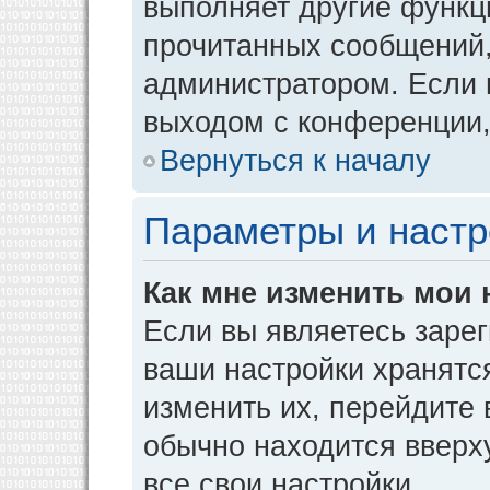
выполняет другие функци
прочитанных сообщений,
администратором. Если 
выходом с конференции,
Вернуться к началу
Параметры и настр
Как мне изменить мои 
Если вы являетесь заре
ваши настройки хранятс
изменить их, перейдите
обычно находится вверх
все свои настройки.