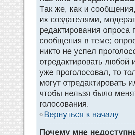
Так же, как и сообщения
их создателями, модера
редактирования опроса 
сообщения в теме; опрос
никто не успел проголос
отредактировать любой и
уже проголосовал, то т
могут отредактировать и
чтобы нельзя было меня
голосования.
Вернуться к началу
Почему мне недоступ