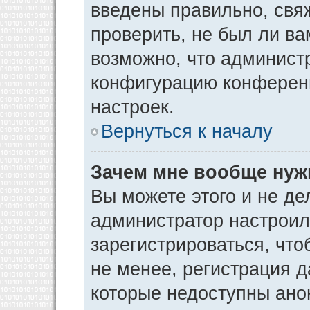
введены правильно, свя
проверить, не был ли ва
возможно, что админист
конфигурацию конференц
настроек.
Вернуться к началу
Зачем мне вообще нуж
Вы можете этого и не дел
администратор настрои
зарегистрироваться, чт
не менее, регистрация 
которые недоступны ано