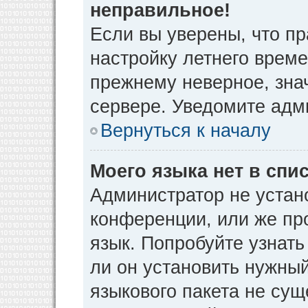
неправильное!
Если вы уверены, что пр
настройку летнего време
прежнему неверное, зна
сервере. Уведомите адм
Вернуться к началу
Моего языка нет в спис
Администратор не устан
конференции, или же пр
язык. Попробуйте узнат
ли он установить нужный
языкового пакета не сущ