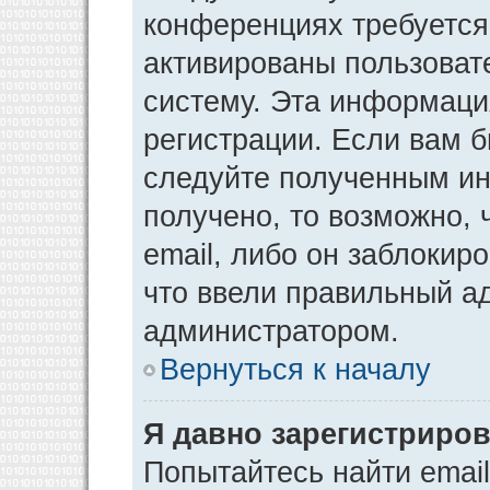
конференциях требуется
активированы пользоват
систему. Эта информаци
регистрации. Если вам 
следуйте полученным ин
получено, то возможно,
email, либо он заблокир
что ввели правильный ад
администратором.
Вернуться к началу
Я давно зарегистриров
Попытайтесь найти emai