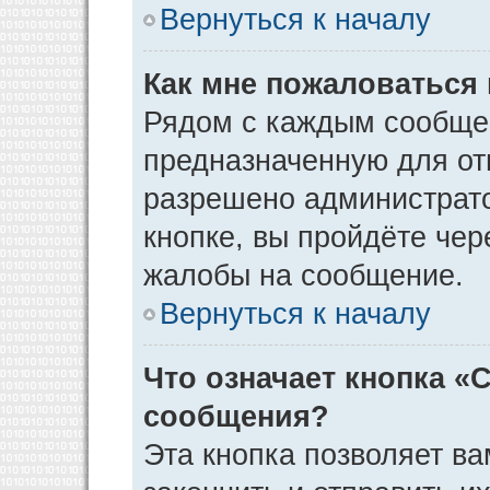
Вернуться к началу
Как мне пожаловаться
Рядом с каждым сообщен
предназначенную для отп
разрешено администрато
кнопке, вы пройдёте чер
жалобы на сообщение.
Вернуться к началу
Что означает кнопка «
сообщения?
Эта кнопка позволяет ва