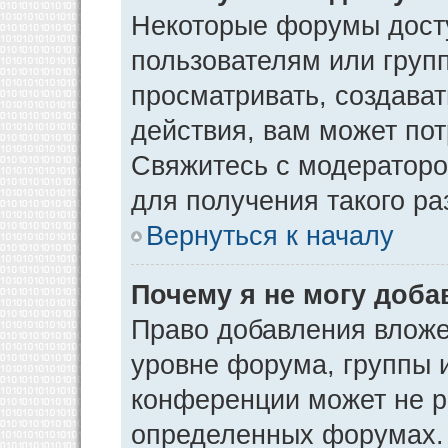
Некоторые форумы дост
пользователям или груп
просматривать, создава
действия, вам может по
Свяжитесь с модератор
для получения такого р
Вернуться к началу
Почему я не могу доб
Право добавления вложе
уровне форума, группы 
конференции может не р
определенных форумах. 