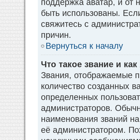
поддержка аватар, и от н
быть использованы. Есл
свяжитесь с администр
причин.
Вернуться к началу
Что такое звание и как
Звания, отображаемые 
количество созданных в
определенных пользоват
администраторов. Обычн
наименования званий на
её администратором. По