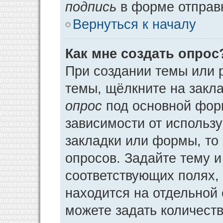
подпись
в форме отправ
Вернуться к началу
Как мне создать опрос
При создании темы или 
темы, щёлкните на закл
опрос
под основной фор
зависимости от использу
закладки или формы, то 
опросов. Задайте тему и
соответствующих полях,
находится на отдельной 
можете задать количеств