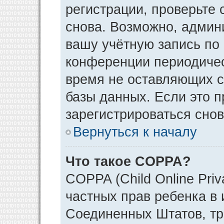
регистрации, проверьте 
снова. Возможно, админ
вашу учётную запись по
конференции периодичес
время не оставляющих 
базы данных. Если это 
зарегистрироваться снов
Вернуться к началу
Что такое COPPA?
COPPA (Child Online Priv
частных прав ребенка в и
Соединенных Штатов, тр