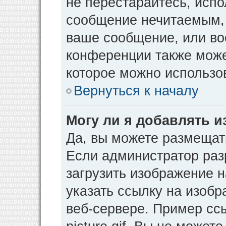
не перестарайтесь, испо
сообщение нечитаемым, 
ваше сообщение, или во
конференции также може
которое можно использо
Вернуться к началу
Могу ли я добавлять 
Да, вы можете размещат
Если администратор раз
загрузить изображение 
указать ссылку на изоб
веб-сервере. Пример ссы