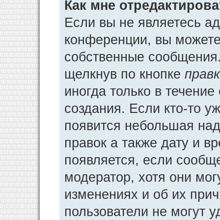
Как мне отредактиров
Если вы не являетесь а
конференции, вы можете 
собственные сообщения.
щелкнув по кнопке
прав
иногда только в течение
создания. Если кто-то у
появится небольшая над
правок а также дату и в
появляется, если сообщ
модератор, хотя они мог
изменениях и об их прич
пользователи не могут у