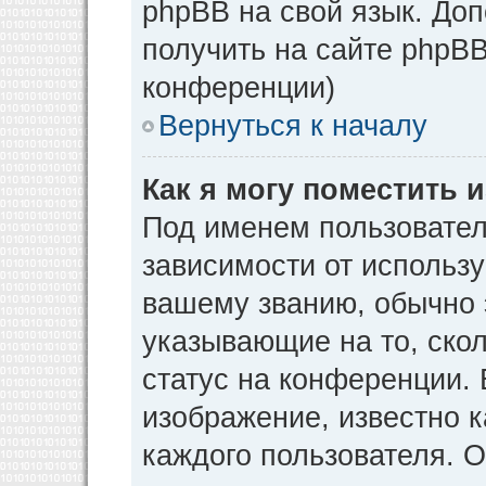
phpBB на свой язык. Д
получить на сайте phpBB
конференции)
Вернуться к началу
Как я могу поместить
Под именем пользовател
зависимости от использу
вашему званию, обычно э
указывающие на то, ско
статус на конференции. 
изображение, известно к
каждого пользователя. О