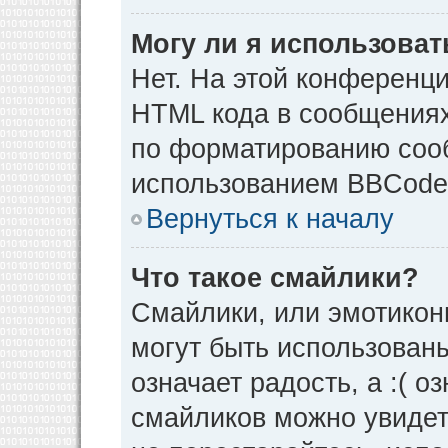
Могу ли я использова
Нет. На этой конференц
HTML кода в сообщения
по форматированию соо
использованием BBCode
Вернуться к началу
Что такое смайлики?
Смайлики, или эмотикон
могут быть использованы
означает радость, а :( о
смайликов можно увидет