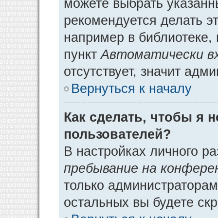
можете выбрать указанн
рекомендуется делать э
например в библиотеке, 
пункт
Автоматически в
отсутствует, значит адм
Вернуться к началу
Как сделать, чтобы я 
пользователей?
В настройках личного р
пребывание на конфере
только администраторам
остальных вы будете ск