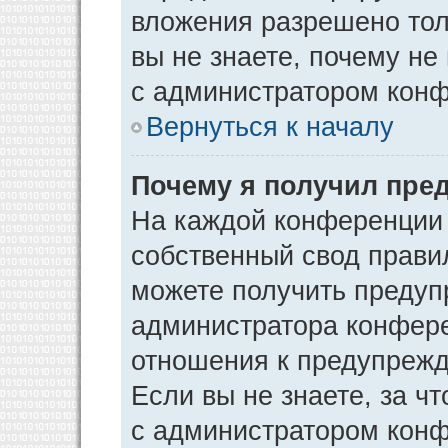
вложения разрешено тол
вы не знаете, почему не
с администратором кон
Вернуться к началу
Почему я получил пре
На каждой конференции
собственный свод прави
можете получить предуп
администратора конфере
отношения к предупрежд
Если вы не знаете, за ч
с администратором кон