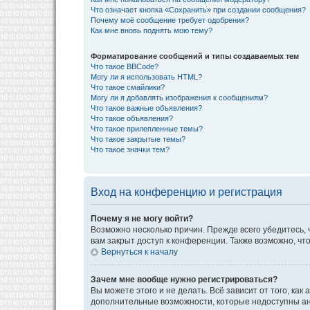
Что означает кнопка «Сохранить» при создании сообщения?
Почему моё сообщение требует одобрения?
Как мне вновь поднять мою тему?
Форматирование сообщений и типы создаваемых тем
Что такое BBCode?
Могу ли я использовать HTML?
Что такое смайлики?
Могу ли я добавлять изображения к сообщениям?
Что такое важные объявления?
Что такое объявления?
Что такое прилепленные темы?
Что такое закрытые темы?
Что такое значки тем?
Вход на конференцию и регистрация
Почему я не могу войти?
Возможно несколько причин. Прежде всего убедитесь, 
вам закрыт доступ к конференции. Также возможно, ч
Вернуться к началу
Зачем мне вообще нужно регистрироваться?
Вы можете этого и не делать. Всё зависит от того, к
дополнительные возможности, которые недоступны анон