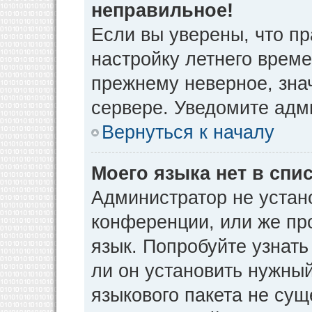
неправильное!
Если вы уверены, что пр
настройку летнего време
прежнему неверное, зна
сервере. Уведомите адм
Вернуться к началу
Моего языка нет в спис
Администратор не устан
конференции, или же пр
язык. Попробуйте узнат
ли он установить нужный
языкового пакета не сущ