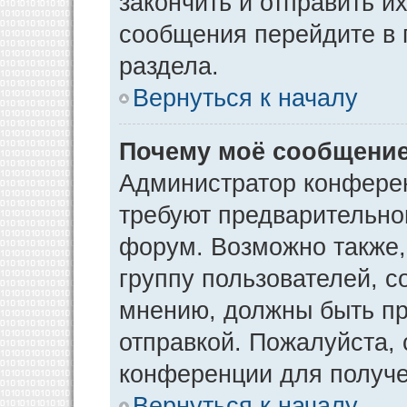
закончить и отправить и
сообщения перейдите в 
раздела.
Вернуться к началу
Почему моё сообщение
Администратор конфере
требуют предварительно
форум. Возможно также,
группу пользователей, с
мнению, должны быть п
отправкой. Пожалуйста,
конференции для получ
Вернуться к началу