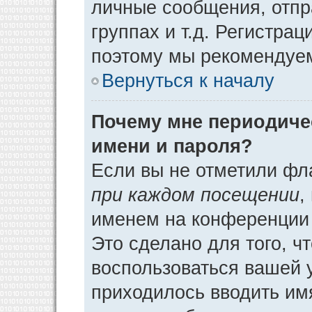
личные сообщения, отпр
группах и т.д. Регистрац
поэтому мы рекомендуем
Вернуться к началу
Почему мне периодиче
имени и пароля?
Если вы не отметили фл
при каждом посещении
,
именем на конференции 
Это сделано для того, ч
воспользоваться вашей у
приходилось вводить им