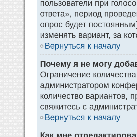
пользователи при голос
ответа», период проведен
опрос будет постоянным
изменять вариант, за ко
Вернуться к началу
Почему я не могу доба
Ограничение количества
администратором конфер
количество вариантов, 
свяжитесь с администра
Вернуться к началу
Как мне отредактирова