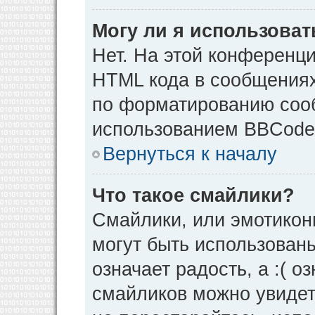
Могу ли я использова
Нет. На этой конференц
HTML кода в сообщения
по форматированию соо
использованием BBCode
Вернуться к началу
Что такое смайлики?
Смайлики, или эмотикон
могут быть использованы
означает радость, а :( о
смайликов можно увидет