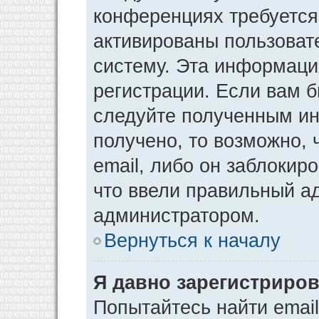
конференциях требуется
активированы пользоват
систему. Эта информаци
регистрации. Если вам 
следуйте полученным ин
получено, то возможно,
email, либо он заблокир
что ввели правильный ад
администратором.
Вернуться к началу
Я давно зарегистриров
Попытайтесь найти emai