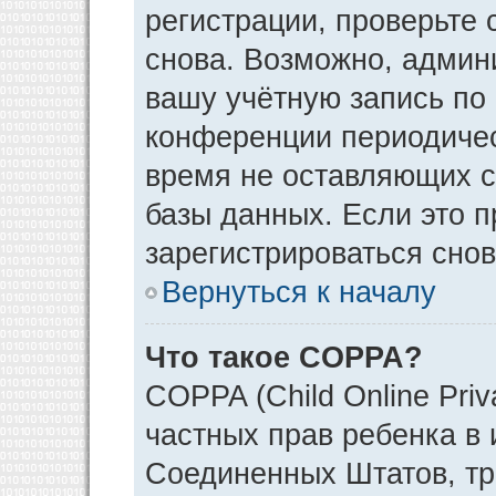
регистрации, проверьте 
снова. Возможно, админ
вашу учётную запись по
конференции периодичес
время не оставляющих 
базы данных. Если это 
зарегистрироваться снов
Вернуться к началу
Что такое COPPA?
COPPA (Child Online Priv
частных прав ребенка в и
Соединенных Штатов, тр