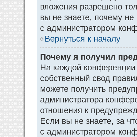
вложения разрешено тол
вы не знаете, почему не
с администратором кон
Вернуться к началу
Почему я получил пре
На каждой конференции
собственный свод прави
можете получить предуп
администратора конфере
отношения к предупрежд
Если вы не знаете, за ч
с администратором кон