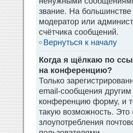
ненужными сообщениями 
звание. На большинстве
модератор или админист
счётчика сообщений.
Вернуться к началу
Когда я щёлкаю по ссы
на конференцию?
Только зарегистрирован
email-сообщения другим
конференцию форму, и т
такую возможность. Это 
злоупотребления почто
пользователями.