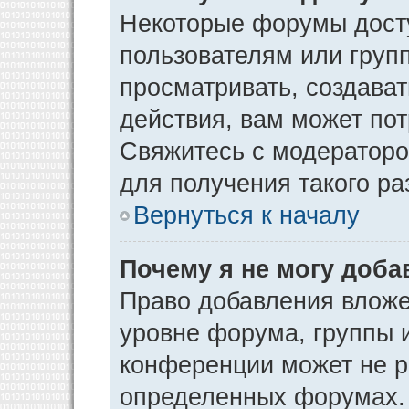
Некоторые форумы дост
пользователям или груп
просматривать, создава
действия, вам может по
Свяжитесь с модератор
для получения такого р
Вернуться к началу
Почему я не могу доб
Право добавления вложе
уровне форума, группы 
конференции может не р
определенных форумах. 