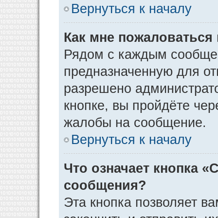
Вернуться к началу
Как мне пожаловаться
Рядом с каждым сообщен
предназначенную для отп
разрешено администрато
кнопке, вы пройдёте чер
жалобы на сообщение.
Вернуться к началу
Что означает кнопка «
сообщения?
Эта кнопка позволяет ва