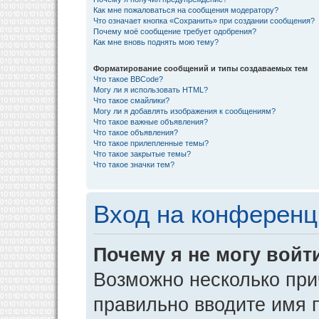
Как мне пожаловаться на сообщения модератору?
Что означает кнопка «Сохранить» при создании сообщения?
Почему моё сообщение требует одобрения?
Как мне вновь поднять мою тему?
Форматирование сообщений и типы создаваемых тем
Что такое BBCode?
Могу ли я использовать HTML?
Что такое смайлики?
Могу ли я добавлять изображения к сообщениям?
Что такое важные объявления?
Что такое объявления?
Что такое прилепленные темы?
Что такое закрытые темы?
Что такое значки тем?
Вход на конференц
Почему я не могу войт
Возможно несколько прич
правильно вводите имя 