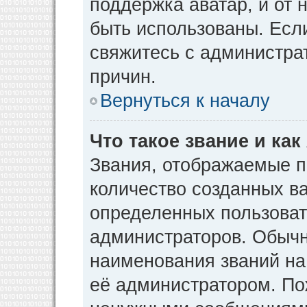
поддержка аватар, и от н
быть использованы. Есл
свяжитесь с администр
причин.
Вернуться к началу
Что такое звание и как
Звания, отображаемые 
количество созданных в
определенных пользоват
администраторов. Обычн
наименования званий на
её администратором. По