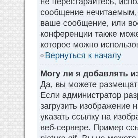
не перестарайтесь, испо
сообщение нечитаемым, 
ваше сообщение, или во
конференции также може
которое можно использо
Вернуться к началу
Могу ли я добавлять 
Да, вы можете размещат
Если администратор раз
загрузить изображение 
указать ссылку на изоб
веб-сервере. Пример ссы