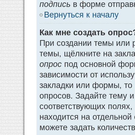
подпись
в форме отправ
Вернуться к началу
Как мне создать опрос
При создании темы или 
темы, щёлкните на закл
опрос
под основной фор
зависимости от использу
закладки или формы, то 
опросов. Задайте тему и
соответствующих полях,
находится на отдельной 
можете задать количеств