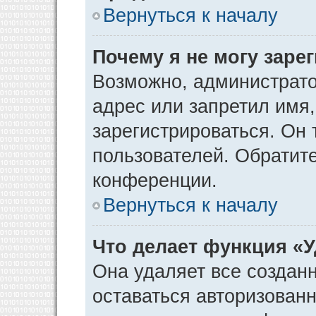
Вернуться к началу
Почему я не могу заре
Возможно, администрато
адрес или запретил имя
зарегистрироваться. Он 
пользователей. Обратит
конференции.
Вернуться к началу
Что делает функция «
Она удаляет все созданн
оставаться авторизован