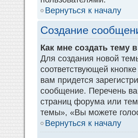
Вернуться к началу
Создание сообщен
Как мне создать тему 
Для создания новой тем
соответствующей кнопке
вам придется зарегистр
сообщение. Перечень ва
страниц форума или тем
темы», «Вы можете голос
Вернуться к началу