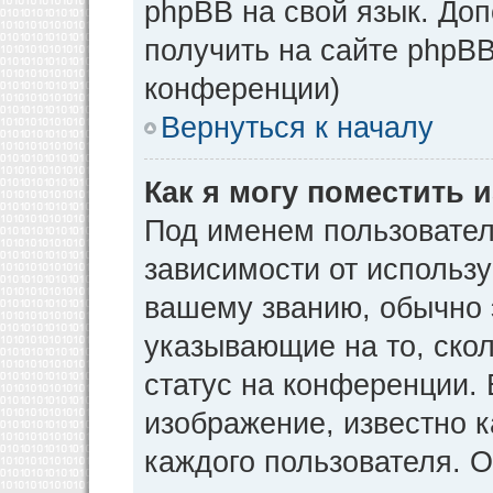
phpBB на свой язык. Д
получить на сайте phpBB
конференции)
Вернуться к началу
Как я могу поместить
Под именем пользовател
зависимости от использу
вашему званию, обычно э
указывающие на то, ско
статус на конференции. 
изображение, известно к
каждого пользователя. О