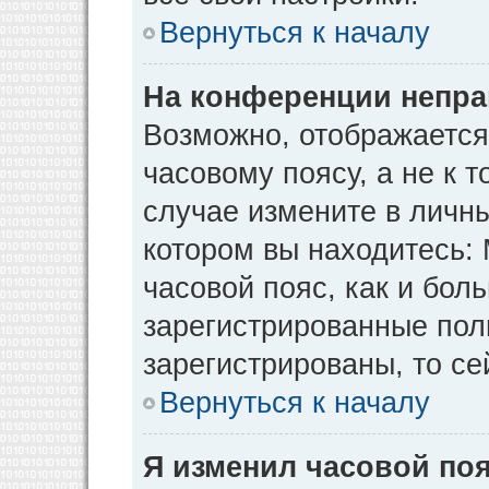
Вернуться к началу
На конференции непра
Возможно, отображается
часовому поясу, а не к т
случае измените в личны
котором вы находитесь: М
часовой пояс, как и бол
зарегистрированные пол
зарегистрированы, то се
Вернуться к началу
Я изменил часовой поя