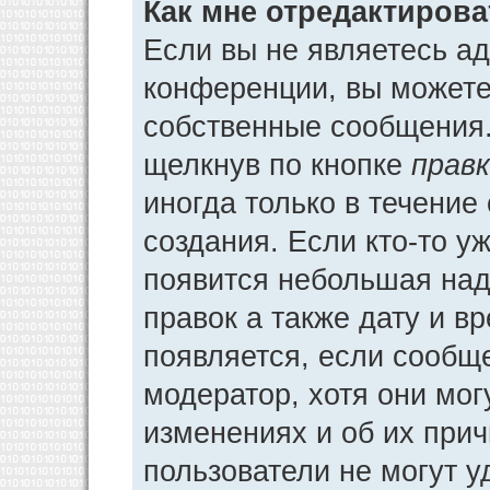
Как мне отредактиров
Если вы не являетесь а
конференции, вы можете 
собственные сообщения.
щелкнув по кнопке
прав
иногда только в течение
создания. Если кто-то у
появится небольшая над
правок а также дату и в
появляется, если сообщ
модератор, хотя они мог
изменениях и об их прич
пользователи не могут у