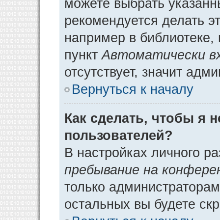
можете выбрать указанн
рекомендуется делать э
например в библиотеке, 
пункт
Автоматически в
отсутствует, значит адм
Вернуться к началу
Как сделать, чтобы я 
пользователей?
В настройках личного р
пребывание на конфере
только администраторам
остальных вы будете ск