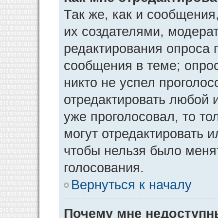
Так же, как и сообщения
их создателями, модера
редактирования опроса 
сообщения в теме; опрос
никто не успел проголос
отредактировать любой и
уже проголосовал, то т
могут отредактировать и
чтобы нельзя было меня
голосования.
Вернуться к началу
Почему мне недоступ