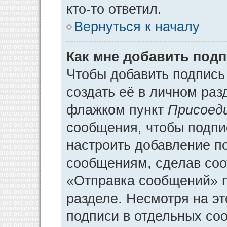
кто-то ответил.
Вернуться к началу
Как мне добавить под
Чтобы добавить подпись
создать её в личном раз
флажком пункт
Присоед
сообщения, чтобы подпи
настроить добавление п
сообщениям, сделав соо
«Отправка сообщений» п
разделе. Несмотря на э
подписи в отдельных со