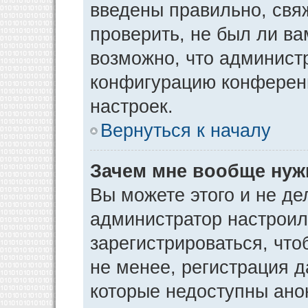
введены правильно, свя
проверить, не был ли ва
возможно, что админист
конфигурацию конференц
настроек.
Вернуться к началу
Зачем мне вообще нуж
Вы можете этого и не дел
администратор настрои
зарегистрироваться, чт
не менее, регистрация 
которые недоступны ано