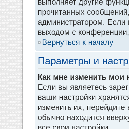
выполняет другие функци
прочитанных сообщений,
администратором. Если 
выходом с конференции,
Вернуться к началу
Параметры и настр
Как мне изменить мои 
Если вы являетесь заре
ваши настройки хранятс
изменить их, перейдите
обычно находится вверх
все свои настройки.