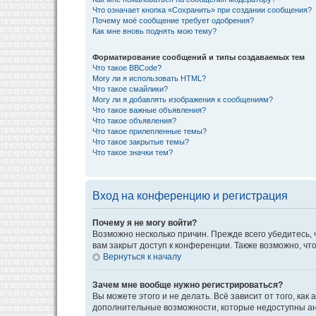
Что означает кнопка «Сохранить» при создании сообщения?
Почему моё сообщение требует одобрения?
Как мне вновь поднять мою тему?
Форматирование сообщений и типы создаваемых тем
Что такое BBCode?
Могу ли я использовать HTML?
Что такое смайлики?
Могу ли я добавлять изображения к сообщениям?
Что такое важные объявления?
Что такое объявления?
Что такое прилепленные темы?
Что такое закрытые темы?
Что такое значки тем?
Вход на конференцию и регистрация
Почему я не могу войти?
Возможно несколько причин. Прежде всего убедитесь, 
вам закрыт доступ к конференции. Также возможно, ч
Вернуться к началу
Зачем мне вообще нужно регистрироваться?
Вы можете этого и не делать. Всё зависит от того, к
дополнительные возможности, которые недоступны анон