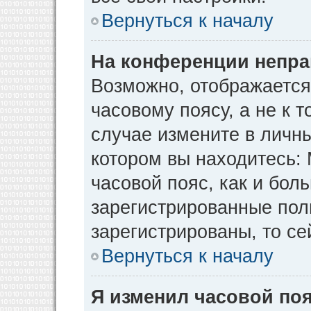
Вернуться к началу
На конференции непра
Возможно, отображается
часовому поясу, а не к т
случае измените в личны
котором вы находитесь: М
часовой пояс, как и бол
зарегистрированные пол
зарегистрированы, то се
Вернуться к началу
Я изменил часовой поя