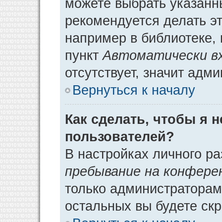
можете выбрать указанн
рекомендуется делать э
например в библиотеке, 
пункт
Автоматически в
отсутствует, значит адм
Вернуться к началу
Как сделать, чтобы я 
пользователей?
В настройках личного р
пребывание на конфере
только администраторам
остальных вы будете ск