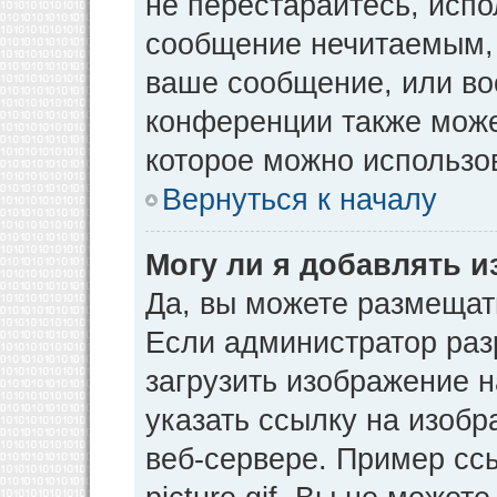
не перестарайтесь, испо
сообщение нечитаемым, 
ваше сообщение, или во
конференции также може
которое можно использо
Вернуться к началу
Могу ли я добавлять 
Да, вы можете размещат
Если администратор раз
загрузить изображение 
указать ссылку на изоб
веб-сервере. Пример ссы