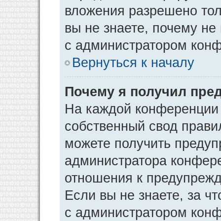
вложения разрешено тол
вы не знаете, почему не
с администратором кон
Вернуться к началу
Почему я получил пре
На каждой конференции
собственный свод прави
можете получить предуп
администратора конфере
отношения к предупрежд
Если вы не знаете, за ч
с администратором кон