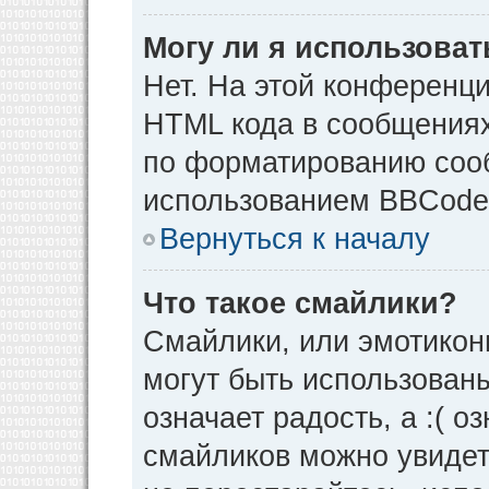
Могу ли я использова
Нет. На этой конференц
HTML кода в сообщения
по форматированию соо
использованием BBCode
Вернуться к началу
Что такое смайлики?
Смайлики, или эмотикон
могут быть использованы
означает радость, а :( о
смайликов можно увидет