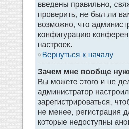
введены правильно, свя
проверить, не был ли ва
возможно, что админист
конфигурацию конференц
настроек.
Вернуться к началу
Зачем мне вообще нуж
Вы можете этого и не дел
администратор настрои
зарегистрироваться, чт
не менее, регистрация 
которые недоступны ано