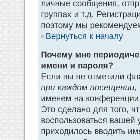
личные сообщения, отпр
группах и т.д. Регистрац
поэтому мы рекомендуем
Вернуться к началу
Почему мне периодиче
имени и пароля?
Если вы не отметили фл
при каждом посещении
,
именем на конференции 
Это сделано для того, ч
воспользоваться вашей у
приходилось вводить им