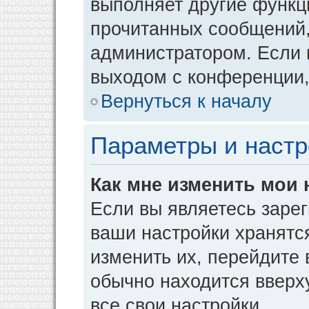
выполняет другие функци
прочитанных сообщений,
администратором. Если 
выходом с конференции,
Вернуться к началу
Параметры и настр
Как мне изменить мои 
Если вы являетесь заре
ваши настройки хранятс
изменить их, перейдите
обычно находится вверх
все свои настройки.