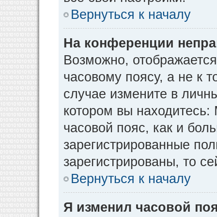
Вернуться к началу
На конференции непра
Возможно, отображается
часовому поясу, а не к т
случае измените в личны
котором вы находитесь: М
часовой пояс, как и бол
зарегистрированные пол
зарегистрированы, то се
Вернуться к началу
Я изменил часовой поя