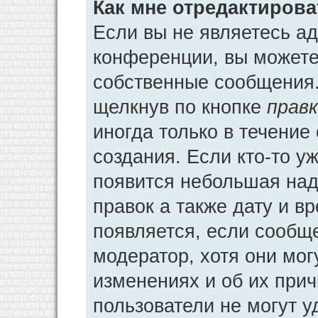
Как мне отредактиров
Если вы не являетесь а
конференции, вы можете 
собственные сообщения.
щелкнув по кнопке
прав
иногда только в течение
создания. Если кто-то у
появится небольшая над
правок а также дату и в
появляется, если сообщ
модератор, хотя они мог
изменениях и об их прич
пользователи не могут у