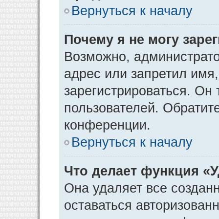
Вернуться к началу
Почему я не могу заре
Возможно, администрато
адрес или запретил имя
зарегистрироваться. Он 
пользователей. Обратит
конференции.
Вернуться к началу
Что делает функция «
Она удаляет все созданн
оставаться авторизован