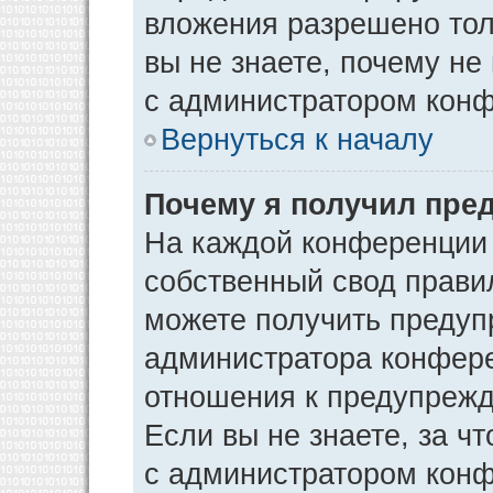
вложения разрешено тол
вы не знаете, почему не
с администратором кон
Вернуться к началу
Почему я получил пре
На каждой конференции
собственный свод прави
можете получить предуп
администратора конфере
отношения к предупрежд
Если вы не знаете, за ч
с администратором кон