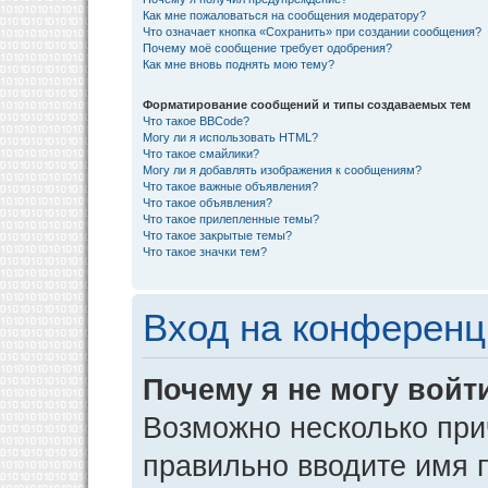
Как мне пожаловаться на сообщения модератору?
Что означает кнопка «Сохранить» при создании сообщения?
Почему моё сообщение требует одобрения?
Как мне вновь поднять мою тему?
Форматирование сообщений и типы создаваемых тем
Что такое BBCode?
Могу ли я использовать HTML?
Что такое смайлики?
Могу ли я добавлять изображения к сообщениям?
Что такое важные объявления?
Что такое объявления?
Что такое прилепленные темы?
Что такое закрытые темы?
Что такое значки тем?
Вход на конференц
Почему я не могу войт
Возможно несколько прич
правильно вводите имя 