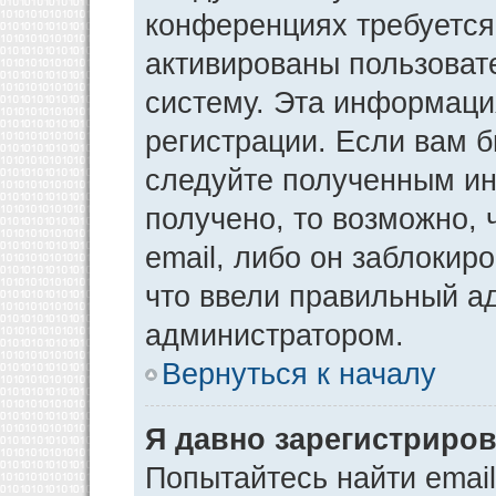
конференциях требуется
активированы пользоват
систему. Эта информаци
регистрации. Если вам 
следуйте полученным ин
получено, то возможно,
email, либо он заблокир
что ввели правильный ад
администратором.
Вернуться к началу
Я давно зарегистриров
Попытайтесь найти emai