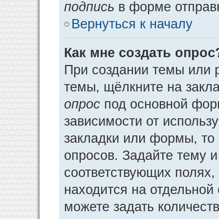
подпись
в форме отправ
Вернуться к началу
Как мне создать опрос
При создании темы или 
темы, щёлкните на закл
опрос
под основной фор
зависимости от использу
закладки или формы, то 
опросов. Задайте тему и
соответствующих полях,
находится на отдельной 
можете задать количеств