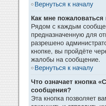
Вернуться к началу
Как мне пожаловаться
Рядом с каждым сообщен
предназначенную для отп
разрешено администрато
кнопке, вы пройдёте чер
жалобы на сообщение.
Вернуться к началу
Что означает кнопка «
сообщения?
Эта кнопка позволяет ва