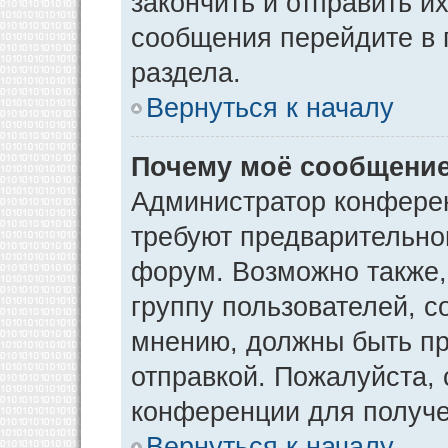
закончить и отправить и
сообщения перейдите в 
раздела.
Вернуться к началу
Почему моё сообщение
Администратор конфере
требуют предварительно
форум. Возможно также,
группу пользователей, с
мнению, должны быть п
отправкой. Пожалуйста,
конференции для получ
Вернуться к началу