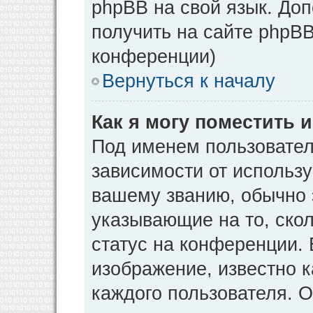
phpBB на свой язык. Д
получить на сайте phpBB
конференции)
Вернуться к началу
Как я могу поместить
Под именем пользовател
зависимости от использу
вашему званию, обычно э
указывающие на то, ско
статус на конференции. 
изображение, известно к
каждого пользователя. О