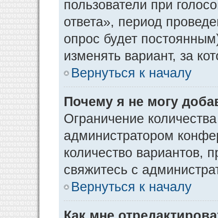
пользователи при голос
ответа», период проведен
опрос будет постоянным
изменять вариант, за ко
Вернуться к началу
Почему я не могу доба
Ограничение количества
администратором конфер
количество вариантов, 
свяжитесь с администра
Вернуться к началу
Как мне отредактирова