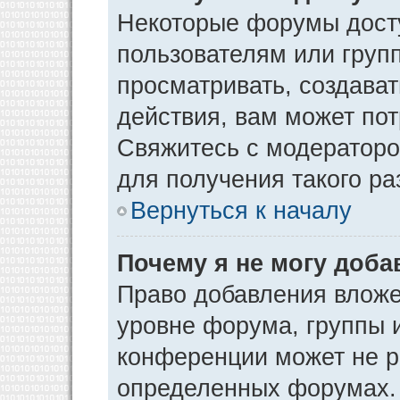
Некоторые форумы дост
пользователям или груп
просматривать, создава
действия, вам может по
Свяжитесь с модератор
для получения такого р
Вернуться к началу
Почему я не могу доб
Право добавления вложе
уровне форума, группы 
конференции может не р
определенных форумах. 