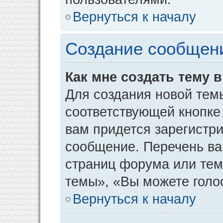
Вернуться к началу
Создание сообщен
Как мне создать тему 
Для создания новой тем
соответствующей кнопке
вам придется зарегистр
сообщение. Перечень ва
страниц форума или тем
темы», «Вы можете голос
Вернуться к началу