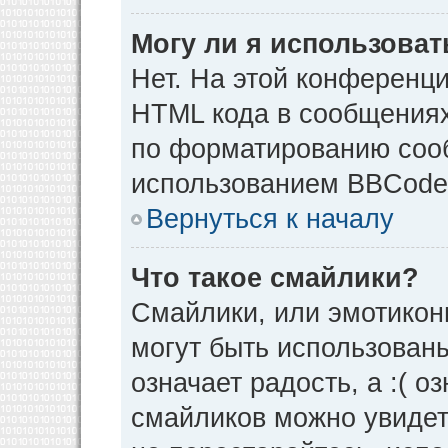
Могу ли я использова
Нет. На этой конференц
HTML кода в сообщения
по форматированию соо
использованием BBCode
Вернуться к началу
Что такое смайлики?
Смайлики, или эмотикон
могут быть использованы
означает радость, а :( о
смайликов можно увидет