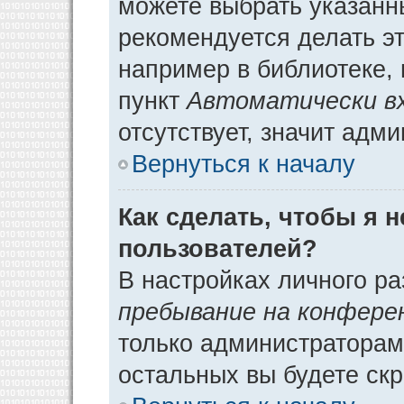
можете выбрать указанн
рекомендуется делать э
например в библиотеке, 
пункт
Автоматически в
отсутствует, значит адм
Вернуться к началу
Как сделать, чтобы я 
пользователей?
В настройках личного р
пребывание на конфере
только администраторам
остальных вы будете ск