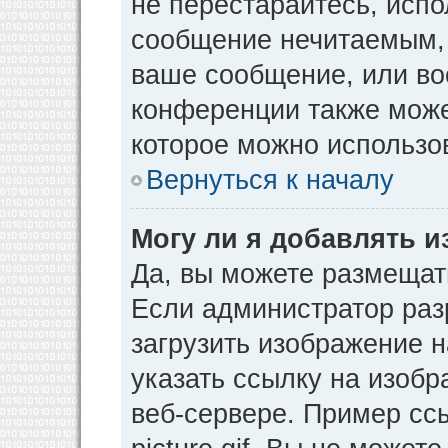
не перестарайтесь, испо
сообщение нечитаемым, 
ваше сообщение, или во
конференции также може
которое можно использо
Вернуться к началу
Могу ли я добавлять 
Да, вы можете размещат
Если администратор раз
загрузить изображение 
указать ссылку на изоб
веб-сервере. Пример ссы