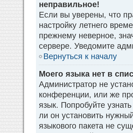
неправильное!
Если вы уверены, что пр
настройку летнего време
прежнему неверное, зна
сервере. Уведомите адм
Вернуться к началу
Моего языка нет в спис
Администратор не устан
конференции, или же пр
язык. Попробуйте узнат
ли он установить нужный
языкового пакета не сущ