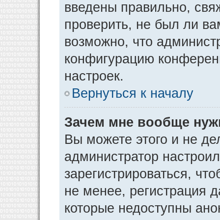
введены правильно, свя
проверить, не был ли ва
возможно, что админист
конфигурацию конференц
настроек.
Вернуться к началу
Зачем мне вообще нуж
Вы можете этого и не дел
администратор настрои
зарегистрироваться, чт
не менее, регистрация 
которые недоступны ано