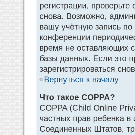
регистрации, проверьте 
снова. Возможно, админ
вашу учётную запись по
конференции периодичес
время не оставляющих 
базы данных. Если это 
зарегистрироваться снов
Вернуться к началу
Что такое COPPA?
COPPA (Child Online Priv
частных прав ребенка в и
Соединенных Штатов, тр