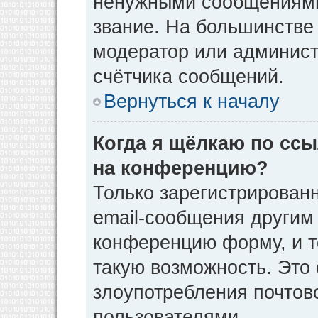
ненужными сообщениями 
звание. На большинстве
модератор или админист
счётчика сообщений.
Вернуться к началу
Когда я щёлкаю по ссы
на конференцию?
Только зарегистрирован
email-сообщения другим
конференцию форму, и т
такую возможность. Это 
злоупотребления почто
пользователями.