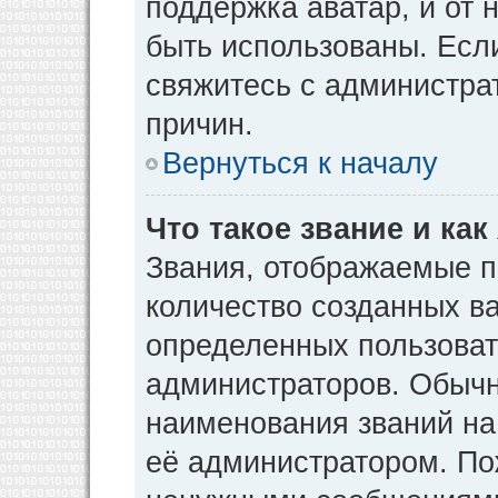
поддержка аватар, и от н
быть использованы. Есл
свяжитесь с администр
причин.
Вернуться к началу
Что такое звание и как
Звания, отображаемые 
количество созданных в
определенных пользоват
администраторов. Обычн
наименования званий на
её администратором. По