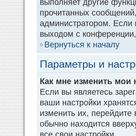
выполняет другие функци
прочитанных сообщений,
администратором. Если 
выходом с конференции,
Вернуться к началу
Параметры и настр
Как мне изменить мои 
Если вы являетесь заре
ваши настройки хранятс
изменить их, перейдите
обычно находится вверх
все свои настройки.