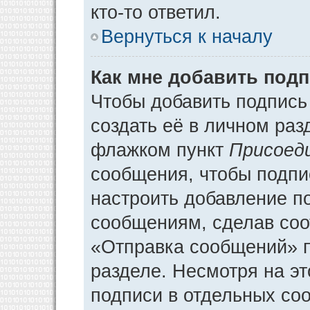
кто-то ответил.
Вернуться к началу
Как мне добавить под
Чтобы добавить подпись
создать её в личном раз
флажком пункт
Присоед
сообщения, чтобы подпи
настроить добавление п
сообщениям, сделав соо
«Отправка сообщений» п
разделе. Несмотря на э
подписи в отдельных со