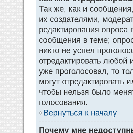
Так же, как и сообщения
их создателями, модера
редактирования опроса 
сообщения в теме; опрос
никто не успел проголос
отредактировать любой и
уже проголосовал, то т
могут отредактировать и
чтобы нельзя было меня
голосования.
Вернуться к началу
Почему мне недоступ