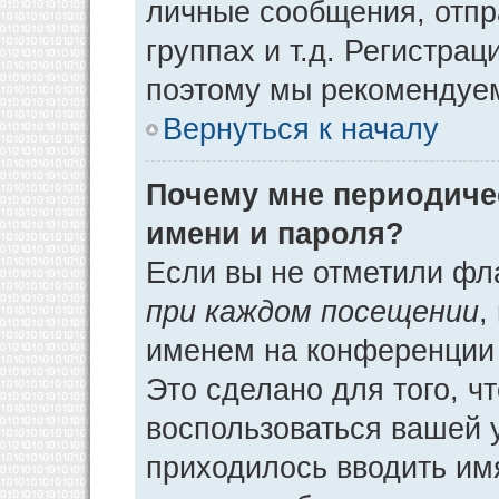
личные сообщения, отпр
группах и т.д. Регистрац
поэтому мы рекомендуем
Вернуться к началу
Почему мне периодиче
имени и пароля?
Если вы не отметили фл
при каждом посещении
,
именем на конференции 
Это сделано для того, ч
воспользоваться вашей у
приходилось вводить им