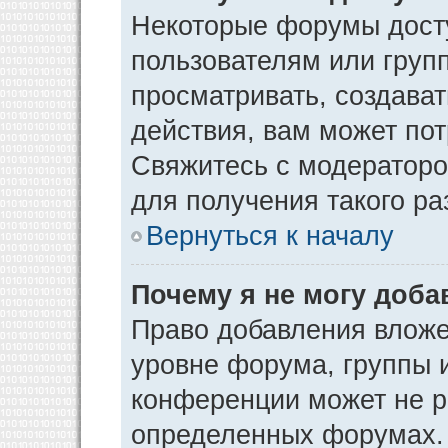
Некоторые форумы дост
пользователям или груп
просматривать, создава
действия, вам может по
Свяжитесь с модератор
для получения такого р
Вернуться к началу
Почему я не могу доб
Право добавления вложе
уровне форума, группы 
конференции может не р
определенных форумах. 