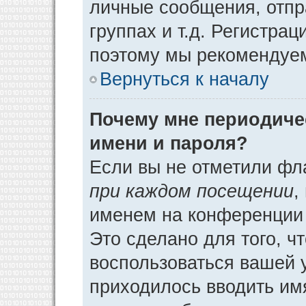
личные сообщения, отпр
группах и т.д. Регистрац
поэтому мы рекомендуем
Вернуться к началу
Почему мне периодиче
имени и пароля?
Если вы не отметили фл
при каждом посещении
,
именем на конференции 
Это сделано для того, ч
воспользоваться вашей у
приходилось вводить им