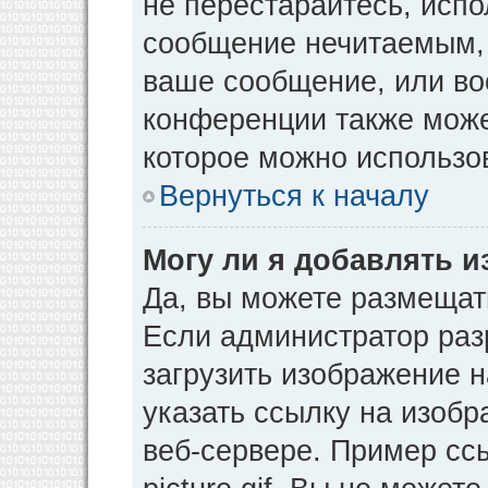
не перестарайтесь, испо
сообщение нечитаемым, 
ваше сообщение, или во
конференции также може
которое можно использо
Вернуться к началу
Могу ли я добавлять 
Да, вы можете размещат
Если администратор раз
загрузить изображение 
указать ссылку на изоб
веб-сервере. Пример ссы