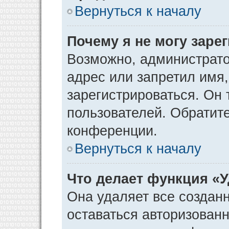
Вернуться к началу
Почему я не могу заре
Возможно, администрато
адрес или запретил имя
зарегистрироваться. Он 
пользователей. Обратит
конференции.
Вернуться к началу
Что делает функция «
Она удаляет все созданн
оставаться авторизован