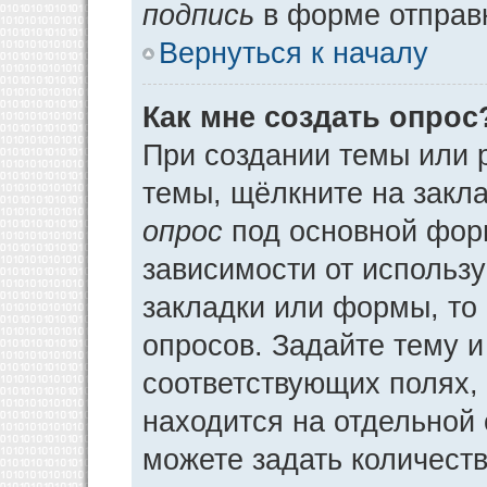
подпись
в форме отправ
Вернуться к началу
Как мне создать опрос
При создании темы или 
темы, щёлкните на закл
опрос
под основной фор
зависимости от использу
закладки или формы, то 
опросов. Задайте тему и
соответствующих полях,
находится на отдельной 
можете задать количеств