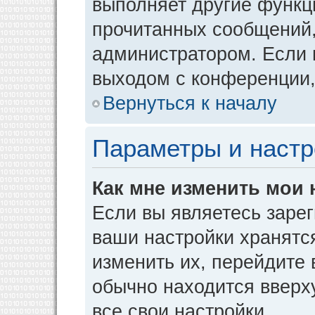
выполняет другие функци
прочитанных сообщений,
администратором. Если 
выходом с конференции,
Вернуться к началу
Параметры и настр
Как мне изменить мои 
Если вы являетесь заре
ваши настройки хранятс
изменить их, перейдите
обычно находится вверх
все свои настройки.