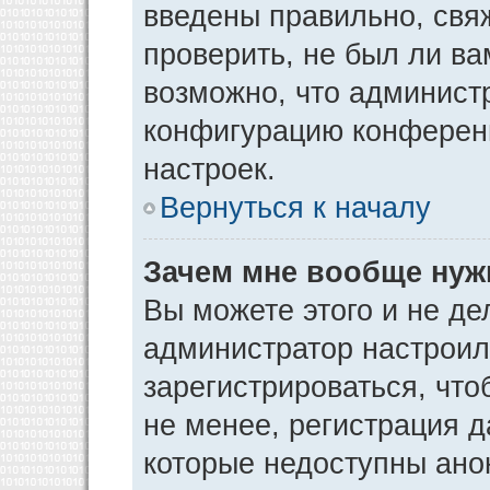
введены правильно, свя
проверить, не был ли ва
возможно, что админист
конфигурацию конференц
настроек.
Вернуться к началу
Зачем мне вообще нуж
Вы можете этого и не дел
администратор настрои
зарегистрироваться, чт
не менее, регистрация 
которые недоступны ано