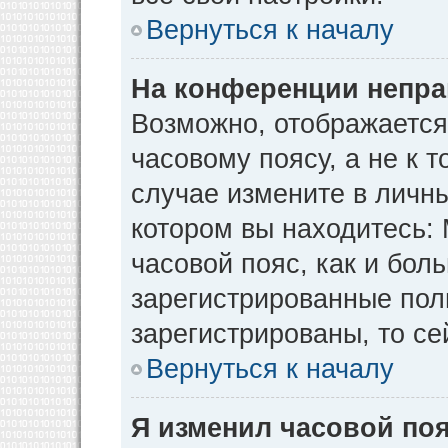
Вернуться к началу
На конференции непра
Возможно, отображается
часовому поясу, а не к т
случае измените в личны
котором вы находитесь: М
часовой пояс, как и бол
зарегистрированные пол
зарегистрированы, то се
Вернуться к началу
Я изменил часовой поя