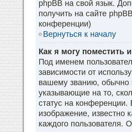
phpBB на свой язык. Д
получить на сайте phpBB
конференции)
Вернуться к началу
Как я могу поместить
Под именем пользовател
зависимости от использу
вашему званию, обычно э
указывающие на то, ско
статус на конференции. 
изображение, известно к
каждого пользователя. О