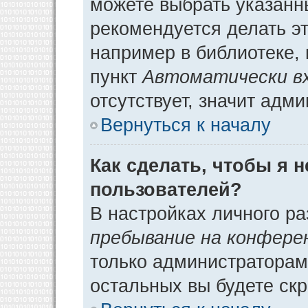
можете выбрать указанн
рекомендуется делать э
например в библиотеке, 
пункт
Автоматически в
отсутствует, значит адм
Вернуться к началу
Как сделать, чтобы я 
пользователей?
В настройках личного р
пребывание на конфере
только администраторам
остальных вы будете ск