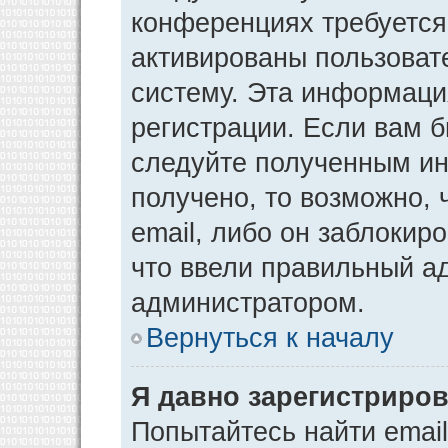
конференциях требуется
активированы пользоват
систему. Эта информаци
регистрации. Если вам 
следуйте полученным ин
получено, то возможно,
email, либо он заблокир
что ввели правильный ад
администратором.
Вернуться к началу
Я давно зарегистриров
Попытайтесь найти emai