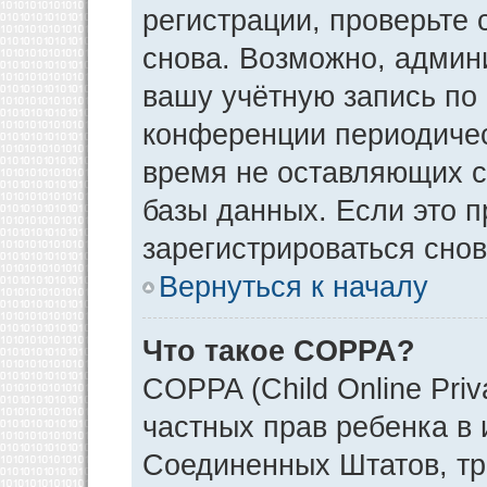
регистрации, проверьте 
снова. Возможно, админ
вашу учётную запись по
конференции периодичес
время не оставляющих 
базы данных. Если это 
зарегистрироваться снов
Вернуться к началу
Что такое COPPA?
COPPA (Child Online Priv
частных прав ребенка в и
Соединенных Штатов, тр