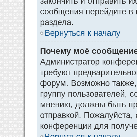
закончить и отправить и
сообщения перейдите в 
раздела.
Вернуться к началу
Почему моё сообщение
Администратор конфере
требуют предварительно
форум. Возможно также,
группу пользователей, с
мнению, должны быть п
отправкой. Пожалуйста,
конференции для получ
Вернуться к началу