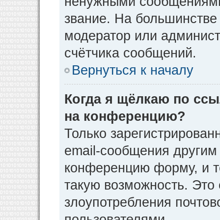
ненужными сообщениями 
звание. На большинстве
модератор или админист
счётчика сообщений.
Вернуться к началу
Когда я щёлкаю по ссы
на конференцию?
Только зарегистрирован
email-сообщения другим
конференцию форму, и т
такую возможность. Это 
злоупотребления почто
пользователями.