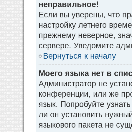
неправильное!
Если вы уверены, что пр
настройку летнего време
прежнему неверное, зна
сервере. Уведомите адм
Вернуться к началу
Моего языка нет в спис
Администратор не устан
конференции, или же пр
язык. Попробуйте узнат
ли он установить нужный
языкового пакета не сущ