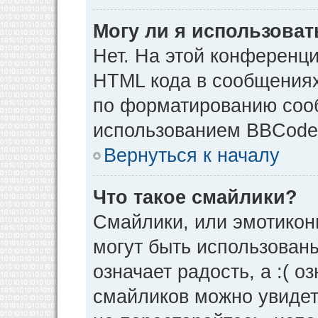
Могу ли я использова
Нет. На этой конференц
HTML кода в сообщения
по форматированию соо
использованием BBCode
Вернуться к началу
Что такое смайлики?
Смайлики, или эмотикон
могут быть использованы
означает радость, а :( о
смайликов можно увидет