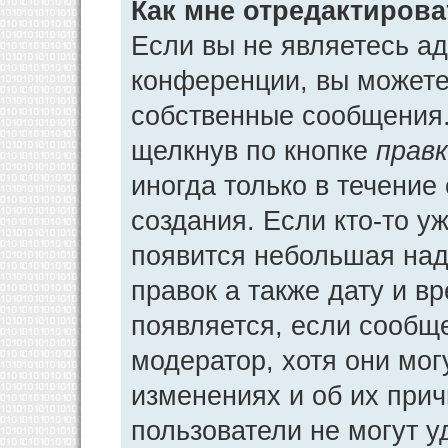
Как мне отредактиров
Если вы не являетесь а
конференции, вы можете 
собственные сообщения.
щелкнув по кнопке
прав
иногда только в течение
создания. Если кто-то у
появится небольшая над
правок а также дату и в
появляется, если сообщ
модератор, хотя они мог
изменениях и об их прич
пользователи не могут у