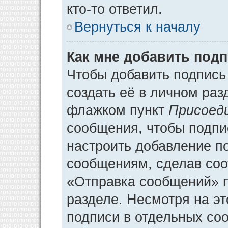
кто-то ответил.
Вернуться к началу
Как мне добавить под
Чтобы добавить подпись
создать её в личном раз
флажком пункт
Присоед
сообщения, чтобы подпи
настроить добавление п
сообщениям, сделав соо
«Отправка сообщений» п
разделе. Несмотря на э
подписи в отдельных со