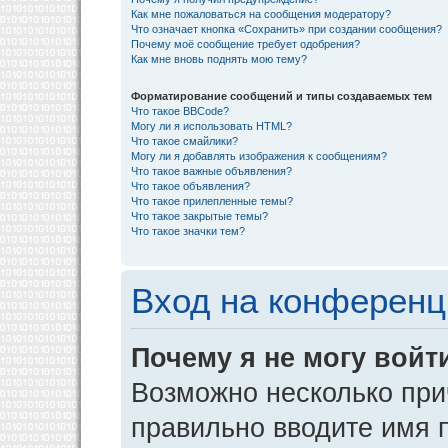
Как мне пожаловаться на сообщения модератору?
Что означает кнопка «Сохранить» при создании сообщения?
Почему моё сообщение требует одобрения?
Как мне вновь поднять мою тему?
Форматирование сообщений и типы создаваемых тем
Что такое BBCode?
Могу ли я использовать HTML?
Что такое смайлики?
Могу ли я добавлять изображения к сообщениям?
Что такое важные объявления?
Что такое объявления?
Что такое прилепленные темы?
Что такое закрытые темы?
Что такое значки тем?
Вход на конференц
Почему я не могу войт
Возможно несколько прич
правильно вводите имя 