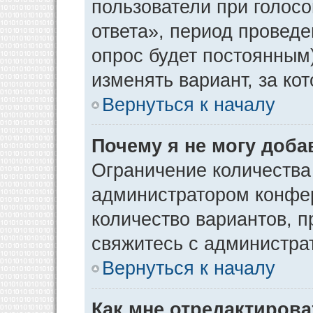
пользователи при голос
ответа», период проведен
опрос будет постоянным
изменять вариант, за ко
Вернуться к началу
Почему я не могу доба
Ограничение количества
администратором конфер
количество вариантов, 
свяжитесь с администра
Вернуться к началу
Как мне отредактирова