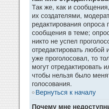
Так же, как и сообщения
их создателями, модера
редактирования опроса 
сообщения в теме; опрос
никто не успел проголос
отредактировать любой и
уже проголосовал, то т
могут отредактировать и
чтобы нельзя было меня
голосования.
Вернуться к началу
Почему мне недоступ