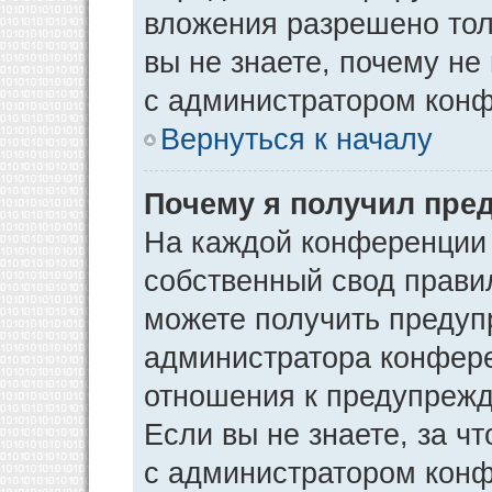
вложения разрешено тол
вы не знаете, почему не
с администратором кон
Вернуться к началу
Почему я получил пре
На каждой конференции
собственный свод прави
можете получить предуп
администратора конфере
отношения к предупрежд
Если вы не знаете, за ч
с администратором кон