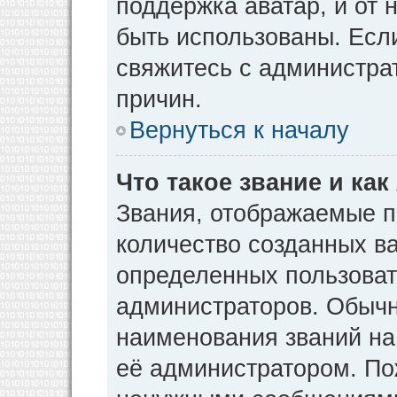
поддержка аватар, и от н
быть использованы. Есл
свяжитесь с администр
причин.
Вернуться к началу
Что такое звание и как
Звания, отображаемые 
количество созданных в
определенных пользоват
администраторов. Обычн
наименования званий на
её администратором. По