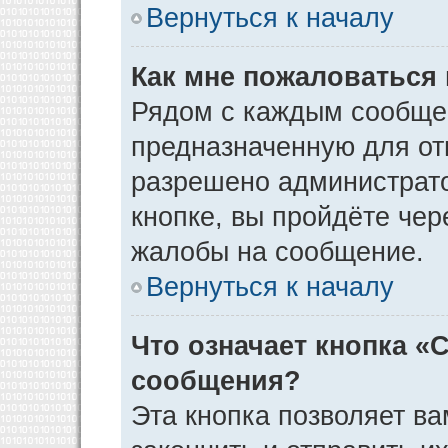
Вернуться к началу
Как мне пожаловаться
Рядом с каждым сообщен
предназначенную для отп
разрешено администрато
кнопке, вы пройдёте чер
жалобы на сообщение.
Вернуться к началу
Что означает кнопка «
сообщения?
Эта кнопка позволяет ва