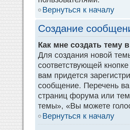
Вернуться к началу
Создание сообщен
Как мне создать тему 
Для создания новой тем
соответствующей кнопке
вам придется зарегистр
сообщение. Перечень ва
страниц форума или тем
темы», «Вы можете голос
Вернуться к началу