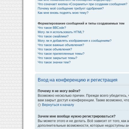
Что означает кнопка «Сохранить» при создании сообщения?
Почему моё сообщение требует одобрения?
Как мне вновь поднять мою тему?
Форматирование сообщений и типы создаваемых тем
Что такое BBCode?
Могу ли я использовать HTML?
Что такое смайлики?
Могу ли я добавлять изображения к сообщениям?
Что такое важные объявления?
Что такое объявления?
Что такое прилепленные темы?
Что такое закрытые темы?
Что такое значки тем?
Вход на конференцию и регистрация
Почему я не могу войти?
Возможно несколько причин. Прежде всего убедитесь, 
вам закрыт доступ к конференции. Также возможно, ч
Вернуться к началу
Зачем мне вообще нужно регистрироваться?
Вы можете этого и не делать. Всё зависит от того, к
дополнительные возможности, которые недоступны анон