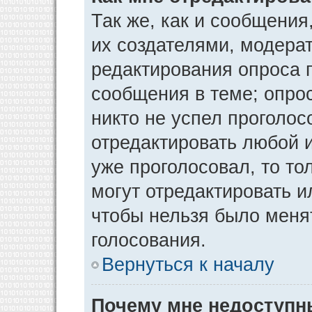
Так же, как и сообщения
их создателями, модера
редактирования опроса 
сообщения в теме; опрос
никто не успел проголос
отредактировать любой и
уже проголосовал, то т
могут отредактировать и
чтобы нельзя было меня
голосования.
Вернуться к началу
Почему мне недоступ