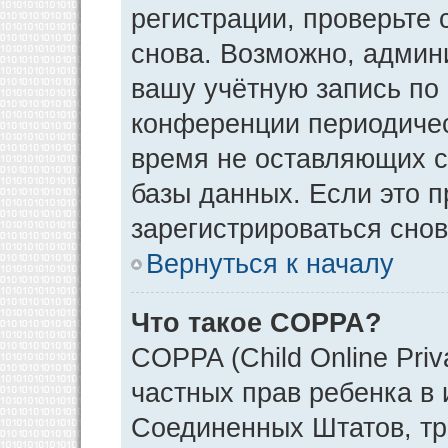
регистрации, проверьте 
снова. Возможно, админ
вашу учётную запись по
конференции периодичес
время не оставляющих 
базы данных. Если это 
зарегистрироваться снов
Вернуться к началу
Что такое COPPA?
COPPA (Child Online Priv
частных прав ребенка в и
Соединенных Штатов, тр