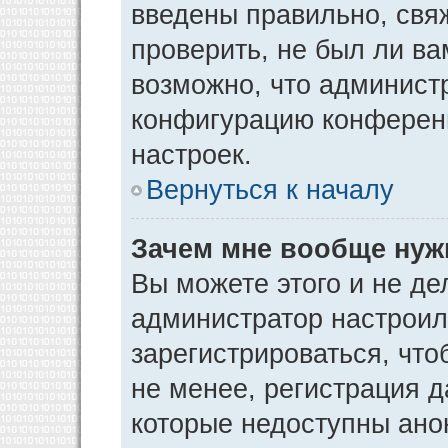
введены правильно, свя
проверить, не был ли ва
возможно, что админист
конфигурацию конференц
настроек.
Вернуться к началу
Зачем мне вообще нуж
Вы можете этого и не дел
администратор настрои
зарегистрироваться, чт
не менее, регистрация 
которые недоступны ано