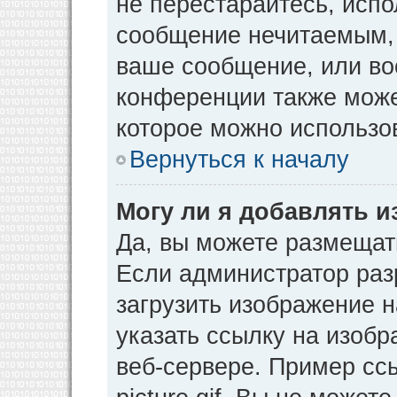
не перестарайтесь, испо
сообщение нечитаемым, 
ваше сообщение, или во
конференции также може
которое можно использо
Вернуться к началу
Могу ли я добавлять 
Да, вы можете размещат
Если администратор раз
загрузить изображение 
указать ссылку на изоб
веб-сервере. Пример ссы