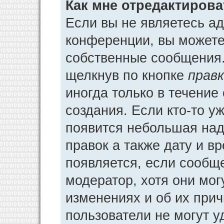
Как мне отредактиров
Если вы не являетесь а
конференции, вы можете 
собственные сообщения.
щелкнув по кнопке
прав
иногда только в течение
создания. Если кто-то у
появится небольшая над
правок а также дату и в
появляется, если сообщ
модератор, хотя они мог
изменениях и об их прич
пользователи не могут у