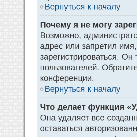
Вернуться к началу
Почему я не могу заре
Возможно, администрато
адрес или запретил имя
зарегистрироваться. Он 
пользователей. Обратит
конференции.
Вернуться к началу
Что делает функция «
Она удаляет все созданн
оставаться авторизован