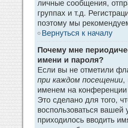
личные сообщения, отпр
группах и т.д. Регистрац
поэтому мы рекомендуем
Вернуться к началу
Почему мне периодиче
имени и пароля?
Если вы не отметили фл
при каждом посещении
,
именем на конференции 
Это сделано для того, ч
воспользоваться вашей у
приходилось вводить им