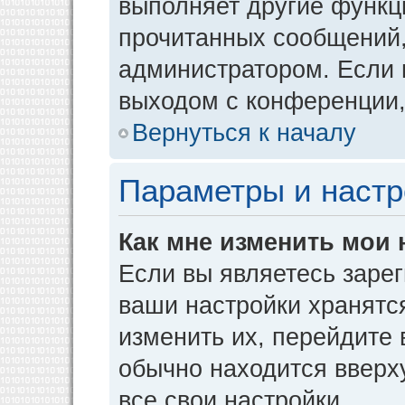
выполняет другие функци
прочитанных сообщений,
администратором. Если 
выходом с конференции,
Вернуться к началу
Параметры и настр
Как мне изменить мои 
Если вы являетесь заре
ваши настройки хранятс
изменить их, перейдите
обычно находится вверх
все свои настройки.