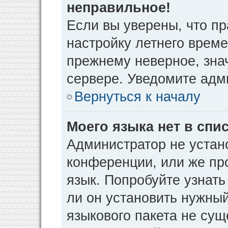
неправильное!
Если вы уверены, что пр
настройку летнего време
прежнему неверное, зна
сервере. Уведомите адм
Вернуться к началу
Моего языка нет в спис
Администратор не устан
конференции, или же пр
язык. Попробуйте узнат
ли он установить нужный
языкового пакета не сущ