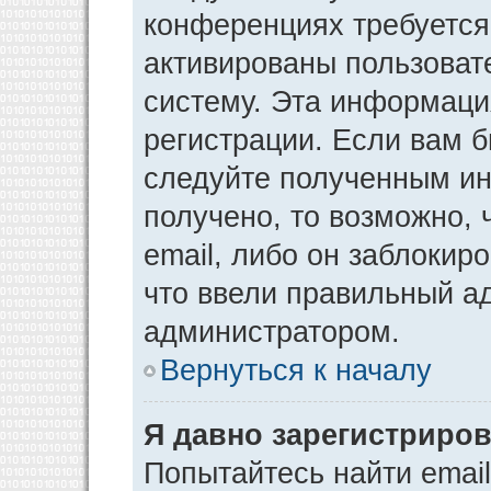
конференциях требуется
активированы пользоват
систему. Эта информаци
регистрации. Если вам 
следуйте полученным ин
получено, то возможно,
email, либо он заблокир
что ввели правильный ад
администратором.
Вернуться к началу
Я давно зарегистриров
Попытайтесь найти emai