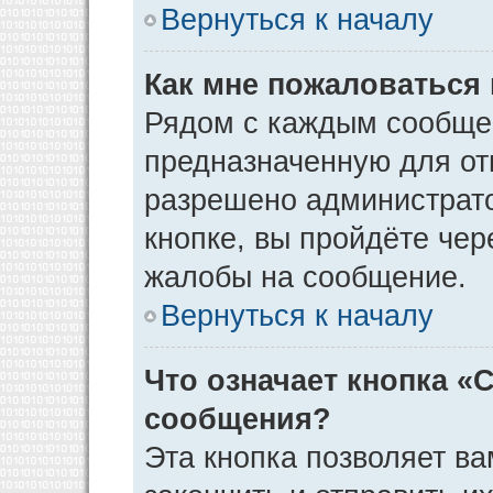
Вернуться к началу
Как мне пожаловаться
Рядом с каждым сообщен
предназначенную для отп
разрешено администрато
кнопке, вы пройдёте чер
жалобы на сообщение.
Вернуться к началу
Что означает кнопка «
сообщения?
Эта кнопка позволяет ва