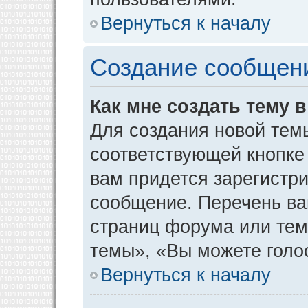
Вернуться к началу
Создание сообщен
Как мне создать тему 
Для создания новой тем
соответствующей кнопке
вам придется зарегистр
сообщение. Перечень ва
страниц форума или тем
темы», «Вы можете голос
Вернуться к началу