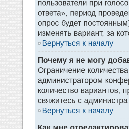
пользователи при голос
ответа», период проведен
опрос будет постоянным
изменять вариант, за ко
Вернуться к началу
Почему я не могу доба
Ограничение количества
администратором конфер
количество вариантов, 
свяжитесь с администра
Вернуться к началу
Как мне отредактирова