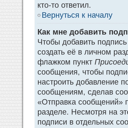
кто-то ответил.
Вернуться к началу
Как мне добавить под
Чтобы добавить подпись
создать её в личном раз
флажком пункт
Присоед
сообщения, чтобы подпи
настроить добавление п
сообщениям, сделав соо
«Отправка сообщений» п
разделе. Несмотря на э
подписи в отдельных со