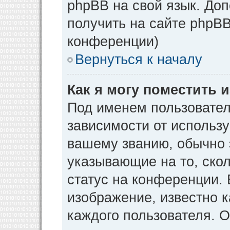
phpBB на свой язык. Д
получить на сайте phpBB
конференции)
Вернуться к началу
Как я могу поместить
Под именем пользовател
зависимости от использу
вашему званию, обычно э
указывающие на то, ско
статус на конференции. 
изображение, известно к
каждого пользователя. О