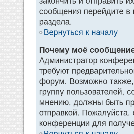
закончить и отправить и
сообщения перейдите в 
раздела.
Вернуться к началу
Почему моё сообщение
Администратор конфере
требуют предварительно
форум. Возможно также,
группу пользователей, с
мнению, должны быть п
отправкой. Пожалуйста,
конференции для получ
Вернуться к началу