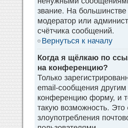
ненужными сообщениями 
звание. На большинстве
модератор или админист
счётчика сообщений.
Вернуться к началу
Когда я щёлкаю по ссы
на конференцию?
Только зарегистрирован
email-сообщения другим
конференцию форму, и т
такую возможность. Это 
злоупотребления почто
пользователями.