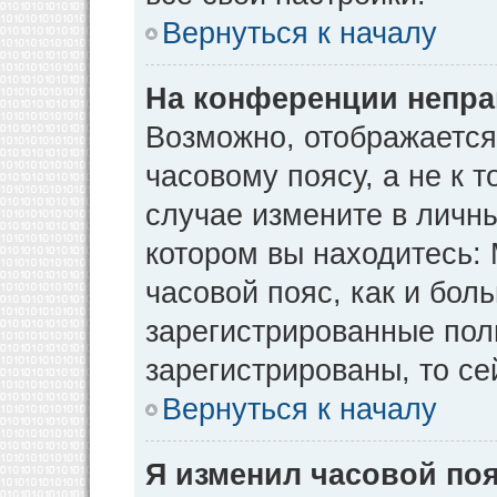
Вернуться к началу
На конференции непра
Возможно, отображается
часовому поясу, а не к т
случае измените в личны
котором вы находитесь: М
часовой пояс, как и бол
зарегистрированные пол
зарегистрированы, то се
Вернуться к началу
Я изменил часовой поя