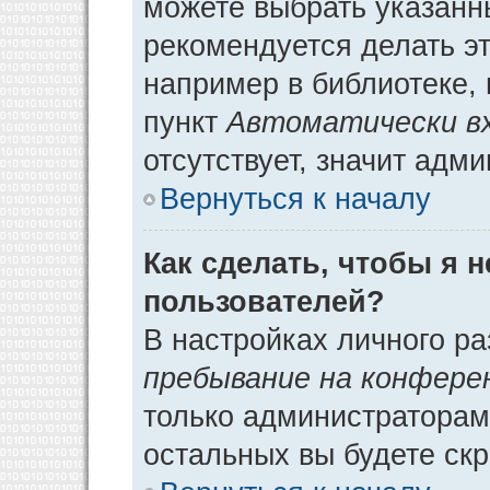
можете выбрать указанн
рекомендуется делать э
например в библиотеке, 
пункт
Автоматически в
отсутствует, значит адм
Вернуться к началу
Как сделать, чтобы я 
пользователей?
В настройках личного р
пребывание на конфере
только администраторам
остальных вы будете ск