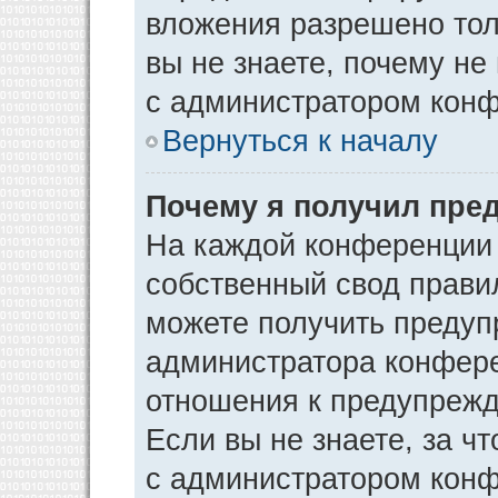
вложения разрешено тол
вы не знаете, почему не
с администратором кон
Вернуться к началу
Почему я получил пре
На каждой конференции
собственный свод прави
можете получить предуп
администратора конфере
отношения к предупрежд
Если вы не знаете, за ч
с администратором кон