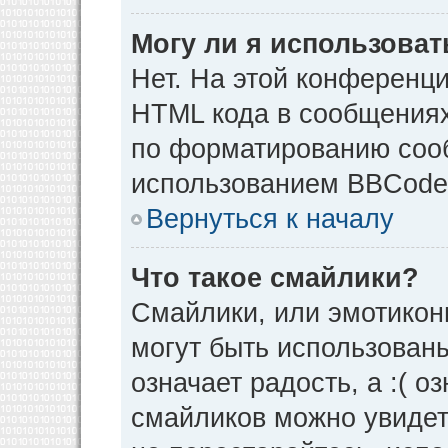
Могу ли я использова
Нет. На этой конференц
HTML кода в сообщения
по форматированию соо
использованием BBCode
Вернуться к началу
Что такое смайлики?
Смайлики, или эмотикон
могут быть использованы
означает радость, а :( о
смайликов можно увидет