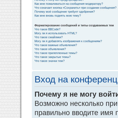
Как мне пожаловаться на сообщения модератору?
Что означает кнопка «Сохранить» при создании сообщения?
Почему моё сообщение требует одобрения?
Как мне вновь поднять мою тему?
Форматирование сообщений и типы создаваемых тем
Что такое BBCode?
Могу ли я использовать HTML?
Что такое смайлики?
Могу ли я добавлять изображения к сообщениям?
Что такое важные объявления?
Что такое объявления?
Что такое прилепленные темы?
Что такое закрытые темы?
Что такое значки тем?
Вход на конференц
Почему я не могу войт
Возможно несколько прич
правильно вводите имя 