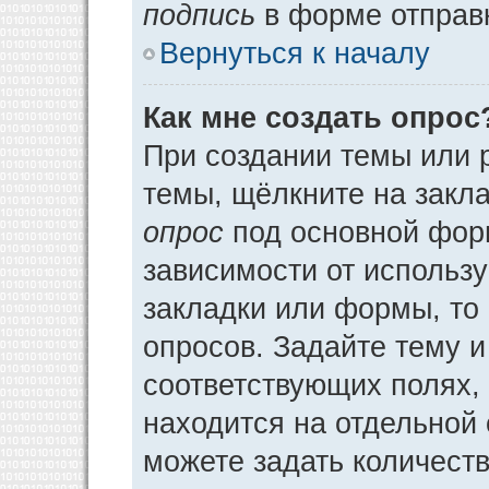
подпись
в форме отправ
Вернуться к началу
Как мне создать опрос
При создании темы или 
темы, щёлкните на закл
опрос
под основной фор
зависимости от использу
закладки или формы, то 
опросов. Задайте тему и
соответствующих полях,
находится на отдельной 
можете задать количеств