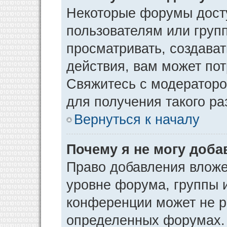
Некоторые форумы дост
пользователям или груп
просматривать, создава
действия, вам может по
Свяжитесь с модератор
для получения такого р
Вернуться к началу
Почему я не могу доб
Право добавления вложе
уровне форума, группы 
конференции может не р
определенных форумах. 