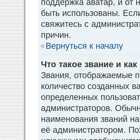
поддержка аватар, и от н
быть использованы. Есл
свяжитесь с администр
причин.
Вернуться к началу
Что такое звание и как
Звания, отображаемые 
количество созданных в
определенных пользоват
администраторов. Обычн
наименования званий на
её администратором. По