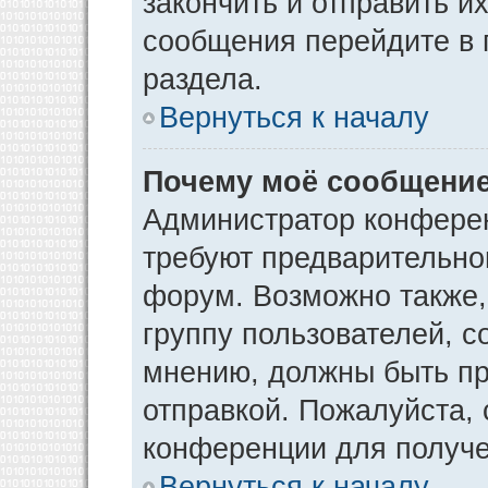
закончить и отправить и
сообщения перейдите в 
раздела.
Вернуться к началу
Почему моё сообщение
Администратор конфере
требуют предварительно
форум. Возможно также,
группу пользователей, с
мнению, должны быть п
отправкой. Пожалуйста,
конференции для получ
Вернуться к началу