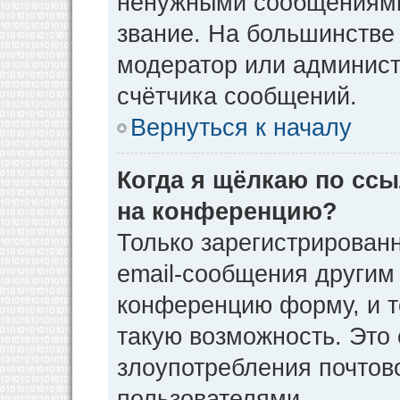
ненужными сообщениями 
звание. На большинстве
модератор или админист
счётчика сообщений.
Вернуться к началу
Когда я щёлкаю по ссы
на конференцию?
Только зарегистрирован
email-сообщения другим
конференцию форму, и т
такую возможность. Это 
злоупотребления почто
пользователями.