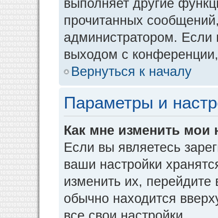
выполняет другие функци
прочитанных сообщений,
администратором. Если 
выходом с конференции,
Вернуться к началу
Параметры и настр
Как мне изменить мои 
Если вы являетесь заре
ваши настройки хранятс
изменить их, перейдите
обычно находится вверх
все свои настройки.