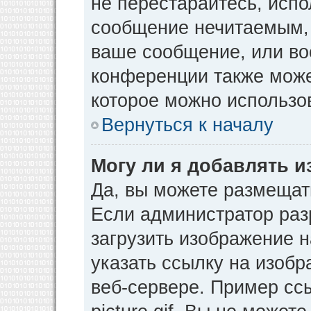
не перестарайтесь, испо
сообщение нечитаемым, 
ваше сообщение, или во
конференции также може
которое можно использо
Вернуться к началу
Могу ли я добавлять 
Да, вы можете размещат
Если администратор раз
загрузить изображение 
указать ссылку на изоб
веб-сервере. Пример ссы