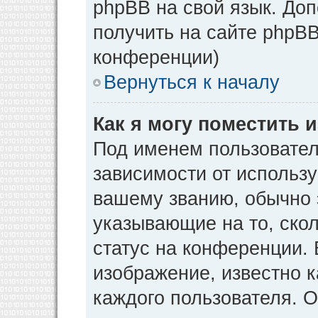
phpBB на свой язык. Д
получить на сайте phpBB
конференции)
Вернуться к началу
Как я могу поместить
Под именем пользовател
зависимости от использу
вашему званию, обычно э
указывающие на то, ско
статус на конференции. 
изображение, известно к
каждого пользователя. О