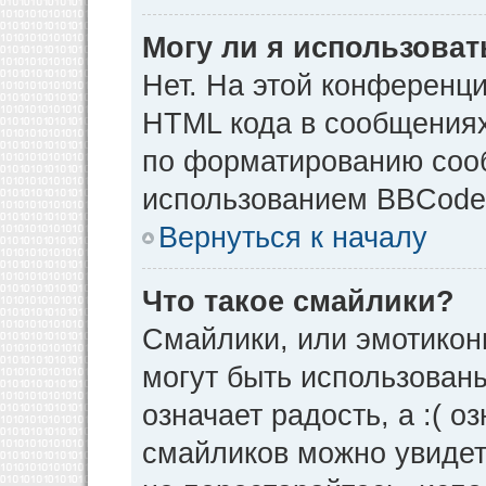
Могу ли я использова
Нет. На этой конференц
HTML кода в сообщения
по форматированию соо
использованием BBCode
Вернуться к началу
Что такое смайлики?
Смайлики, или эмотикон
могут быть использованы
означает радость, а :( о
смайликов можно увидет