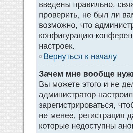
введены правильно, свя
проверить, не был ли ва
возможно, что админист
конфигурацию конференц
настроек.
Вернуться к началу
Зачем мне вообще нуж
Вы можете этого и не дел
администратор настрои
зарегистрироваться, чт
не менее, регистрация 
которые недоступны ано