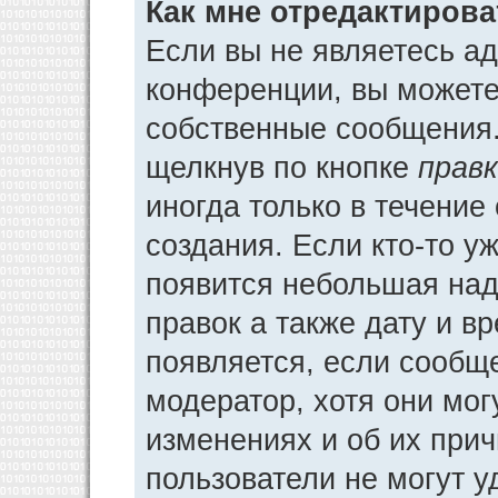
Как мне отредактиров
Если вы не являетесь а
конференции, вы можете 
собственные сообщения.
щелкнув по кнопке
прав
иногда только в течение
создания. Если кто-то у
появится небольшая над
правок а также дату и в
появляется, если сообщ
модератор, хотя они мог
изменениях и об их прич
пользователи не могут у