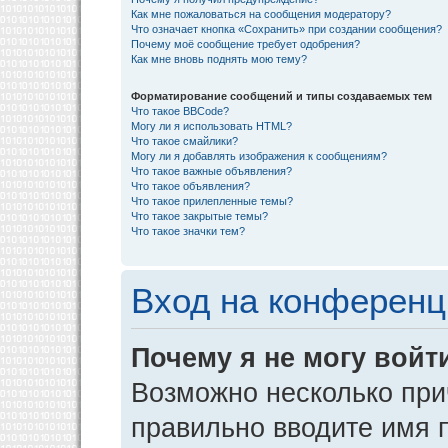
Как мне пожаловаться на сообщения модератору?
Что означает кнопка «Сохранить» при создании сообщения?
Почему моё сообщение требует одобрения?
Как мне вновь поднять мою тему?
Форматирование сообщений и типы создаваемых тем
Что такое BBCode?
Могу ли я использовать HTML?
Что такое смайлики?
Могу ли я добавлять изображения к сообщениям?
Что такое важные объявления?
Что такое объявления?
Что такое прилепленные темы?
Что такое закрытые темы?
Что такое значки тем?
Вход на конференц
Почему я не могу войт
Возможно несколько прич
правильно вводите имя 