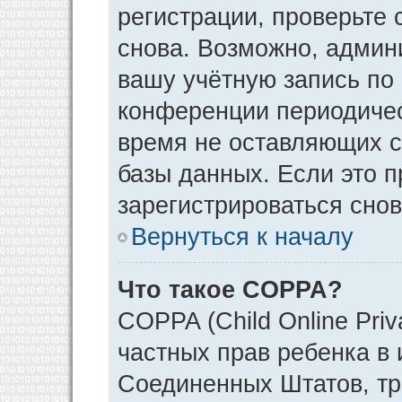
регистрации, проверьте 
снова. Возможно, админ
вашу учётную запись по
конференции периодичес
время не оставляющих 
базы данных. Если это 
зарегистрироваться снов
Вернуться к началу
Что такое COPPA?
COPPA (Child Online Priv
частных прав ребенка в и
Соединенных Штатов, тр