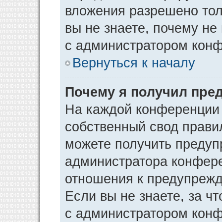
вложения разрешено тол
вы не знаете, почему не
с администратором кон
Вернуться к началу
Почему я получил пре
На каждой конференции
собственный свод прави
можете получить предуп
администратора конфере
отношения к предупрежд
Если вы не знаете, за ч
с администратором кон