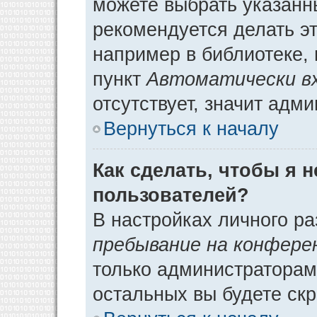
можете выбрать указанн
рекомендуется делать э
например в библиотеке, 
пункт
Автоматически в
отсутствует, значит адм
Вернуться к началу
Как сделать, чтобы я 
пользователей?
В настройках личного р
пребывание на конфере
только администраторам
остальных вы будете ск