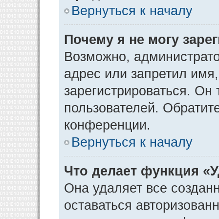
Вернуться к началу
Почему я не могу заре
Возможно, администрато
адрес или запретил имя
зарегистрироваться. Он 
пользователей. Обратит
конференции.
Вернуться к началу
Что делает функция «
Она удаляет все созданн
оставаться авторизован