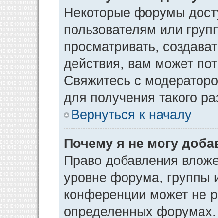
Некоторые форумы дост
пользователям или груп
просматривать, создава
действия, вам может по
Свяжитесь с модератор
для получения такого р
Вернуться к началу
Почему я не могу доб
Право добавления вложе
уровне форума, группы 
конференции может не р
определенных форумах. 