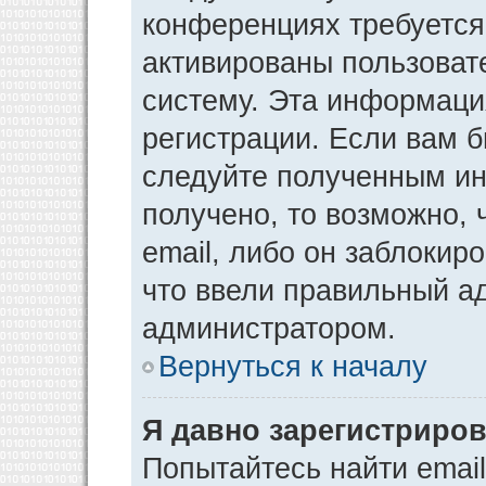
конференциях требуется
активированы пользоват
систему. Эта информаци
регистрации. Если вам 
следуйте полученным ин
получено, то возможно,
email, либо он заблокир
что ввели правильный ад
администратором.
Вернуться к началу
Я давно зарегистриров
Попытайтесь найти emai