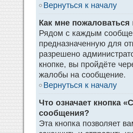
Вернуться к началу
Как мне пожаловаться
Рядом с каждым сообщен
предназначенную для отп
разрешено администрато
кнопке, вы пройдёте чер
жалобы на сообщение.
Вернуться к началу
Что означает кнопка «
сообщения?
Эта кнопка позволяет ва