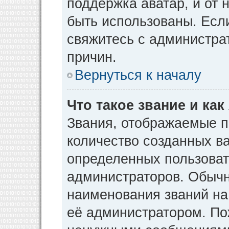
поддержка аватар, и от н
быть использованы. Есл
свяжитесь с администр
причин.
Вернуться к началу
Что такое звание и как
Звания, отображаемые 
количество созданных в
определенных пользоват
администраторов. Обычн
наименования званий на
её администратором. По