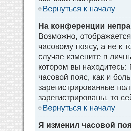
Вернуться к началу
На конференции непра
Возможно, отображается
часовому поясу, а не к т
случае измените в личны
котором вы находитесь: М
часовой пояс, как и бол
зарегистрированные пол
зарегистрированы, то се
Вернуться к началу
Я изменил часовой поя