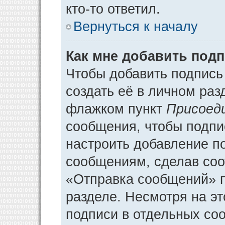
кто-то ответил.
Вернуться к началу
Как мне добавить под
Чтобы добавить подпись
создать её в личном раз
флажком пункт
Присоед
сообщения, чтобы подпи
настроить добавление п
сообщениям, сделав соо
«Отправка сообщений» п
разделе. Несмотря на э
подписи в отдельных со