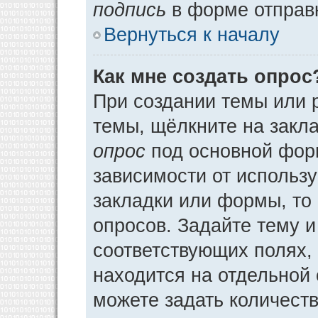
подпись
в форме отправ
Вернуться к началу
Как мне создать опрос
При создании темы или 
темы, щёлкните на закл
опрос
под основной фор
зависимости от использу
закладки или формы, то 
опросов. Задайте тему и
соответствующих полях,
находится на отдельной 
можете задать количеств