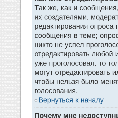
Так же, как и сообщения
их создателями, модера
редактирования опроса 
сообщения в теме; опрос
никто не успел проголос
отредактировать любой и
уже проголосовал, то т
могут отредактировать и
чтобы нельзя было меня
голосования.
Вернуться к началу
Почему мне недоступ