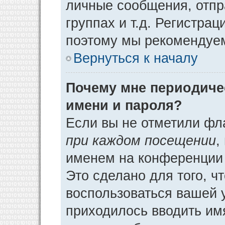
личные сообщения, отпр
группах и т.д. Регистрац
поэтому мы рекомендуем
Вернуться к началу
Почему мне периодиче
имени и пароля?
Если вы не отметили фл
при каждом посещении
,
именем на конференции 
Это сделано для того, ч
воспользоваться вашей у
приходилось вводить им