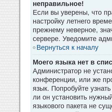
неправильное!
Если вы уверены, что пр
настройку летнего време
прежнему неверное, зна
сервере. Уведомите адм
Вернуться к началу
Моего языка нет в спис
Администратор не устан
конференции, или же пр
язык. Попробуйте узнат
ли он установить нужный
языкового пакета не сущ