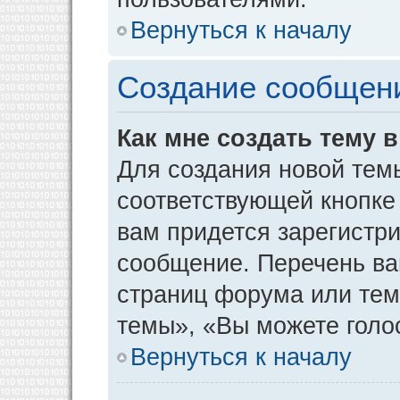
Вернуться к началу
Создание сообщен
Как мне создать тему 
Для создания новой тем
соответствующей кнопке
вам придется зарегистр
сообщение. Перечень ва
страниц форума или тем
темы», «Вы можете голос
Вернуться к началу