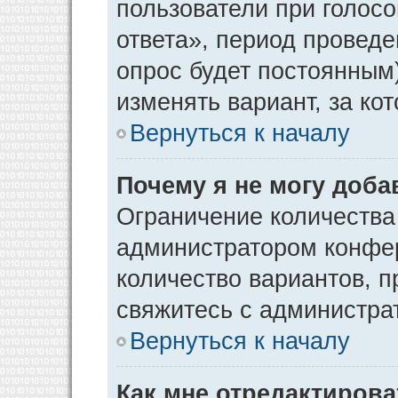
пользователи при голос
ответа», период проведен
опрос будет постоянным
изменять вариант, за ко
Вернуться к началу
Почему я не могу доба
Ограничение количества
администратором конфер
количество вариантов, 
свяжитесь с администра
Вернуться к началу
Как мне отредактирова