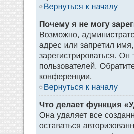
Вернуться к началу
Почему я не могу заре
Возможно, администрато
адрес или запретил имя
зарегистрироваться. Он 
пользователей. Обратит
конференции.
Вернуться к началу
Что делает функция «
Она удаляет все созданн
оставаться авторизован