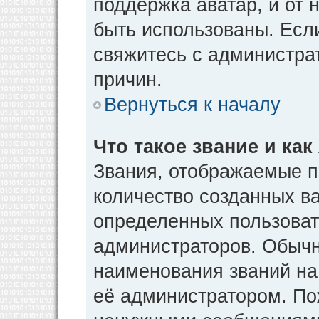
поддержка аватар, и от н
быть использованы. Есл
свяжитесь с администр
причин.
Вернуться к началу
Что такое звание и как
Звания, отображаемые 
количество созданных в
определенных пользоват
администраторов. Обычн
наименования званий на
её администратором. По