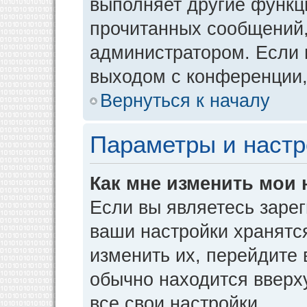
выполняет другие функци
прочитанных сообщений,
администратором. Если 
выходом с конференции,
Вернуться к началу
Параметры и настр
Как мне изменить мои 
Если вы являетесь заре
ваши настройки хранятс
изменить их, перейдите
обычно находится вверх
все свои настройки.