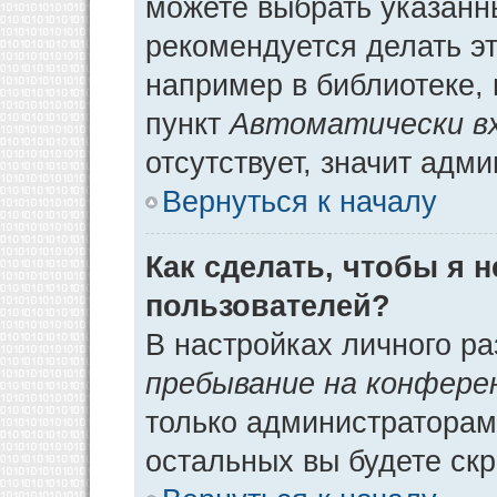
можете выбрать указанн
рекомендуется делать э
например в библиотеке, 
пункт
Автоматически в
отсутствует, значит адм
Вернуться к началу
Как сделать, чтобы я 
пользователей?
В настройках личного р
пребывание на конфере
только администраторам
остальных вы будете ск