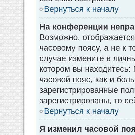
Вернуться к началу
На конференции непра
Возможно, отображается
часовому поясу, а не к т
случае измените в личны
котором вы находитесь: М
часовой пояс, как и бол
зарегистрированные пол
зарегистрированы, то се
Вернуться к началу
Я изменил часовой поя