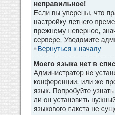
неправильное!
Если вы уверены, что пр
настройку летнего време
прежнему неверное, зна
сервере. Уведомите адм
Вернуться к началу
Моего языка нет в спис
Администратор не устан
конференции, или же пр
язык. Попробуйте узнат
ли он установить нужный
языкового пакета не сущ