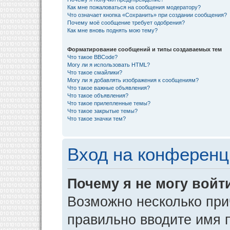
Как мне пожаловаться на сообщения модератору?
Что означает кнопка «Сохранить» при создании сообщения?
Почему моё сообщение требует одобрения?
Как мне вновь поднять мою тему?
Форматирование сообщений и типы создаваемых тем
Что такое BBCode?
Могу ли я использовать HTML?
Что такое смайлики?
Могу ли я добавлять изображения к сообщениям?
Что такое важные объявления?
Что такое объявления?
Что такое прилепленные темы?
Что такое закрытые темы?
Что такое значки тем?
Вход на конференц
Почему я не могу войт
Возможно несколько прич
правильно вводите имя 