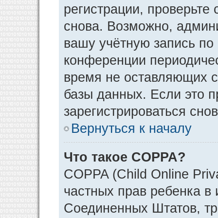
регистрации, проверьте 
снова. Возможно, админ
вашу учётную запись по
конференции периодичес
время не оставляющих 
базы данных. Если это 
зарегистрироваться снов
Вернуться к началу
Что такое COPPA?
COPPA (Child Online Priv
частных прав ребенка в и
Соединенных Штатов, тр