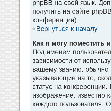
phpBB на свой язык. Д
получить на сайте phpBB
конференции)
Вернуться к началу
Как я могу поместить
Под именем пользовател
зависимости от использу
вашему званию, обычно э
указывающие на то, ско
статус на конференции. 
изображение, известно к
каждого пользователя. О