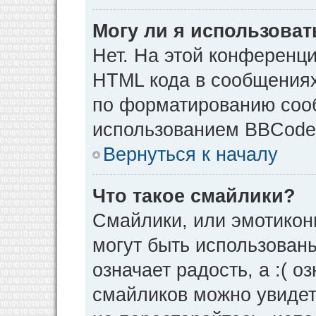
Могу ли я использова
Нет. На этой конференц
HTML кода в сообщения
по форматированию соо
использованием BBCode
Вернуться к началу
Что такое смайлики?
Смайлики, или эмотикон
могут быть использованы
означает радость, а :( о
смайликов можно увидет