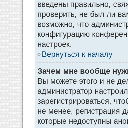
введены правильно, свя
проверить, не был ли ва
возможно, что админист
конфигурацию конференц
настроек.
Вернуться к началу
Зачем мне вообще нуж
Вы можете этого и не дел
администратор настрои
зарегистрироваться, чт
не менее, регистрация 
которые недоступны ано