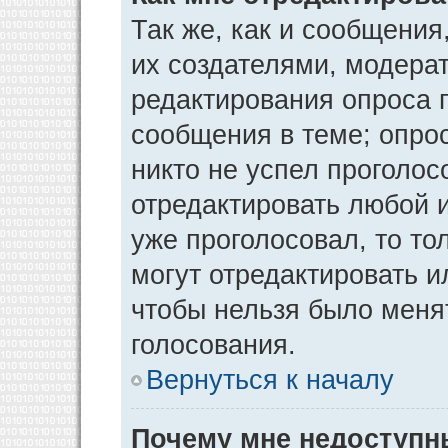
Так же, как и сообщения
их создателями, модера
редактирования опроса 
сообщения в теме; опрос
никто не успел проголос
отредактировать любой и
уже проголосовал, то т
могут отредактировать и
чтобы нельзя было меня
голосования.
Вернуться к началу
Почему мне недоступ