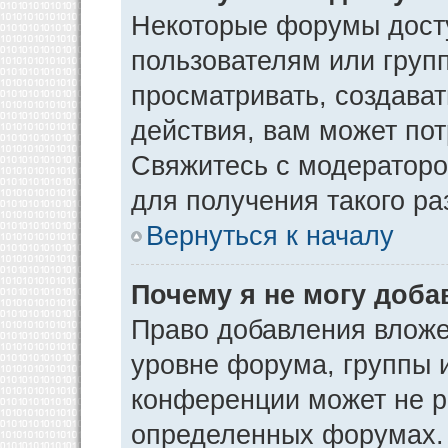
Некоторые форумы дост
пользователям или груп
просматривать, создава
действия, вам может по
Свяжитесь с модератор
для получения такого р
Вернуться к началу
Почему я не могу доб
Право добавления вложе
уровне форума, группы 
конференции может не р
определенных форумах. 