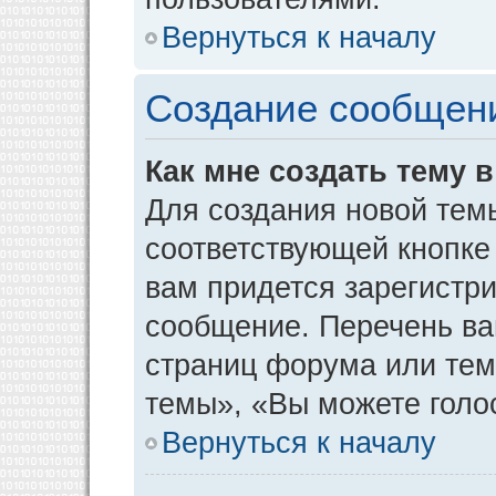
Вернуться к началу
Создание сообщен
Как мне создать тему 
Для создания новой тем
соответствующей кнопке
вам придется зарегистр
сообщение. Перечень ва
страниц форума или тем
темы», «Вы можете голос
Вернуться к началу