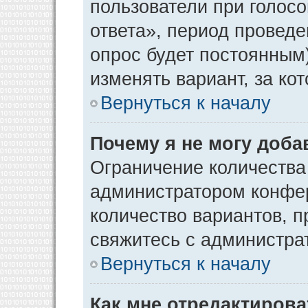
пользователи при голос
ответа», период проведен
опрос будет постоянным
изменять вариант, за ко
Вернуться к началу
Почему я не могу доба
Ограничение количества
администратором конфер
количество вариантов, 
свяжитесь с администра
Вернуться к началу
Как мне отредактирова