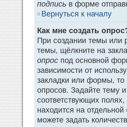
подпись
в форме отправ
Вернуться к началу
Как мне создать опрос
При создании темы или 
темы, щёлкните на закл
опрос
под основной фор
зависимости от использу
закладки или формы, то 
опросов. Задайте тему и
соответствующих полях,
находится на отдельной 
можете задать количеств