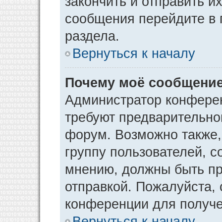
закончить и отправить и
сообщения перейдите в 
раздела.
Вернуться к началу
Почему моё сообщение
Администратор конфере
требуют предварительно
форум. Возможно также,
группу пользователей, с
мнению, должны быть п
отправкой. Пожалуйста,
конференции для получ
Вернуться к началу