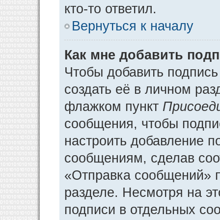
кто-то ответил.
Вернуться к началу
Как мне добавить под
Чтобы добавить подпись
создать её в личном раз
флажком пункт
Присоед
сообщения, чтобы подпи
настроить добавление п
сообщениям, сделав соо
«Отправка сообщений» п
разделе. Несмотря на э
подписи в отдельных со