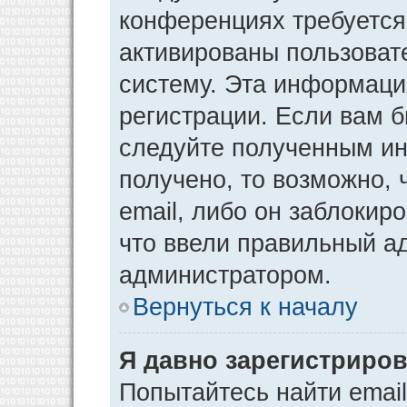
конференциях требуется
активированы пользоват
систему. Эта информаци
регистрации. Если вам 
следуйте полученным ин
получено, то возможно,
email, либо он заблокир
что ввели правильный ад
администратором.
Вернуться к началу
Я давно зарегистриров
Попытайтесь найти emai