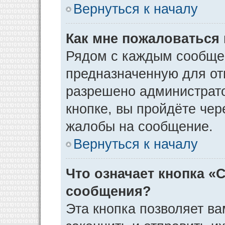
Вернуться к началу
Как мне пожаловаться
Рядом с каждым сообщен
предназначенную для отп
разрешено администрато
кнопке, вы пройдёте чер
жалобы на сообщение.
Вернуться к началу
Что означает кнопка «
сообщения?
Эта кнопка позволяет ва