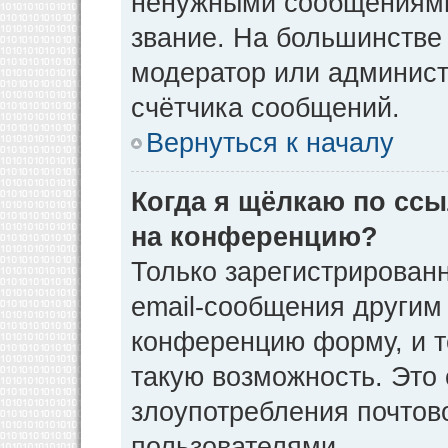
ненужными сообщениями 
звание. На большинстве
модератор или админист
счётчика сообщений.
Вернуться к началу
Когда я щёлкаю по ссы
на конференцию?
Только зарегистрирован
email-сообщения другим
конференцию форму, и т
такую возможность. Это 
злоупотребления почто
пользователями.