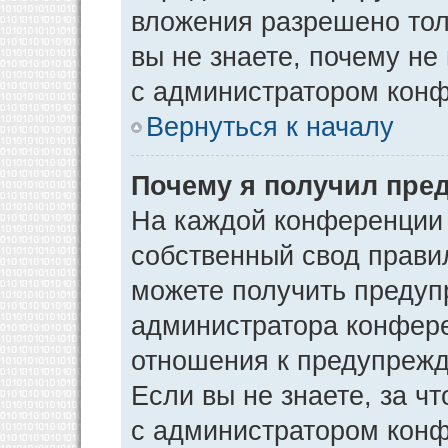
вложения разрешено тол
вы не знаете, почему не
с администратором кон
Вернуться к началу
Почему я получил пре
На каждой конференции
собственный свод прави
можете получить предуп
администратора конфере
отношения к предупрежд
Если вы не знаете, за ч
с администратором кон