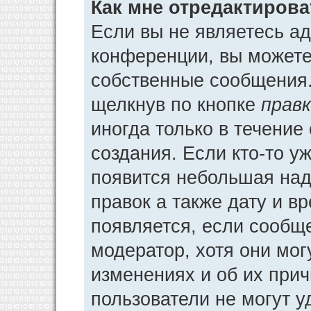
Как мне отредактиров
Если вы не являетесь а
конференции, вы можете 
собственные сообщения.
щелкнув по кнопке
прав
иногда только в течение
создания. Если кто-то у
появится небольшая над
правок а также дату и в
появляется, если сообщ
модератор, хотя они мог
изменениях и об их прич
пользователи не могут у