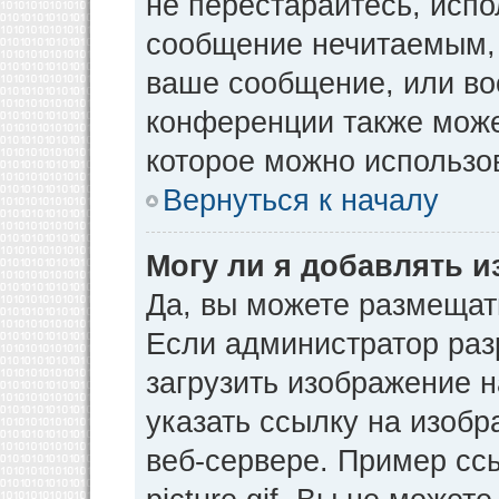
не перестарайтесь, испо
сообщение нечитаемым, 
ваше сообщение, или во
конференции также може
которое можно использо
Вернуться к началу
Могу ли я добавлять 
Да, вы можете размещат
Если администратор раз
загрузить изображение 
указать ссылку на изоб
веб-сервере. Пример ссы