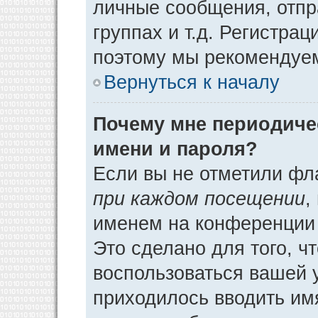
личные сообщения, отпр
группах и т.д. Регистрац
поэтому мы рекомендуем
Вернуться к началу
Почему мне периодиче
имени и пароля?
Если вы не отметили фл
при каждом посещении
,
именем на конференции 
Это сделано для того, ч
воспользоваться вашей у
приходилось вводить им