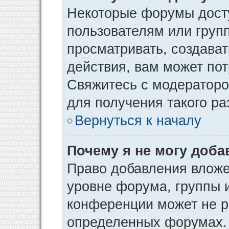
Некоторые форумы дост
пользователям или груп
просматривать, создава
действия, вам может по
Свяжитесь с модератор
для получения такого р
Вернуться к началу
Почему я не могу доб
Право добавления вложе
уровне форума, группы 
конференции может не р
определенных форумах. 