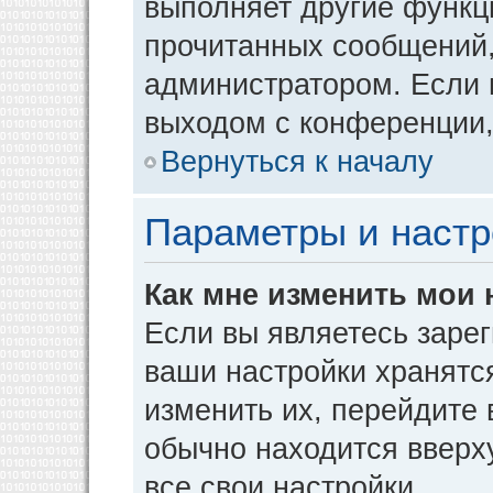
выполняет другие функци
прочитанных сообщений,
администратором. Если 
выходом с конференции,
Вернуться к началу
Параметры и настр
Как мне изменить мои 
Если вы являетесь заре
ваши настройки хранятс
изменить их, перейдите
обычно находится вверх
все свои настройки.