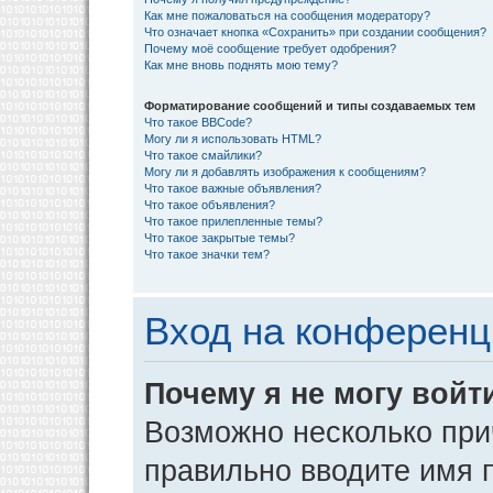
Как мне пожаловаться на сообщения модератору?
Что означает кнопка «Сохранить» при создании сообщения?
Почему моё сообщение требует одобрения?
Как мне вновь поднять мою тему?
Форматирование сообщений и типы создаваемых тем
Что такое BBCode?
Могу ли я использовать HTML?
Что такое смайлики?
Могу ли я добавлять изображения к сообщениям?
Что такое важные объявления?
Что такое объявления?
Что такое прилепленные темы?
Что такое закрытые темы?
Что такое значки тем?
Вход на конференц
Почему я не могу войт
Возможно несколько прич
правильно вводите имя 