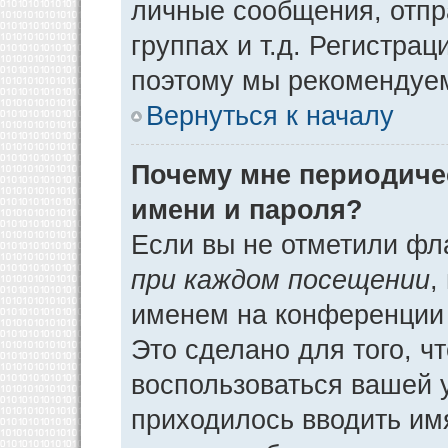
личные сообщения, отпр
группах и т.д. Регистрац
поэтому мы рекомендуем
Вернуться к началу
Почему мне периодиче
имени и пароля?
Если вы не отметили фл
при каждом посещении
,
именем на конференции 
Это сделано для того, ч
воспользоваться вашей у
приходилось вводить им