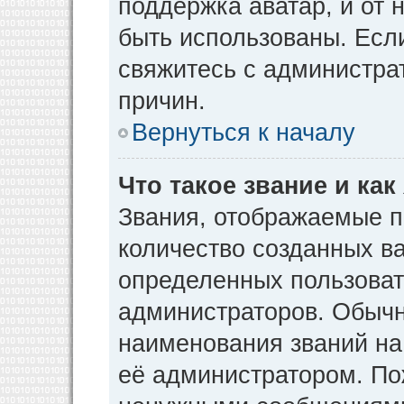
поддержка аватар, и от н
быть использованы. Есл
свяжитесь с администр
причин.
Вернуться к началу
Что такое звание и как
Звания, отображаемые 
количество созданных в
определенных пользоват
администраторов. Обычн
наименования званий на
её администратором. По