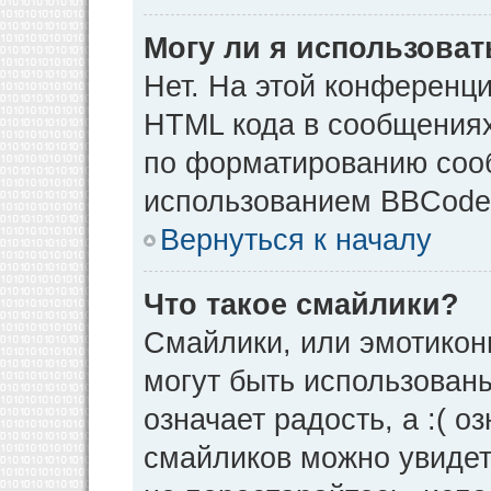
Могу ли я использова
Нет. На этой конференц
HTML кода в сообщения
по форматированию соо
использованием BBCode
Вернуться к началу
Что такое смайлики?
Смайлики, или эмотикон
могут быть использованы
означает радость, а :( о
смайликов можно увидет