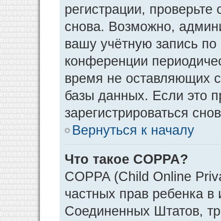
регистрации, проверьте 
снова. Возможно, админ
вашу учётную запись по
конференции периодичес
время не оставляющих 
базы данных. Если это 
зарегистрироваться снов
Вернуться к началу
Что такое COPPA?
COPPA (Child Online Priv
частных прав ребенка в и
Соединенных Штатов, тр