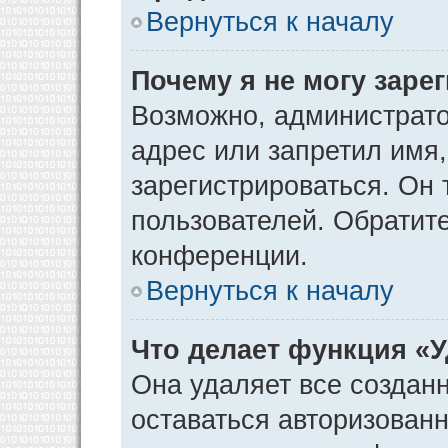
Вернуться к началу
Почему я не могу заре
Возможно, администрато
адрес или запретил имя
зарегистрироваться. Он 
пользователей. Обратит
конференции.
Вернуться к началу
Что делает функция «
Она удаляет все созданн
оставаться авторизован