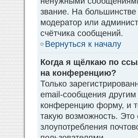
ненужными сообщениями 
звание. На большинстве
модератор или админист
счётчика сообщений.
Вернуться к началу
Когда я щёлкаю по ссы
на конференцию?
Только зарегистрирован
email-сообщения другим
конференцию форму, и т
такую возможность. Это 
злоупотребления почто
пользователями.