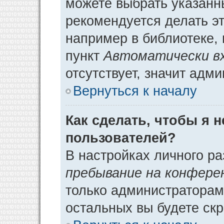
можете выбрать указанн
рекомендуется делать э
например в библиотеке, 
пункт
Автоматически в
отсутствует, значит адм
Вернуться к началу
Как сделать, чтобы я 
пользователей?
В настройках личного р
пребывание на конфере
только администраторам
остальных вы будете ск