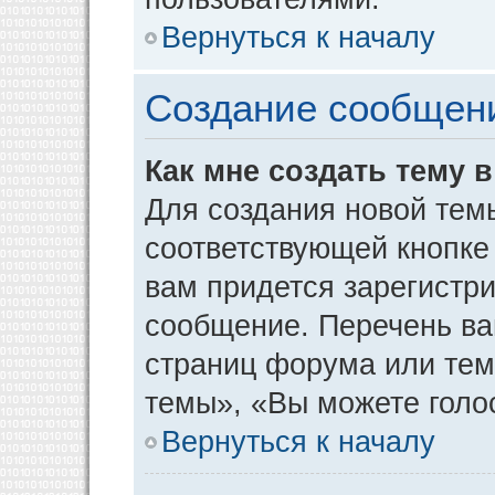
Вернуться к началу
Создание сообщен
Как мне создать тему 
Для создания новой тем
соответствующей кнопке
вам придется зарегистр
сообщение. Перечень ва
страниц форума или тем
темы», «Вы можете голос
Вернуться к началу