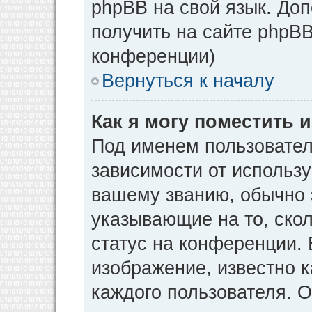
phpBB на свой язык. Д
получить на сайте phpBB
конференции)
Вернуться к началу
Как я могу поместить
Под именем пользовател
зависимости от использу
вашему званию, обычно э
указывающие на то, ско
статус на конференции. 
изображение, известно к
каждого пользователя. О