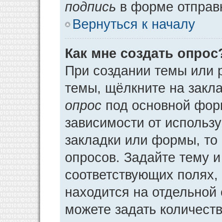
подпись
в форме отправ
Вернуться к началу
Как мне создать опрос
При создании темы или 
темы, щёлкните на закл
опрос
под основной фор
зависимости от использу
закладки или формы, то 
опросов. Задайте тему и
соответствующих полях,
находится на отдельной 
можете задать количеств