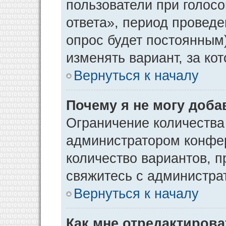
пользователи при голос
ответа», период проведен
опрос будет постоянным
изменять вариант, за ко
Вернуться к началу
Почему я не могу доба
Ограничение количества
администратором конфер
количество вариантов, 
свяжитесь с администра
Вернуться к началу
Как мне отредактирова