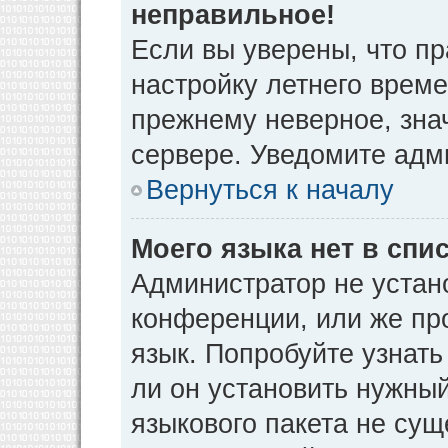
неправильное!
Если вы уверены, что пр
настройку летнего време
прежнему неверное, зна
сервере. Уведомите адм
Вернуться к началу
Моего языка нет в спис
Администратор не устан
конференции, или же пр
язык. Попробуйте узнат
ли он установить нужный
языкового пакета не сущ