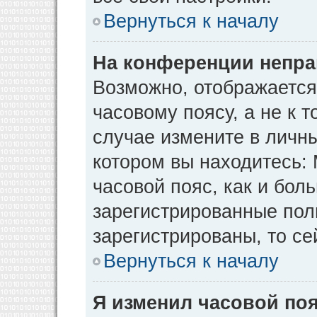
Вернуться к началу
На конференции непра
Возможно, отображается
часовому поясу, а не к т
случае измените в личны
котором вы находитесь: М
часовой пояс, как и бол
зарегистрированные пол
зарегистрированы, то се
Вернуться к началу
Я изменил часовой поя