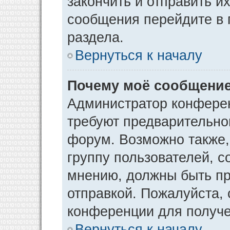
закончить и отправить и
сообщения перейдите в 
раздела.
Вернуться к началу
Почему моё сообщение
Администратор конфере
требуют предварительно
форум. Возможно также,
группу пользователей, с
мнению, должны быть п
отправкой. Пожалуйста,
конференции для получ
Вернуться к началу