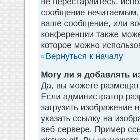
не перестарайтесь, испо
сообщение нечитаемым, 
ваше сообщение, или во
конференции также може
которое можно использо
Вернуться к началу
Могу ли я добавлять 
Да, вы можете размещат
Если администратор раз
загрузить изображение 
указать ссылку на изоб
веб-сервере. Пример ссы