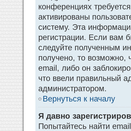
конференциях требуется
активированы пользоват
систему. Эта информаци
регистрации. Если вам 
следуйте полученным ин
получено, то возможно,
email, либо он заблокир
что ввели правильный ад
администратором.
Вернуться к началу
Я давно зарегистриров
Попытайтесь найти emai