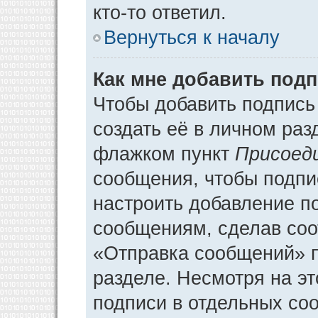
кто-то ответил.
Вернуться к началу
Как мне добавить под
Чтобы добавить подпись
создать её в личном раз
флажком пункт
Присоед
сообщения, чтобы подпи
настроить добавление п
сообщениям, сделав соо
«Отправка сообщений» п
разделе. Несмотря на э
подписи в отдельных со