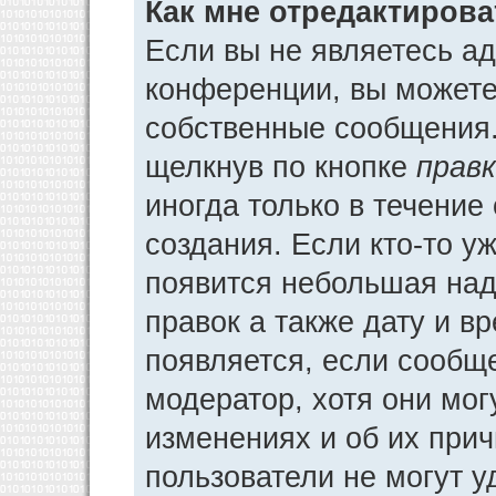
Как мне отредактиров
Если вы не являетесь а
конференции, вы можете 
собственные сообщения.
щелкнув по кнопке
прав
иногда только в течение
создания. Если кто-то у
появится небольшая над
правок а также дату и в
появляется, если сообщ
модератор, хотя они мог
изменениях и об их прич
пользователи не могут у