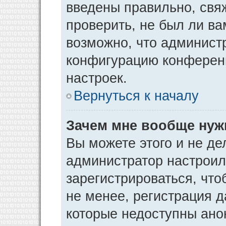
введены правильно, свя
проверить, не был ли ва
возможно, что админист
конфигурацию конференц
настроек.
Вернуться к началу
Зачем мне вообще нуж
Вы можете этого и не дел
администратор настрои
зарегистрироваться, чт
не менее, регистрация 
которые недоступны ано