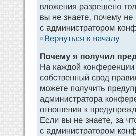
вложения разрешено тол
вы не знаете, почему не
с администратором кон
Вернуться к началу
Почему я получил пре
На каждой конференции
собственный свод прави
можете получить предуп
администратора конфере
отношения к предупрежд
Если вы не знаете, за ч
с администратором кон