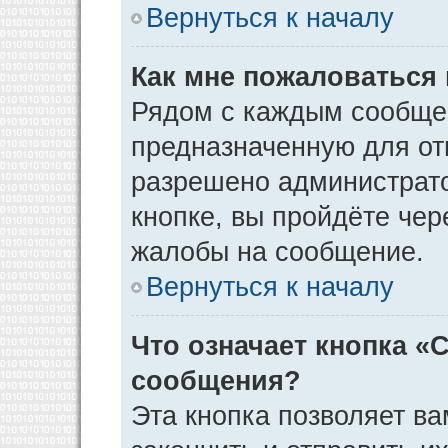
Вернуться к началу
Как мне пожаловаться
Рядом с каждым сообщен
предназначенную для отп
разрешено администрато
кнопке, вы пройдёте чер
жалобы на сообщение.
Вернуться к началу
Что означает кнопка «
сообщения?
Эта кнопка позволяет ва