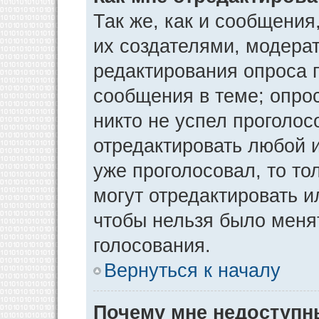
Так же, как и сообщения
их создателями, модера
редактирования опроса 
сообщения в теме; опрос
никто не успел проголос
отредактировать любой и
уже проголосовал, то т
могут отредактировать и
чтобы нельзя было меня
голосования.
Вернуться к началу
Почему мне недоступ